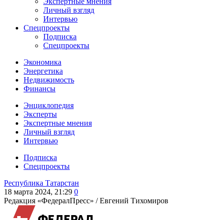
Экспертные мнения
Личный взгляд
Интервью
Спецпроекты
Подписка
Спецпроекты
Экономика
Энергетика
Недвижимость
Финансы
Энциклопедия
Эксперты
Экспертные мнения
Личный взгляд
Интервью
Подписка
Спецпроекты
Республика Татарстан
18 марта 2024, 21:29
0
Редакция «ФедералПресс» /
Евгений Тихомиров