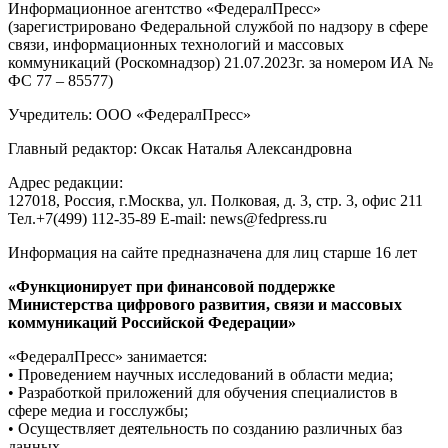
Информационное агентство «ФедералПресс»
(зарегистрировано Федеральной службой по надзору в сфере
связи, информационных технологий и массовых
коммуникаций (Роскомнадзор) 21.07.2023г. за номером ИА №
ФС 77 – 85577)
Учредитель: ООО «ФедералПресс»
Главный редактор: Оксак Наталья Александровна
Адрес редакции:
127018, Россия, г.Москва, ул. Полковая, д. 3, стр. 3, офис 211
Тел.+7(499) 112-35-89 E-mail: news@fedpress.ru
Информация на сайте предназначена для лиц старше 16 лет
«Функционирует при финансовой поддержке
Министерства цифрового развития, связи и массовых
коммуникаций Российской Федерации»
«ФедералПресс» занимается:
• Проведением научных исследований в области медиа;
• Разработкой приложений для обучения специалистов в
сфере медиа и госслужбы;
• Осуществляет деятельность по созданию различных баз
данных.