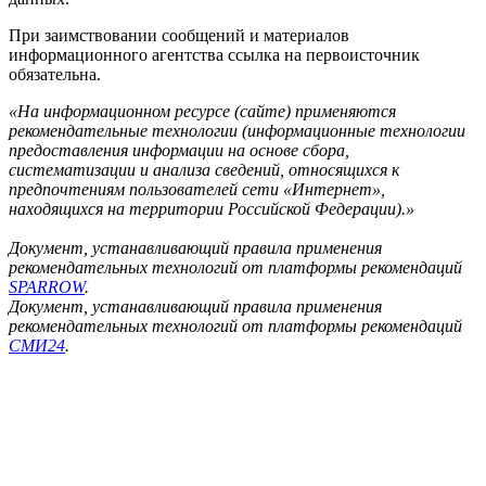
При заимствовании сообщений и материалов
информационного агентства ссылка на первоисточник
обязательна.
«На информационном ресурсе (сайте) применяются
рекомендательные технологии (информационные технологии
предоставления информации на основе сбора,
систематизации и анализа сведений, относящихся к
предпочтениям пользователей сети «Интернет»,
находящихся на территории Российской Федерации).»
Документ, устанавливающий правила применения
рекомендательных технологий от платформы рекомендаций
SPARROW
.
Документ, устанавливающий правила применения
рекомендательных технологий от платформы рекомендаций
СМИ24
.