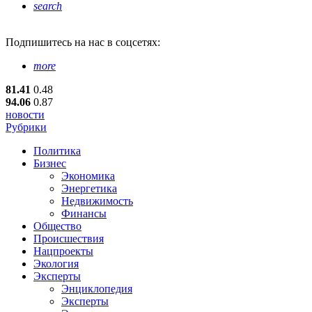
search
Подпишитесь
на нас в соцсетях:
more
81.41
0.48
94.06
0.87
новости
Рубрики
Политика
Бизнес
Экономика
Энергетика
Недвижимость
Финансы
Общество
Происшествия
Нацпроекты
Экология
Эксперты
Энциклопедия
Эксперты