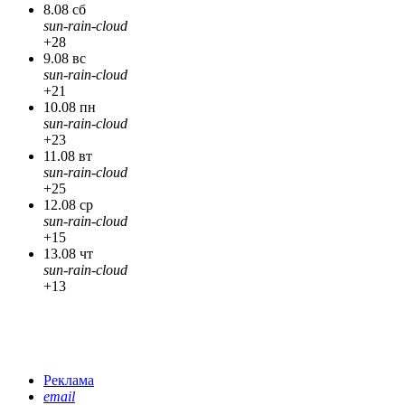
8.08 сб
sun-rain-cloud
+28
9.08 вс
sun-rain-cloud
+21
10.08 пн
sun-rain-cloud
+23
11.08 вт
sun-rain-cloud
+25
12.08 ср
sun-rain-cloud
+15
13.08 чт
sun-rain-cloud
+13
Реклама
email