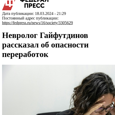
Дата публикации: 18.03.2024 - 21:29
Постоянный адрес публикации:
https://fedpress.ru/news/16/society/3305629
Невролог Гайфутдинов
рассказал об опасности
переработок