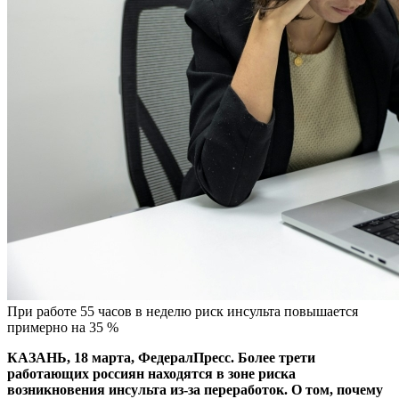
При работе 55 часов в неделю риск инсульта повышается
примерно на 35 %
КАЗАНЬ, 18 марта, ФедералПресс. Более трети
работающих россиян находятся в зоне риска
возникновения инсульта из-за переработок. О том, почему