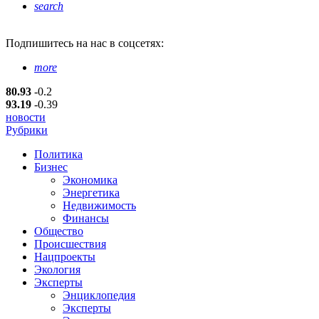
search
Подпишитесь
на нас в соцсетях:
more
80.93
-0.2
93.19
-0.39
новости
Рубрики
Политика
Бизнес
Экономика
Энергетика
Недвижимость
Финансы
Общество
Происшествия
Нацпроекты
Экология
Эксперты
Энциклопедия
Эксперты