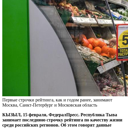
Первые строчки рейтинга, как и годом ранее, занимают
Москва, Санкт-Петербург и Московская область
КЫЗЫЛ, 15 февраля, ФедералПресс. Республика Тыва
занимает последнюю строчку рейтинга по качеству жизни
среди российских регионов. Об этом говорят данные