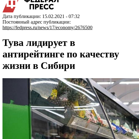
Дата публикации: 15.02.2021 - 07:32
Постоянный адрес публикации:
https://fedpress.ru/news/17/economy/2676500
Тува лидирует в
антирейтинге по качеству
жизни в Сибири