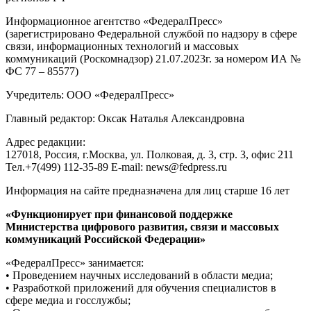
Информационное агентство «ФедералПресс»
(зарегистрировано Федеральной службой по надзору в сфере
связи, информационных технологий и массовых
коммуникаций (Роскомнадзор) 21.07.2023г. за номером ИА №
ФС 77 – 85577)
Учредитель: ООО «ФедералПресс»
Главный редактор: Оксак Наталья Александровна
Адрес редакции:
127018, Россия, г.Москва, ул. Полковая, д. 3, стр. 3, офис 211
Тел.+7(499) 112-35-89 E-mail: news@fedpress.ru
Информация на сайте предназначена для лиц старше 16 лет
«Функционирует при финансовой поддержке
Министерства цифрового развития, связи и массовых
коммуникаций Российской Федерации»
«ФедералПресс» занимается:
• Проведением научных исследований в области медиа;
• Разработкой приложений для обучения специалистов в
сфере медиа и госслужбы;