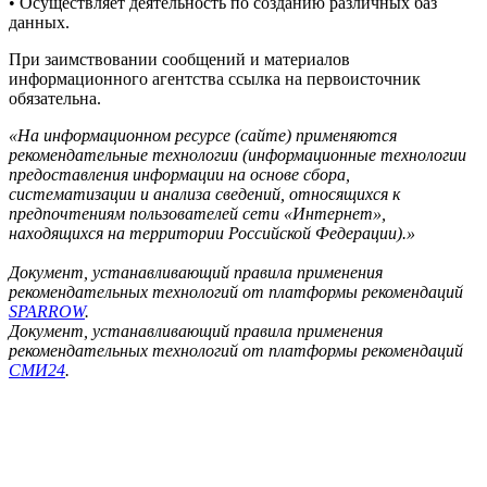
• Осуществляет деятельность по созданию различных баз
данных.
При заимствовании сообщений и материалов
информационного агентства ссылка на первоисточник
обязательна.
«На информационном ресурсе (сайте) применяются
рекомендательные технологии (информационные технологии
предоставления информации на основе сбора,
систематизации и анализа сведений, относящихся к
предпочтениям пользователей сети «Интернет»,
находящихся на территории Российской Федерации).»
Документ, устанавливающий правила применения
рекомендательных технологий от платформы рекомендаций
SPARROW
.
Документ, устанавливающий правила применения
рекомендательных технологий от платформы рекомендаций
СМИ24
.