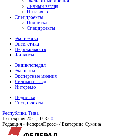
Экспертные мнения
Личный взгляд
Интервью
Спецпроекты
Подписка
Спецпроекты
Экономика
Энергетика
Недвижимость
Финансы
Энциклопедия
Эксперты
Экспертные мнения
Личный взгляд
Интервью
Подписка
Спецпроекты
Республика Тыва
15 февраля 2021, 07:32
0
Редакция «ФедералПресс» /
Екатерина Сумина