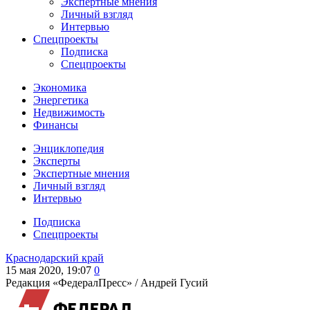
Экспертные мнения
Личный взгляд
Интервью
Спецпроекты
Подписка
Спецпроекты
Экономика
Энергетика
Недвижимость
Финансы
Энциклопедия
Эксперты
Экспертные мнения
Личный взгляд
Интервью
Подписка
Спецпроекты
Краснодарский край
15 мая 2020, 19:07
0
Редакция «ФедералПресс» /
Андрей Гусий