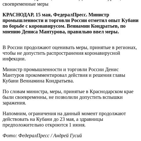
своевременные меры
КРАСНОДАР, 15 мая, ФедералПресс. Министр
промышленности и торговли России отметил опыт Кубани
по борьбе с коронавирусом. Вениамин Кондратьев, по
мнению Дениса Мантурова, правильно ввел меры.
В России продолжают оценивать меры, принятые в регионах,
чтобы не допустить распространения коронавирусной
инфекции.
Министр промышленности и торговли России Денис
Мантуров прокомментировал действия и решения главы
Кубани Вениамина Кондратьева.
По словам министра, меры, принятые в Краснодарском крае
были своевременны, не позволили допустить вспышки
заражения.
Напомним, ограничения на данный момент продолжают
действовать на Кубани до 23 мая, а здравницы
предположительно откроются 1 июня.
Фото: ФедералПресс / Андрей Гусий