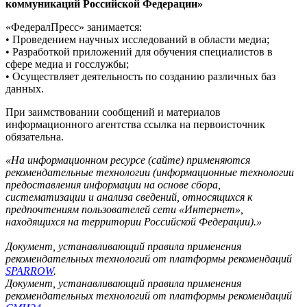
коммуникаций Российской Федерации»
«ФедералПресс» занимается:
• Проведением научных исследований в области медиа;
• Разработкой приложений для обучения специалистов в
сфере медиа и госслужбы;
• Осуществляет деятельность по созданию различных баз
данных.
При заимствовании сообщений и материалов
информационного агентства ссылка на первоисточник
обязательна.
«На информационном ресурсе (сайте) применяются
рекомендательные технологии (информационные технологии
предоставления информации на основе сбора,
систематизации и анализа сведений, относящихся к
предпочтениям пользователей сети «Интернет»,
находящихся на территории Российской Федерации).»
Документ, устанавливающий правила применения
рекомендательных технологий от платформы рекомендаций
SPARROW
.
Документ, устанавливающий правила применения
рекомендательных технологий от платформы рекомендаций