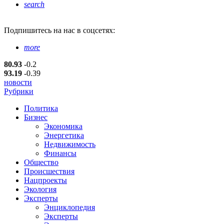
search
Подпишитесь
на нас в соцсетях:
more
80.93
-0.2
93.19
-0.39
новости
Рубрики
Политика
Бизнес
Экономика
Энергетика
Недвижимость
Финансы
Общество
Происшествия
Нацпроекты
Экология
Эксперты
Энциклопедия
Эксперты