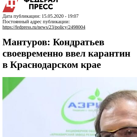
Дата публикации: 15.05.2020 - 19:07
Постоянный адрес публикации:
https://fedpress.ru/news/23/policy/2498004
Мантуров: Кондратьев
своевременно ввел карантин
в Краснодарском крае