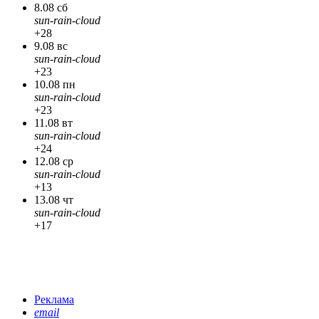
8.08 сб
sun-rain-cloud
+28
9.08 вс
sun-rain-cloud
+23
10.08 пн
sun-rain-cloud
+23
11.08 вт
sun-rain-cloud
+24
12.08 ср
sun-rain-cloud
+13
13.08 чт
sun-rain-cloud
+17
Реклама
email