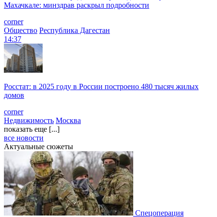
Махачкале: минздрав раскрыл подробности
corner
Общество
Республика Дагестан
14:37
Росстат: в 2025 году в России построено 480 тысяч жилых
домов
corner
Недвижимость
Москва
показать еще [...]
все новости
Актуальные сюжеты
Спецоперация