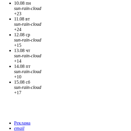
10.08 пн
sun-rain-cloud
+23
11.08 вт
sun-rain-cloud
+24
12.08 ср
sun-rain-cloud
+15
13.08 чт
sun-rain-cloud
+14
14.08 пт
sun-rain-cloud
+10
15.08 сб
sun-rain-cloud
+17
Реклама
email