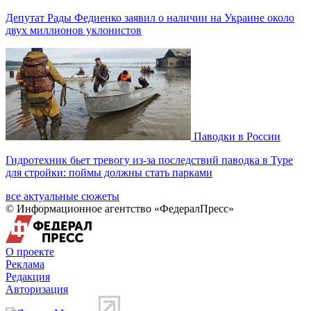
Депутат Рады Федиенко заявил о наличии на Украине около
двух миллионов уклонистов
Паводки в России
Гидротехник бьет тревогу из-за последствий паводка в Туре
для стройки: поймы должны стать парками
все актуальные сюжеты
© Информационное агентство «ФедералПресс»
О проекте
Реклама
Редакция
Авторизация