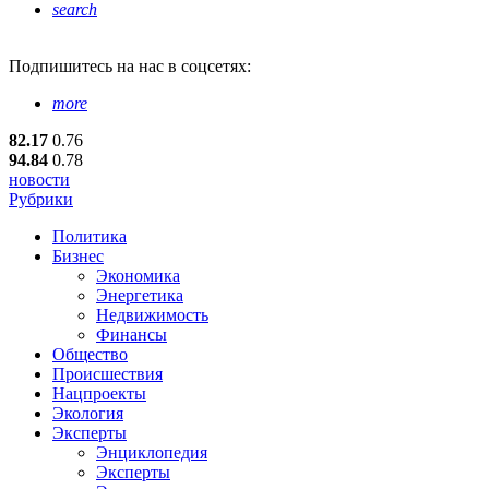
search
Подпишитесь
на нас в соцсетях:
more
82.17
0.76
94.84
0.78
новости
Рубрики
Политика
Бизнес
Экономика
Энергетика
Недвижимость
Финансы
Общество
Происшествия
Нацпроекты
Экология
Эксперты
Энциклопедия
Эксперты