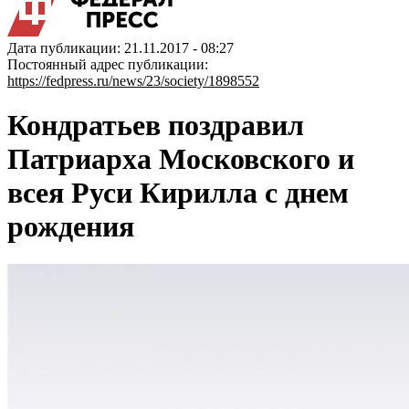
Дата публикации: 21.11.2017 - 08:27
Постоянный адрес публикации:
https://fedpress.ru/news/23/society/1898552
Кондратьев поздравил
Патриарха Московского и
всея Руси Кирилла с днем
рождения