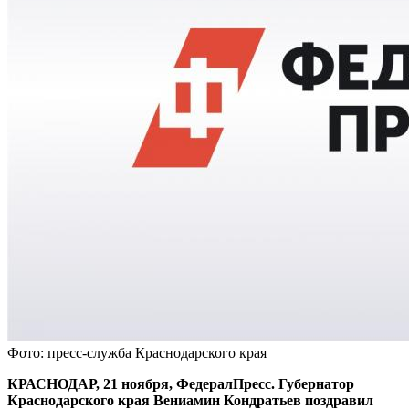
Фото: пресс-служба Краснодарского края
КРАСНОДАР, 21 ноября, ФедералПресс. Губернатор
Краснодарского края Вениамин Кондратьев поздравил