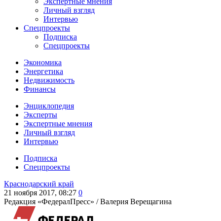
Экспертные мнения
Личный взгляд
Интервью
Спецпроекты
Подписка
Спецпроекты
Экономика
Энергетика
Недвижимость
Финансы
Энциклопедия
Эксперты
Экспертные мнения
Личный взгляд
Интервью
Подписка
Спецпроекты
Краснодарский край
21 ноября 2017, 08:27
0
Редакция «ФедералПресс» /
Валерия Верещагина