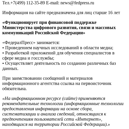
Тел.+7(499) 112-35-89 E-mail: news@fedpress.ru
Информация на сайте предназначена для лиц старше 16 лет
«Функционирует при финансовой поддержке
Министерства цифрового развития, связи и массовых
коммуникаций Российской Федерации»
«ФедералПресс» занимается:
• Проведением научных исследований в области медиа;
• Разработкой приложений для обучения специалистов в
сфере медиа и госслужбы;
• Осуществляет деятельность по созданию различных баз
данных.
При заимствовании сообщений и материалов
информационного агентства ссылка на первоисточник
обязательна.
«На информационном ресурсе (сайте) применяются
рекомендательные технологии (информационные технологии
предоставления информации на основе сбора,
систематизации и анализа сведений, относящихся к
предпочтениям пользователей сети «Интернет»,
находящихся на территории Российской Федерации).»