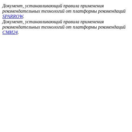
Документ, устанавливающий правила применения
рекомендательных технологий от платформы рекомендаций
SPARROW
.
Документ, устанавливающий правила применения
рекомендательных технологий от платформы рекомендаций
СМИ24
.