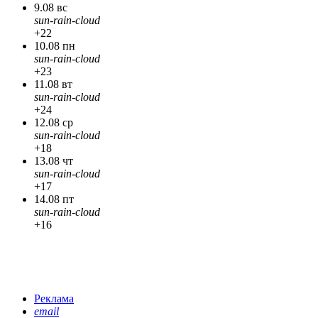
9.08 вс
sun-rain-cloud
+22
10.08 пн
sun-rain-cloud
+23
11.08 вт
sun-rain-cloud
+24
12.08 ср
sun-rain-cloud
+18
13.08 чт
sun-rain-cloud
+17
14.08 пт
sun-rain-cloud
+16
Реклама
email