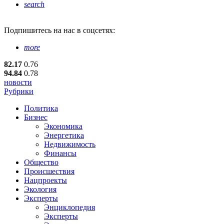
search
Подпишитесь
на нас в соцсетях:
more
82.17
0.76
94.84
0.78
новости
Рубрики
Политика
Бизнес
Экономика
Энергетика
Недвижимость
Финансы
Общество
Происшествия
Нацпроекты
Экология
Эксперты
Энциклопедия
Эксперты