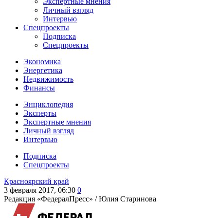
Экспертные мнения
Личный взгляд
Интервью
Спецпроекты
Подписка
Спецпроекты
Экономика
Энергетика
Недвижимость
Финансы
Энциклопедия
Эксперты
Экспертные мнения
Личный взгляд
Интервью
Подписка
Спецпроекты
Красноярский край
3 февраля 2017, 06:30
0
Редакция «ФедералПресс» /
Юлия Старинова