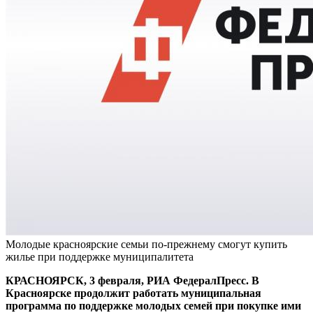
Молодые красноярские семьи по-прежнему смогут купить
жилье при поддержке муниципалитета
КРАСНОЯРСК, 3 февраля, РИА ФедералПресс. В
Красноярске продолжит работать муниципальная
программа по поддержке молодых семей при покупке ими