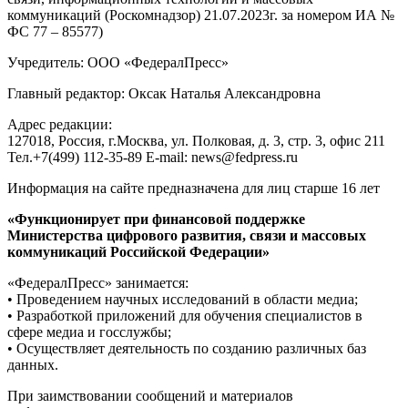
коммуникаций (Роскомнадзор) 21.07.2023г. за номером ИА №
ФС 77 – 85577)
Учредитель: ООО «ФедералПресс»
Главный редактор: Оксак Наталья Александровна
Адрес редакции:
127018, Россия, г.Москва, ул. Полковая, д. 3, стр. 3, офис 211
Тел.+7(499) 112-35-89 E-mail: news@fedpress.ru
Информация на сайте предназначена для лиц старше 16 лет
«Функционирует при финансовой поддержке
Министерства цифрового развития, связи и массовых
коммуникаций Российской Федерации»
«ФедералПресс» занимается:
• Проведением научных исследований в области медиа;
• Разработкой приложений для обучения специалистов в
сфере медиа и госслужбы;
• Осуществляет деятельность по созданию различных баз
данных.
При заимствовании сообщений и материалов