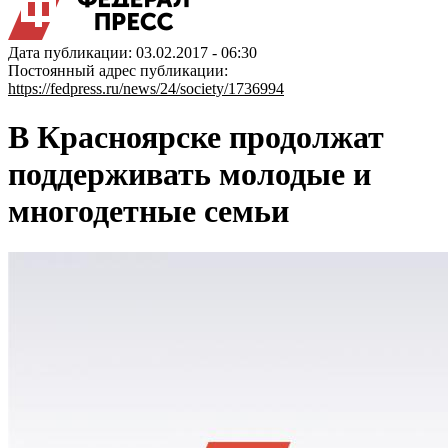
Дата публикации: 03.02.2017 - 06:30
Постоянный адрес публикации:
https://fedpress.ru/news/24/society/1736994
В Красноярске продолжат
поддерживать молодые и
многодетные семьи