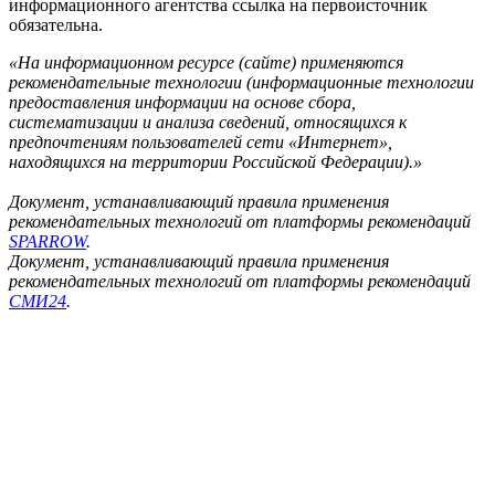
информационного агентства ссылка на первоисточник
обязательна.
«На информационном ресурсе (сайте) применяются
рекомендательные технологии (информационные технологии
предоставления информации на основе сбора,
систематизации и анализа сведений, относящихся к
предпочтениям пользователей сети «Интернет»,
находящихся на территории Российской Федерации).»
Документ, устанавливающий правила применения
рекомендательных технологий от платформы рекомендаций
SPARROW
.
Документ, устанавливающий правила применения
рекомендательных технологий от платформы рекомендаций
СМИ24
.