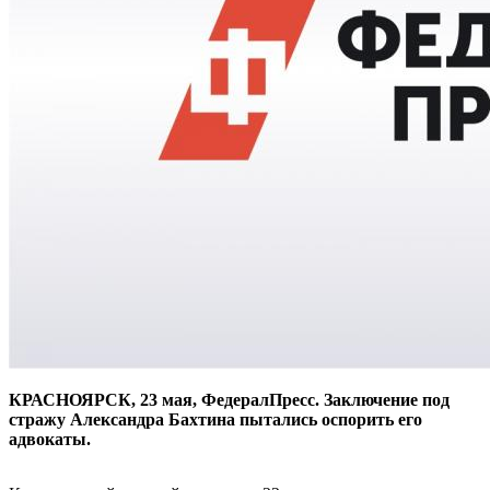
КРАСНОЯРСК, 23 мая, ФедералПресс. Заключение под
стражу Александра Бахтина пытались оспорить его
адвокаты.