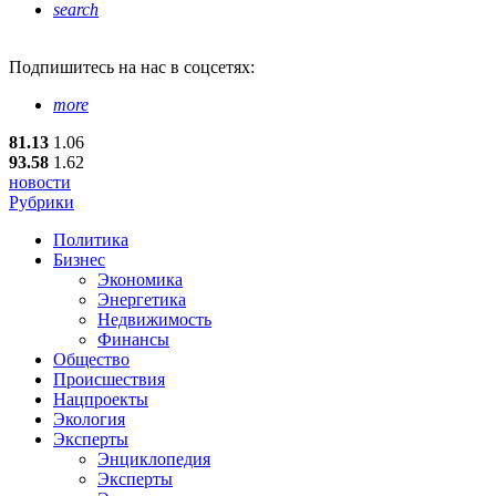
search
Подпишитесь
на нас в соцсетях:
more
81.13
1.06
93.58
1.62
новости
Рубрики
Политика
Бизнес
Экономика
Энергетика
Недвижимость
Финансы
Общество
Происшествия
Нацпроекты
Экология
Эксперты
Энциклопедия
Эксперты