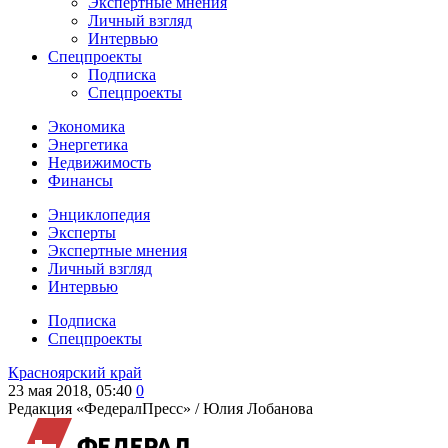
Экспертные мнения
Личный взгляд
Интервью
Спецпроекты
Подписка
Спецпроекты
Экономика
Энергетика
Недвижимость
Финансы
Энциклопедия
Эксперты
Экспертные мнения
Личный взгляд
Интервью
Подписка
Спецпроекты
Красноярский край
23 мая 2018, 05:40
0
Редакция «ФедералПресс» /
Юлия Лобанова