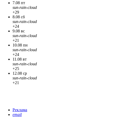
7.08 пт
sun-rain-cloud
+29
8.08 сб
sun-rain-cloud
+24
9.08 вс
sun-rain-cloud
+21
10.08 пн
sun-rain-cloud
+24
11.08 вт
sun-rain-cloud
+25
12.08 ср
sun-rain-cloud
+21
Реклама
email