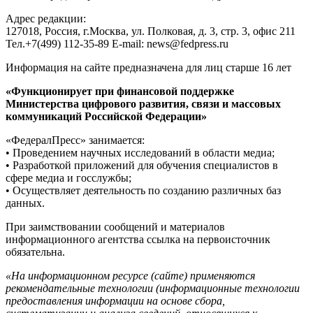
Адрес редакции:
127018, Россия, г.Москва, ул. Полковая, д. 3, стр. 3, офис 211
Тел.+7(499) 112-35-89 E-mail: news@fedpress.ru
Информация на сайте предназначена для лиц старше 16 лет
«Функционирует при финансовой поддержке
Министерства цифрового развития, связи и массовых
коммуникаций Российской Федерации»
«ФедералПресс» занимается:
• Проведением научных исследований в области медиа;
• Разработкой приложений для обучения специалистов в
сфере медиа и госслужбы;
• Осуществляет деятельность по созданию различных баз
данных.
При заимствовании сообщений и материалов
информационного агентства ссылка на первоисточник
обязательна.
«На информационном ресурсе (сайте) применяются
рекомендательные технологии (информационные технологии
предоставления информации на основе сбора,