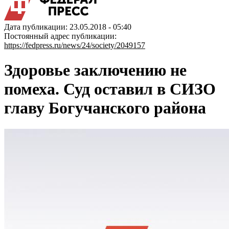
Дата публикации: 23.05.2018 - 05:40
Постоянный адрес публикации:
https://fedpress.ru/news/24/society/2049157
Здоровье заключению не
помеха. Суд оставил в СИЗО
главу Богучанского района