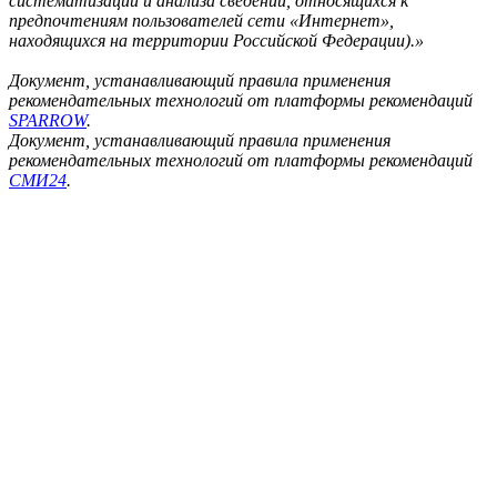
систематизации и анализа сведений, относящихся к
предпочтениям пользователей сети «Интернет»,
находящихся на территории Российской Федерации).»
Документ, устанавливающий правила применения
рекомендательных технологий от платформы рекомендаций
SPARROW
.
Документ, устанавливающий правила применения
рекомендательных технологий от платформы рекомендаций
СМИ24
.