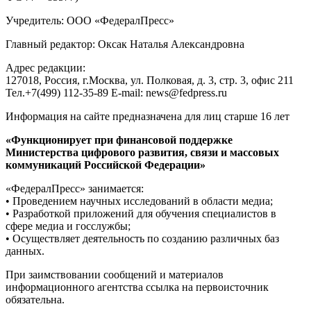
Учредитель: ООО «ФедералПресс»
Главный редактор: Оксак Наталья Александровна
Адрес редакции:
127018, Россия, г.Москва, ул. Полковая, д. 3, стр. 3, офис 211
Тел.+7(499) 112-35-89 E-mail: news@fedpress.ru
Информация на сайте предназначена для лиц старше 16 лет
«Функционирует при финансовой поддержке
Министерства цифрового развития, связи и массовых
коммуникаций Российской Федерации»
«ФедералПресс» занимается:
• Проведением научных исследований в области медиа;
• Разработкой приложений для обучения специалистов в
сфере медиа и госслужбы;
• Осуществляет деятельность по созданию различных баз
данных.
При заимствовании сообщений и материалов
информационного агентства ссылка на первоисточник
обязательна.