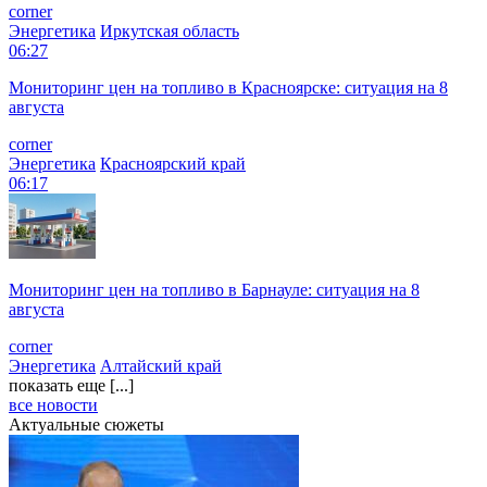
corner
Энергетика
Иркутская область
06:27
Мониторинг цен на топливо в Красноярске: ситуация на 8
августа
corner
Энергетика
Красноярский край
06:17
Мониторинг цен на топливо в Барнауле: ситуация на 8
августа
corner
Энергетика
Алтайский край
показать еще [...]
все новости
Актуальные сюжеты