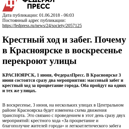
Дата публикации: 01.06.2018 - 06:03
Постоянный адрес публикации:
https://fedpress.ru/news/24/society/2057125
Крестный ход и забег. Почему
в Красноярске в воскресенье
перекроют улицы
КРАСНОЯРСК, 1 июня, ФедералПресс. В Красноярске 3
июня состоятся сразу два мероприятия: массовый забег и
крестный ход за процветание города. Оба пройдут на одних
и тех же улицах.
В воскресенье, 3 июня, на нескольких улицах в Центральном
районе Красноярска будет изменена схема движения
транспорта. Это связано с проведением в этот день сразу двух
мероприятий: крестного хода «За процветание и
благополучие жителей города» и легкоатлетического забега