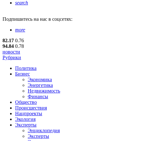
search
Подпишитесь
на нас в соцсетях:
more
82.17
0.76
94.84
0.78
новости
Рубрики
Политика
Бизнес
Экономика
Энергетика
Недвижимость
Финансы
Общество
Происшествия
Нацпроекты
Экология
Эксперты
Энциклопедия
Эксперты