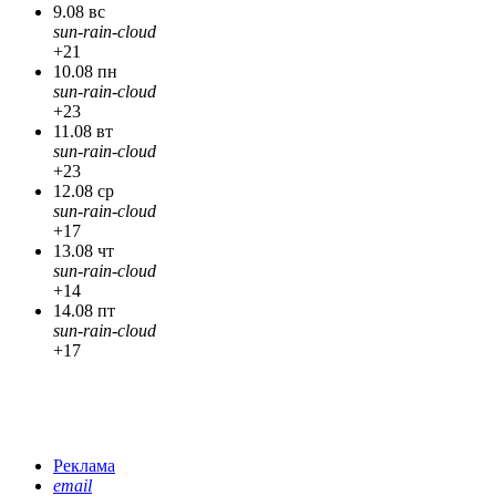
9.08 вс
sun-rain-cloud
+21
10.08 пн
sun-rain-cloud
+23
11.08 вт
sun-rain-cloud
+23
12.08 ср
sun-rain-cloud
+17
13.08 чт
sun-rain-cloud
+14
14.08 пт
sun-rain-cloud
+17
Реклама
email