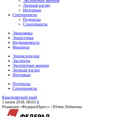
Экспертные мнения
Личный взгляд
Интервью
Спецпроекты
Подписка
Спецпроекты
Экономика
Энергетика
Недвижимость
Финансы
Энциклопедия
Эксперты
Экспертные мнения
Личный взгляд
Интервью
Подписка
Спецпроекты
Красноярский край
1 июня 2018, 06:03
0
Редакция «ФедералПресс» /
Юлия Лобанова