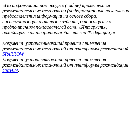
«На информационном ресурсе (сайте) применяются
рекомендательные технологии (информационные технологии
предоставления информации на основе сбора,
систематизации и анализа сведений, относящихся к
предпочтениям пользователей сети «Интернет»,
находящихся на территории Российской Федерации).»
Документ, устанавливающий правила применения
рекомендательных технологий от платформы рекомендаций
SPARROW
.
Документ, устанавливающий правила применения
рекомендательных технологий от платформы рекомендаций
СМИ24
.