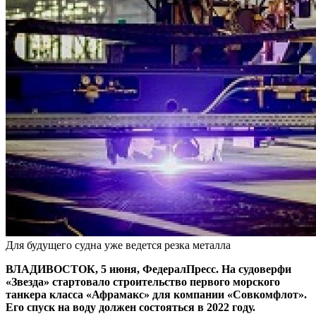
Для будущего судна уже ведется резка металла
ВЛАДИВОСТОК, 5 июня, ФедералПресс. На судоверфи
«Звезда» стартовало строительство первого морского
танкера класса «Афрамакс» для компании «Совкомфлот».
Его спуск на воду должен состояться в 2022 году.