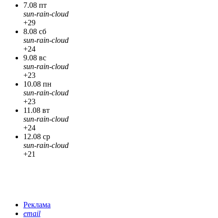
7.08 пт
sun-rain-cloud
+29
8.08 сб
sun-rain-cloud
+24
9.08 вс
sun-rain-cloud
+23
10.08 пн
sun-rain-cloud
+23
11.08 вт
sun-rain-cloud
+24
12.08 ср
sun-rain-cloud
+21
Реклама
email