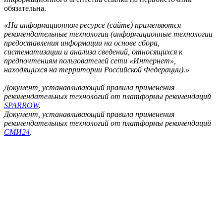
обязательна.
«На информационном ресурсе (сайте) применяются
рекомендательные технологии (информационные технологии
предоставления информации на основе сбора,
систематизации и анализа сведений, относящихся к
предпочтениям пользователей сети «Интернет»,
находящихся на территории Российской Федерации).»
Документ, устанавливающий правила применения
рекомендательных технологий от платформы рекомендаций
SPARROW
.
Документ, устанавливающий правила применения
рекомендательных технологий от платформы рекомендаций
СМИ24
.