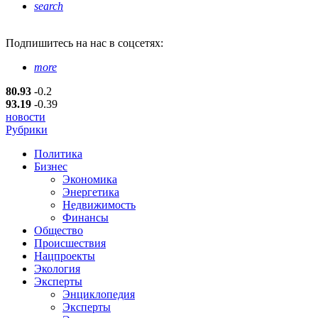
search
Подпишитесь
на нас в соцсетях:
more
80.93
-0.2
93.19
-0.39
новости
Рубрики
Политика
Бизнес
Экономика
Энергетика
Недвижимость
Финансы
Общество
Происшествия
Нацпроекты
Экология
Эксперты
Энциклопедия
Эксперты