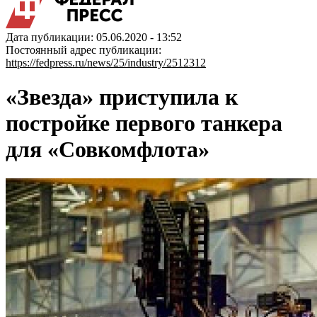
Дата публикации: 05.06.2020 - 13:52
Постоянный адрес публикации:
https://fedpress.ru/news/25/industry/2512312
«Звезда» приступила к
постройке первого танкера
для «Совкомфлота»