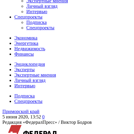
Экспертные мнения
Личный взгляд
Интервью
Спецпроекты
Подписка
Спецпроекты
Экономика
Энергетика
Недвижимость
Финансы
Энциклопедия
Эксперты
Экспертные мнения
Личный взгляд
Интервью
Подписка
Спецпроекты
Приморский край
5 июня 2020, 13:52
0
Редакция «ФедералПресс» /
Виктор Бодров