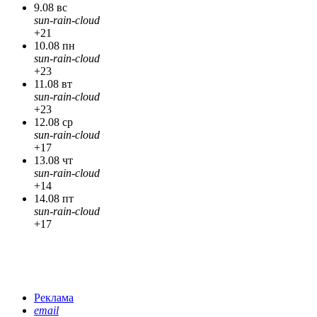
9.08 вс
sun-rain-cloud
+21
10.08 пн
sun-rain-cloud
+23
11.08 вт
sun-rain-cloud
+23
12.08 ср
sun-rain-cloud
+17
13.08 чт
sun-rain-cloud
+14
14.08 пт
sun-rain-cloud
+17
Реклама
email