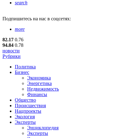
search
Подпишитесь
на нас в соцсетях:
more
82.17
0.76
94.84
0.78
новости
Рубрики
Политика
Бизнес
Экономика
Энергетика
Недвижимость
Финансы
Общество
Происшествия
Нацпроекты
Экология
Эксперты
Энциклопедия
Эксперты