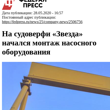
Дата публикации: 28.05.2020 - 16:57
Постоянный адрес публикации:
https://fedpress.ru/news/25/company-news/2506756
На судоверфи «Звезда»
начался монтаж насосного
оборудования