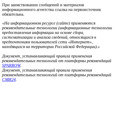
При заимствовании сообщений и материалов
информационного агентства ссылка на первоисточник
обязательна.
«На информационном ресурсе (сайте) применяются
рекомендательные технологии (информационные технологии
предоставления информации на основе сбора,
систематизации и анализа сведений, относящихся к
предпочтениям пользователей сети «Интернет»,
находящихся на территории Российской Федерации).»
Документ, устанавливающий правила применения
рекомендательных технологий от платформы рекомендаций
SPARROW
.
Документ, устанавливающий правила применения
рекомендательных технологий от платформы рекомендаций
СМИ24
.