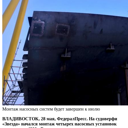
Монтаж насосных систем будет завершен к июлю
ВЛАДИВОСТОК, 28 мая, ФедералПресс. На судоверфи
«Звезда» начался монтаж четырех насосных установок