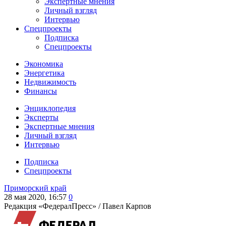
Экспертные мнения
Личный взгляд
Интервью
Спецпроекты
Подписка
Спецпроекты
Экономика
Энергетика
Недвижимость
Финансы
Энциклопедия
Эксперты
Экспертные мнения
Личный взгляд
Интервью
Подписка
Спецпроекты
Приморский край
28 мая 2020, 16:57
0
Редакция «ФедералПресс» /
Павел Карпов