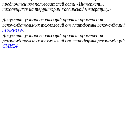
предпочтениям пользователей сети «Интернет»,
находящихся на территории Российской Федерации).»
Документ, устанавливающий правила применения
рекомендательных технологий от платформы рекомендаций
SPARROW
.
Документ, устанавливающий правила применения
рекомендательных технологий от платформы рекомендаций
СМИ24
.