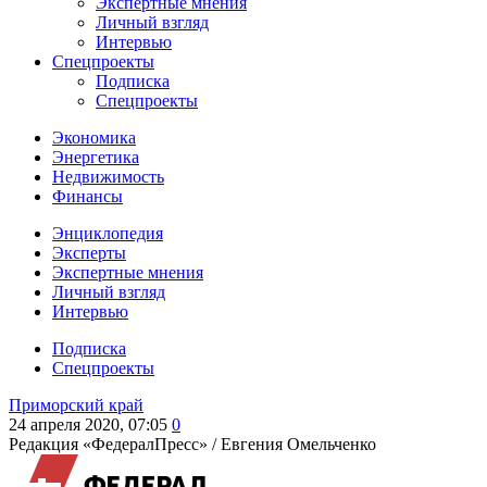
Экспертные мнения
Личный взгляд
Интервью
Спецпроекты
Подписка
Спецпроекты
Экономика
Энергетика
Недвижимость
Финансы
Энциклопедия
Эксперты
Экспертные мнения
Личный взгляд
Интервью
Подписка
Спецпроекты
Приморский край
24 апреля 2020, 07:05
0
Редакция «ФедералПресс» /
Евгения Омельченко