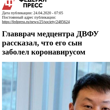
Дата публикации: 24.04.2020 - 07:05
Постоянный адрес публикации:
https://fedpress.ru/news/25/society/2485624
Главврач медцентра ДВФУ
рассказал, что его сын
заболел коронавирусом