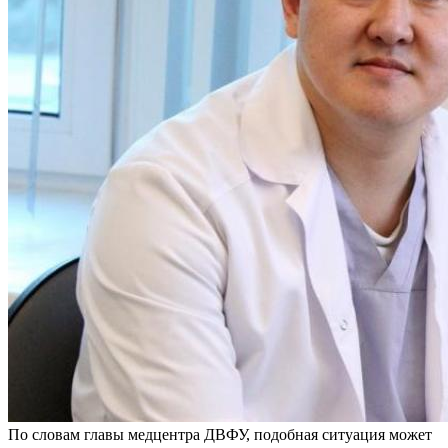
По словам главы медцентра ДВФУ, подобная ситуация может