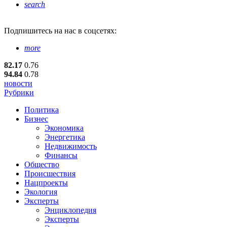
search
Подпишитесь
на нас в соцсетях:
more
82.17
0.76
94.84
0.78
новости
Рубрики
Политика
Бизнес
Экономика
Энергетика
Недвижимость
Финансы
Общество
Происшествия
Нацпроекты
Экология
Эксперты
Энциклопедия
Эксперты