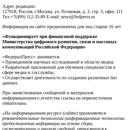
Адрес редакции:
127018, Россия, г.Москва, ул. Полковая, д. 3, стр. 3, офис 211
Тел.+7(499) 112-35-89 E-mail: news@fedpress.ru
Информация на сайте предназначена для лиц старше 16 лет
«Функционирует при финансовой поддержке
Министерства цифрового развития, связи и массовых
коммуникаций Российской Федерации»
«ФедералПресс» занимается:
• Проведением научных исследований в области медиа;
• Разработкой приложений для обучения специалистов в
сфере медиа и госслужбы;
• Осуществляет деятельность по созданию различных баз
данных.
При заимствовании сообщений и материалов
информационного агентства ссылка на первоисточник
обязательна.
«На информационном ресурсе (сайте) применяются
рекомендательные технологии (информационные технологии
предоставления информации на основе сбора,
систематизации и анализа сведений, относящихся к