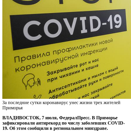
За последние сутки коронавирус унес жизни трех жителей
Приморья
ВЛАДИВОСТОК, 7 июля, ФедералПресс. В Приморье
зафиксировали антирекорд по числу заболевших COVID-
19. Об этом сообщили в региональном минздраве.