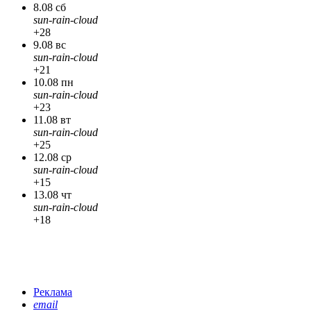
8.08 сб
sun-rain-cloud
+28
9.08 вс
sun-rain-cloud
+21
10.08 пн
sun-rain-cloud
+23
11.08 вт
sun-rain-cloud
+25
12.08 ср
sun-rain-cloud
+15
13.08 чт
sun-rain-cloud
+18
Реклама
email