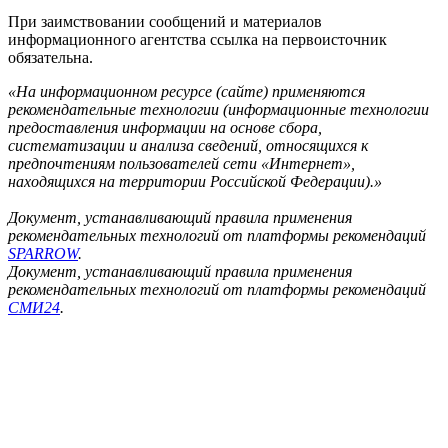
При заимствовании сообщений и материалов
информационного агентства ссылка на первоисточник
обязательна.
«На информационном ресурсе (сайте) применяются
рекомендательные технологии (информационные технологии
предоставления информации на основе сбора,
систематизации и анализа сведений, относящихся к
предпочтениям пользователей сети «Интернет»,
находящихся на территории Российской Федерации).»
Документ, устанавливающий правила применения
рекомендательных технологий от платформы рекомендаций
SPARROW
.
Документ, устанавливающий правила применения
рекомендательных технологий от платформы рекомендаций
СМИ24
.