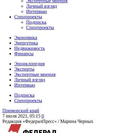
Экспертные мнения
Личный взгляд
Интервью
Спецпроекты
Подписка
Спецпроекты
Экономика
Энергетика
Недвижимость
Финансы
Энциклопедия
Эксперты
Экспертные мнения
Личный взгляд
Интервью
Подписка
Спецпроекты
Приморский край
7 июля 2021, 05:15
0
Редакция «ФедералПресс» /
Марина Черных