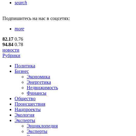
search
Подпишитесь
на нас в соцсетях:
more
82.17
0.76
94.84
0.78
новости
Рубрики
Политика
Бизнес
Экономика
Энергетика
Недвижимость
Финансы
Общество
Происшествия
Нацпроекты
Экология
Эксперты
Энциклопедия
Эксперты