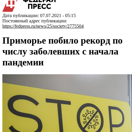
Дата публикации: 07.07.2021 - 05:15
Постоянный адрес публикации:
https://fedpress.ru/news/25/society/2775504
Приморье побило рекорд по
числу заболевших с начала
пандемии