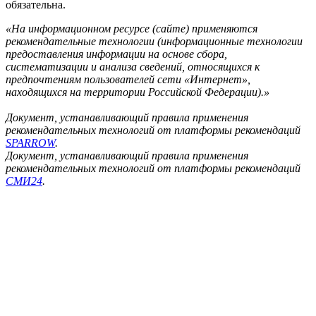
обязательна.
«На информационном ресурсе (сайте) применяются
рекомендательные технологии (информационные технологии
предоставления информации на основе сбора,
систематизации и анализа сведений, относящихся к
предпочтениям пользователей сети «Интернет»,
находящихся на территории Российской Федерации).»
Документ, устанавливающий правила применения
рекомендательных технологий от платформы рекомендаций
SPARROW
.
Документ, устанавливающий правила применения
рекомендательных технологий от платформы рекомендаций
СМИ24
.