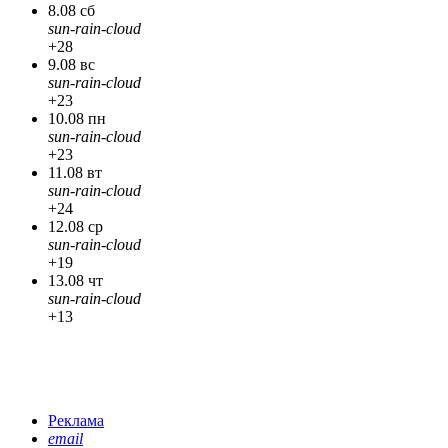
8.08 сб
sun-rain-cloud
+28
9.08 вс
sun-rain-cloud
+23
10.08 пн
sun-rain-cloud
+23
11.08 вт
sun-rain-cloud
+24
12.08 ср
sun-rain-cloud
+19
13.08 чт
sun-rain-cloud
+13
Реклама
email