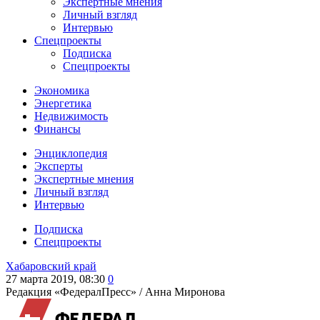
Экспертные мнения
Личный взгляд
Интервью
Спецпроекты
Подписка
Спецпроекты
Экономика
Энергетика
Недвижимость
Финансы
Энциклопедия
Эксперты
Экспертные мнения
Личный взгляд
Интервью
Подписка
Спецпроекты
Хабаровский край
27 марта 2019, 08:30
0
Редакция «ФедералПресс» /
Анна Миронова