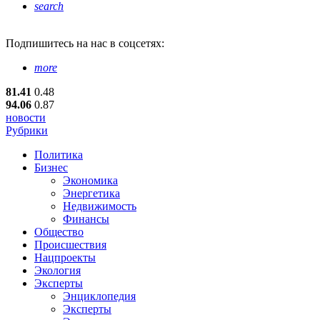
search
Подпишитесь
на нас в соцсетях:
more
81.41
0.48
94.06
0.87
новости
Рубрики
Политика
Бизнес
Экономика
Энергетика
Недвижимость
Финансы
Общество
Происшествия
Нацпроекты
Экология
Эксперты
Энциклопедия
Эксперты