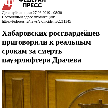
Дата публикации: 27.03.2019 - 08:30
Постоянный адрес публикации:
https://fedpress.ru/news/27/incidents/2211345
Хабаровских росгвардейцев
приговорили к реальным
срокам за смерть
пауэрлифтера Драчева