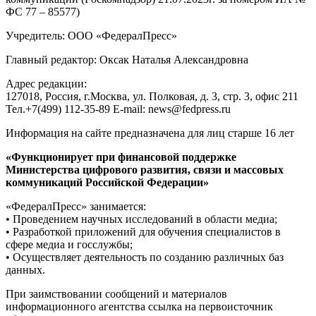
ФС 77 – 85577)
Учредитель: ООО «ФедералПресс»
Главный редактор: Оксак Наталья Александровна
Адрес редакции:
127018, Россия, г.Москва, ул. Полковая, д. 3, стр. 3, офис 211
Тел.+7(499) 112-35-89 E-mail: news@fedpress.ru
Информация на сайте предназначена для лиц старше 16 лет
«Функционирует при финансовой поддержке
Министерства цифрового развития, связи и массовых
коммуникаций Российской Федерации»
«ФедералПресс» занимается:
• Проведением научных исследований в области медиа;
• Разработкой приложений для обучения специалистов в
сфере медиа и госслужбы;
• Осуществляет деятельность по созданию различных баз
данных.
При заимствовании сообщений и материалов
информационного агентства ссылка на первоисточник