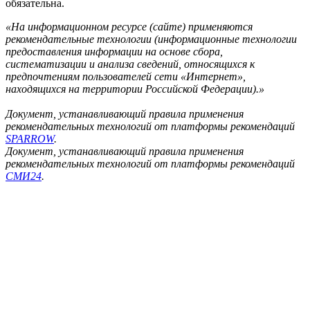
обязательна.
«На информационном ресурсе (сайте) применяются
рекомендательные технологии (информационные технологии
предоставления информации на основе сбора,
систематизации и анализа сведений, относящихся к
предпочтениям пользователей сети «Интернет»,
находящихся на территории Российской Федерации).»
Документ, устанавливающий правила применения
рекомендательных технологий от платформы рекомендаций
SPARROW
.
Документ, устанавливающий правила применения
рекомендательных технологий от платформы рекомендаций
СМИ24
.