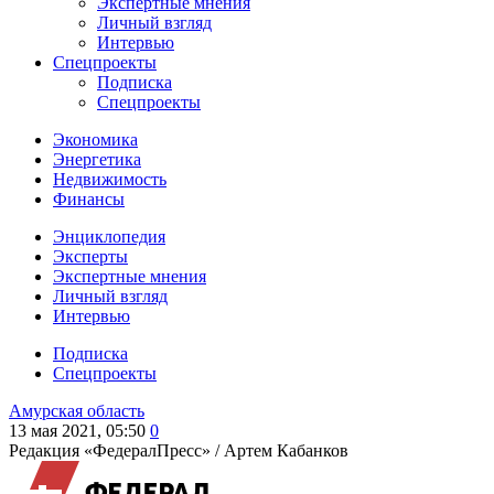
Экспертные мнения
Личный взгляд
Интервью
Спецпроекты
Подписка
Спецпроекты
Экономика
Энергетика
Недвижимость
Финансы
Энциклопедия
Эксперты
Экспертные мнения
Личный взгляд
Интервью
Подписка
Спецпроекты
Амурская область
13 мая 2021, 05:50
0
Редакция «ФедералПресс» /
Артем Кабанков