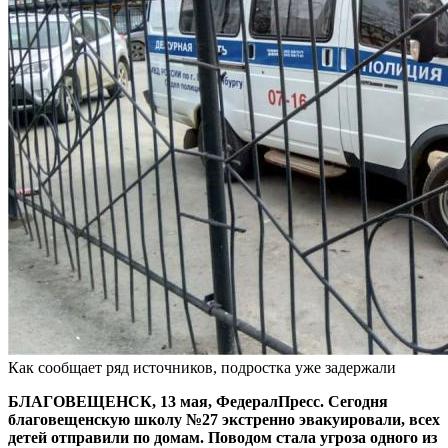
Как сообщает ряд источников, подростка уже задержали
БЛАГОВЕЩЕНСК, 13 мая, ФедералПресс. Сегодня
благовещенскую школу №27 экстренно эвакуировали, всех
детей отправили по домам. Поводом стала угроза одного из