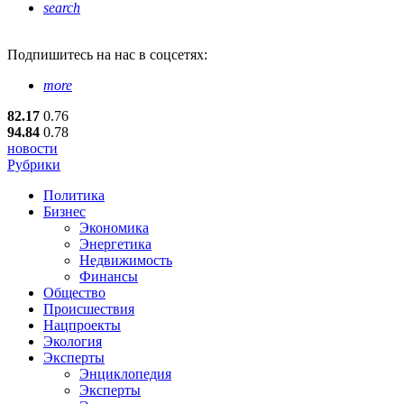
search
Подпишитесь
на нас в соцсетях:
more
82.17
0.76
94.84
0.78
новости
Рубрики
Политика
Бизнес
Экономика
Энергетика
Недвижимость
Финансы
Общество
Происшествия
Нацпроекты
Экология
Эксперты
Энциклопедия
Эксперты