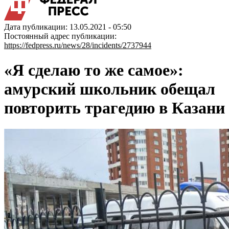
Дата публикации: 13.05.2021 - 05:50
Постоянный адрес публикации:
https://fedpress.ru/news/28/incidents/2737944
«Я сделаю то же самое»:
амурский школьник обещал
повторить трагедию в Казани