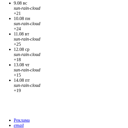
9.08 вс
sun-rain-cloud
+21
10.08 пн
sun-rain-cloud
+24
11.08 вт
sun-rain-cloud
+25
12.08 ср
sun-rain-cloud
+18
13.08 чт
sun-rain-cloud
+15
14.08 пт
sun-rain-cloud
+19
Реклама
email