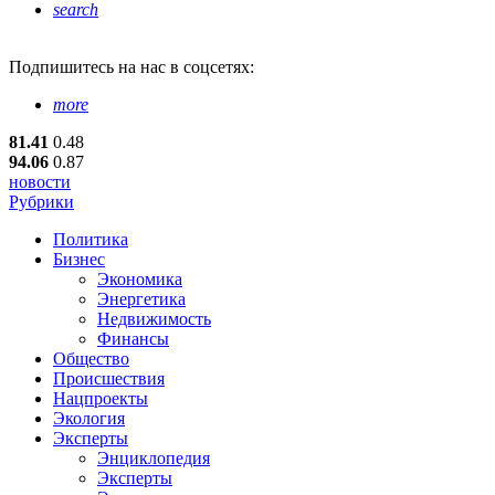
search
Подпишитесь
на нас в соцсетях:
more
81.41
0.48
94.06
0.87
новости
Рубрики
Политика
Бизнес
Экономика
Энергетика
Недвижимость
Финансы
Общество
Происшествия
Нацпроекты
Экология
Эксперты
Энциклопедия
Эксперты