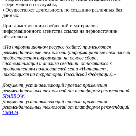
сфере медиа и госслужбы;
• Осуществляет деятельность по созданию различных баз
данных.
При заимствовании сообщений и материалов
информационного агентства ссылка на первоисточник
обязательна.
«На информационном ресурсе (сайте) применяются
рекомендательные технологии (информационные технологии
предоставления информации на основе сбора,
систематизации и анализа сведений, относящихся к
предпочтениям пользователей сети «Интернет»,
находящихся на территории Российской Федерации).»
Документ, устанавливающий правила применения
рекомендательных технологий от платформы рекомендаций
SPARROW
.
Документ, устанавливающий правила применения
рекомендательных технологий от платформы рекомендаций
СМИ24
.