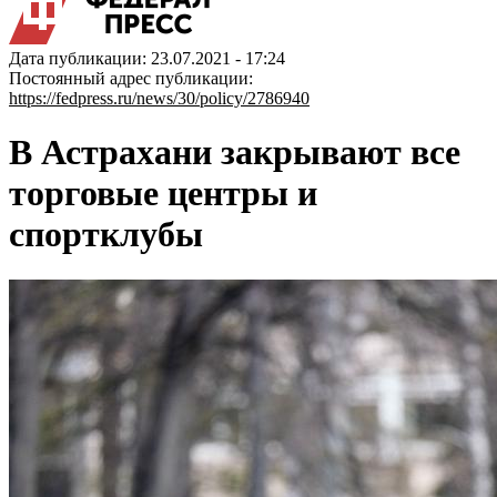
Дата публикации: 23.07.2021 - 17:24
Постоянный адрес публикации:
https://fedpress.ru/news/30/policy/2786940
В Астрахани закрывают все
торговые центры и
спортклубы