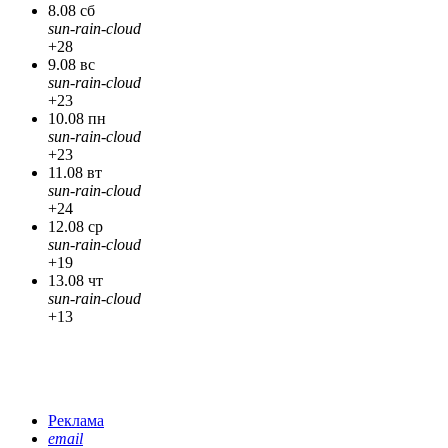
8.08 сб
sun-rain-cloud
+28
9.08 вс
sun-rain-cloud
+23
10.08 пн
sun-rain-cloud
+23
11.08 вт
sun-rain-cloud
+24
12.08 ср
sun-rain-cloud
+19
13.08 чт
sun-rain-cloud
+13
Реклама
email