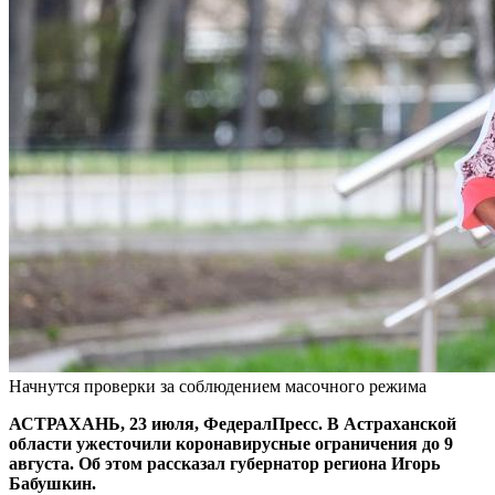
Начнутся проверки за соблюдением масочного режима
АСТРАХАНЬ, 23 июля, ФедералПресс. В Астраханской
области ужесточили коронавирусные ограничения до 9
августа. Об этом рассказал губернатор региона Игорь
Бабушкин.