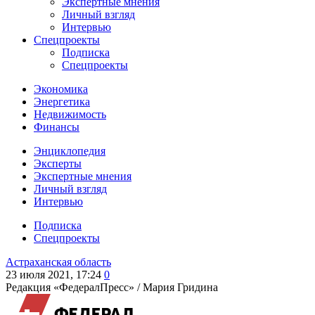
Экспертные мнения
Личный взгляд
Интервью
Спецпроекты
Подписка
Спецпроекты
Экономика
Энергетика
Недвижимость
Финансы
Энциклопедия
Эксперты
Экспертные мнения
Личный взгляд
Интервью
Подписка
Спецпроекты
Астраханская область
23 июля 2021, 17:24
0
Редакция «ФедералПресс» /
Мария Гридина