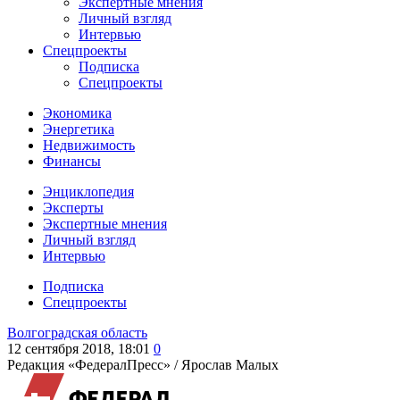
Экспертные мнения
Личный взгляд
Интервью
Спецпроекты
Подписка
Спецпроекты
Экономика
Энергетика
Недвижимость
Финансы
Энциклопедия
Эксперты
Экспертные мнения
Личный взгляд
Интервью
Подписка
Спецпроекты
Волгоградская область
12 сентября 2018, 18:01
0
Редакция «ФедералПресс» /
Ярослав Малых