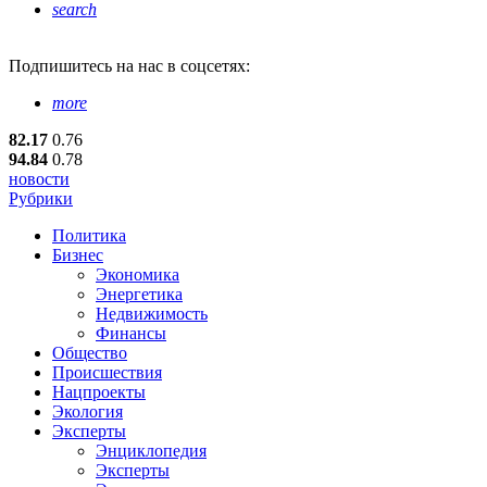
search
Подпишитесь
на нас в соцсетях:
more
82.17
0.76
94.84
0.78
новости
Рубрики
Политика
Бизнес
Экономика
Энергетика
Недвижимость
Финансы
Общество
Происшествия
Нацпроекты
Экология
Эксперты
Энциклопедия
Эксперты