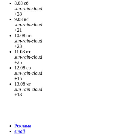
8.08 сб
sun-rain-cloud
+28
9.08 вс
sun-rain-cloud
+21
10.08 пн
sun-rain-cloud
+23
11.08 вт
sun-rain-cloud
+25
12.08 ср
sun-rain-cloud
+15
13.08 чт
sun-rain-cloud
+18
Реклама
email