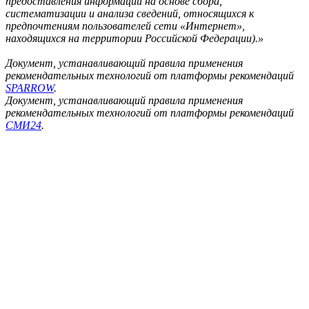
предоставления информации на основе сбора,
систематизации и анализа сведений, относящихся к
предпочтениям пользователей сети «Интернет»,
находящихся на территории Российской Федерации).»
Документ, устанавливающий правила применения
рекомендательных технологий от платформы рекомендаций
SPARROW
.
Документ, устанавливающий правила применения
рекомендательных технологий от платформы рекомендаций
СМИ24
.