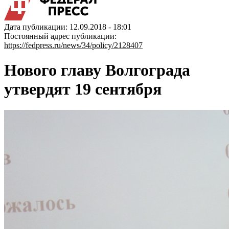
Дата публикации: 12.09.2018 - 18:01
Постоянный адрес публикации:
https://fedpress.ru/news/34/policy/2128407
Нового главу Волгограда
утвердят 19 сентября