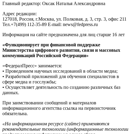
Главный редактор: Оксак Наталья Александровна
Адрес редакции:
127018, Россия, г.Москва, ул. Полковая, д. 3, стр. 3, офис 211
Тел.+7(499) 112-35-89 E-mail: news@fedpress.ru
Информация на сайте предназначена для лиц старше 16 лет
«Функционирует при финансовой поддержке
Министерства цифрового развития, связи и массовых
коммуникаций Российской Федерации»
«ФедералПресс» занимается:
• Проведением научных исследований в области медиа;
• Разработкой приложений для обучения специалистов в
сфере медиа и госслужбы;
• Осуществляет деятельность по созданию различных баз
данных.
При заимствовании сообщений и материалов
информационного агентства ссылка на первоисточник
обязательна.
«На информационном ресурсе (сайте) применяются
рекомендательные технологии (информационные технологии