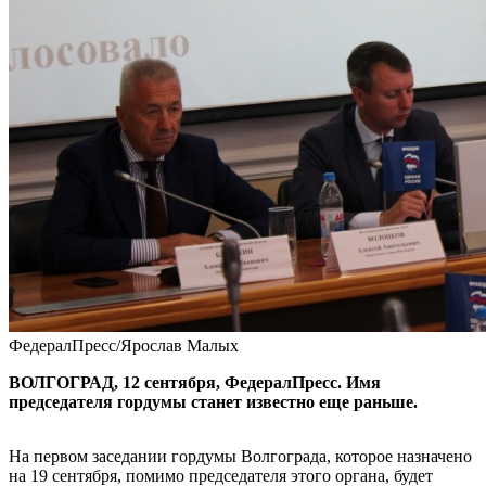
ФедералПресс/Ярослав Малых
ВОЛГОГРАД, 12 сентября, ФедералПресс. Имя
председателя гордумы станет известно еще раньше.
На первом заседании гордумы Волгограда, которое назначено
на 19 сентября, помимо председателя этого органа, будет