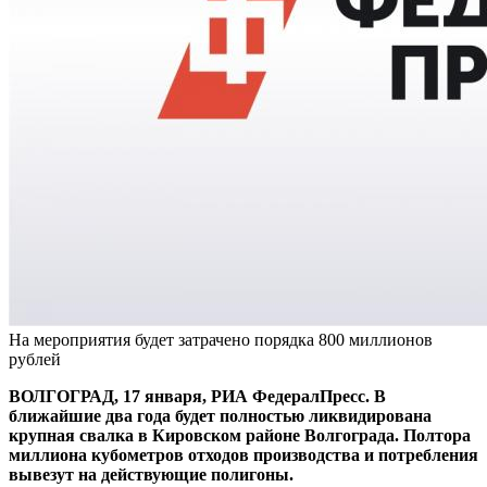
На мероприятия будет затрачено порядка 800 миллионов
рублей
ВОЛГОГРАД, 17 января, РИА ФедералПресс. В
ближайшие два года будет полностью ликвидирована
крупная свалка в Кировском районе Волгограда. Полтора
миллиона кубометров отходов производства и потребления
вывезут на действующие полигоны.