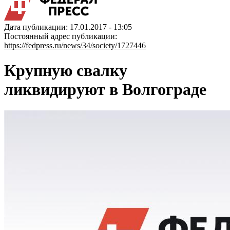
Дата публикации: 17.01.2017 - 13:05
Постоянный адрес публикации:
https://fedpress.ru/news/34/society/1727446
Крупную свалку
ликвидируют в Волгограде