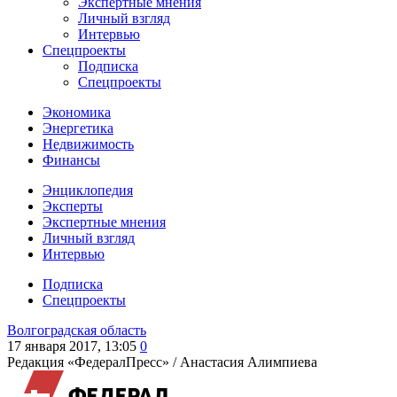
Экспертные мнения
Личный взгляд
Интервью
Спецпроекты
Подписка
Спецпроекты
Экономика
Энергетика
Недвижимость
Финансы
Энциклопедия
Эксперты
Экспертные мнения
Личный взгляд
Интервью
Подписка
Спецпроекты
Волгоградская область
17 января 2017, 13:05
0
Редакция «ФедералПресс» /
Анастасия Алимпиева