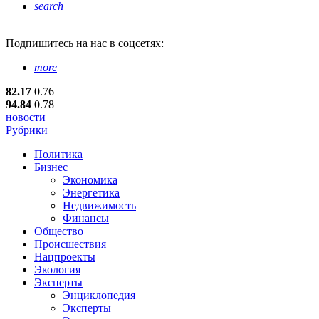
search
Подпишитесь
на нас в соцсетях:
more
82.17
0.76
94.84
0.78
новости
Рубрики
Политика
Бизнес
Экономика
Энергетика
Недвижимость
Финансы
Общество
Происшествия
Нацпроекты
Экология
Эксперты
Энциклопедия
Эксперты