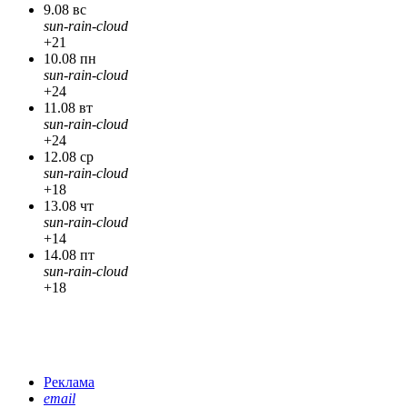
9.08 вс
sun-rain-cloud
+21
10.08 пн
sun-rain-cloud
+24
11.08 вт
sun-rain-cloud
+24
12.08 ср
sun-rain-cloud
+18
13.08 чт
sun-rain-cloud
+14
14.08 пт
sun-rain-cloud
+18
Реклама
email