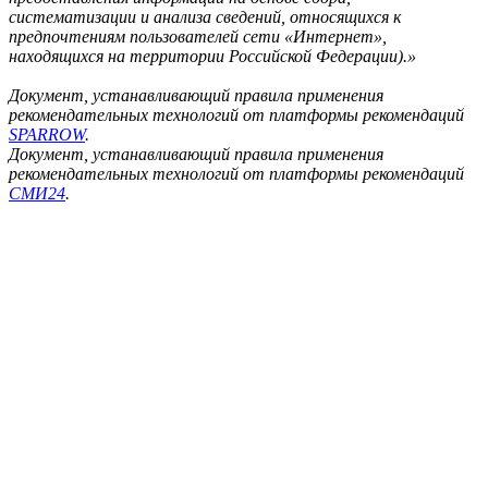
систематизации и анализа сведений, относящихся к
предпочтениям пользователей сети «Интернет»,
находящихся на территории Российской Федерации).»
Документ, устанавливающий правила применения
рекомендательных технологий от платформы рекомендаций
SPARROW
.
Документ, устанавливающий правила применения
рекомендательных технологий от платформы рекомендаций
СМИ24
.