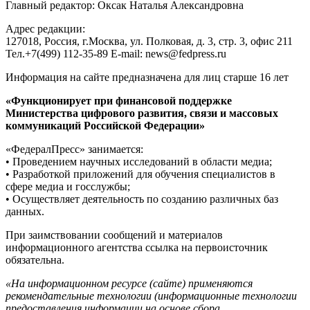
Главный редактор: Оксак Наталья Александровна
Адрес редакции:
127018, Россия, г.Москва, ул. Полковая, д. 3, стр. 3, офис 211
Тел.+7(499) 112-35-89 E-mail: news@fedpress.ru
Информация на сайте предназначена для лиц старше 16 лет
«Функционирует при финансовой поддержке
Министерства цифрового развития, связи и массовых
коммуникаций Российской Федерации»
«ФедералПресс» занимается:
• Проведением научных исследований в области медиа;
• Разработкой приложений для обучения специалистов в
сфере медиа и госслужбы;
• Осуществляет деятельность по созданию различных баз
данных.
При заимствовании сообщений и материалов
информационного агентства ссылка на первоисточник
обязательна.
«На информационном ресурсе (сайте) применяются
рекомендательные технологии (информационные технологии
предоставления информации на основе сбора,