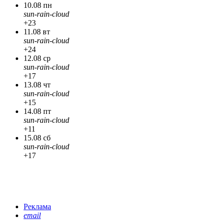
10.08 пн
sun-rain-cloud
+23
11.08 вт
sun-rain-cloud
+24
12.08 ср
sun-rain-cloud
+17
13.08 чт
sun-rain-cloud
+15
14.08 пт
sun-rain-cloud
+11
15.08 сб
sun-rain-cloud
+17
Реклама
email