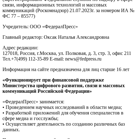
связи, информационных технологий и массовых
коммуникаций (Роскомнадзор) 21.07.2023г. за номером ИА №
ФС 77 – 85577)
Учредитель: ООО «ФедералПресс»
Главный редактор: Оксак Наталья Александровна
Адрес редакции:
127018, Россия, г.Москва, ул. Полковая, д. 3, стр. 3, офис 211
Тел.+7(499) 112-35-89 E-mail: news@fedpress.ru
Информация на сайте предназначена для лиц старше 16 лет
«Функционирует при финансовой поддержке
Министерства цифрового развития, связи и массовых
коммуникаций Российской Федерации»
«ФедералПресс» занимается:
• Проведением научных исследований в области медиа;
• Разработкой приложений для обучения специалистов в
сфере медиа и госслужбы;
• Осуществляет деятельность по созданию различных баз
данных.