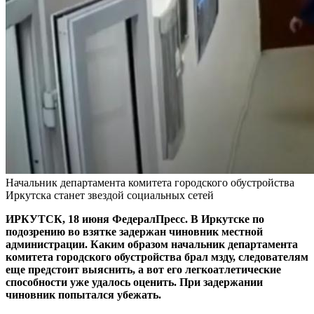
Начальник департамента комитета городского обустройства
Иркутска станет звездой социальных сетей
ИРКУТСК, 18 июня ФедералПресс. В Иркутске по
подозрению во взятке задержан чиновник местной
администрации. Каким образом начальник департамента
комитета городского обустройства брал мзду, следователям
еще предстоит выяснить, а вот его легкоатлетические
способности уже удалось оценить. При задержании
чиновник попытался убежать.