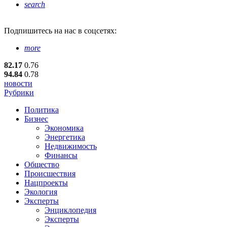
search
Подпишитесь
на нас в соцсетях:
more
82.17
0.76
94.84
0.78
новости
Рубрики
Политика
Бизнес
Экономика
Энергетика
Недвижимость
Финансы
Общество
Происшествия
Нацпроекты
Экология
Эксперты
Энциклопедия
Эксперты