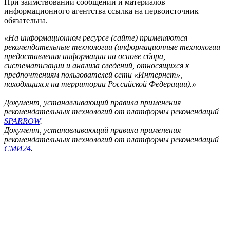
При заимствовании сообщений и материалов
информационного агентства ссылка на первоисточник
обязательна.
«На информационном ресурсе (сайте) применяются
рекомендательные технологии (информационные технологии
предоставления информации на основе сбора,
систематизации и анализа сведений, относящихся к
предпочтениям пользователей сети «Интернет»,
находящихся на территории Российской Федерации).»
Документ, устанавливающий правила применения
рекомендательных технологий от платформы рекомендаций
SPARROW
.
Документ, устанавливающий правила применения
рекомендательных технологий от платформы рекомендаций
СМИ24
.