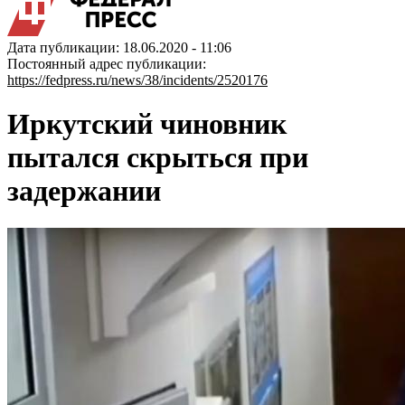
Дата публикации: 18.06.2020 - 11:06
Постоянный адрес публикации:
https://fedpress.ru/news/38/incidents/2520176
Иркутский чиновник
пытался скрыться при
задержании