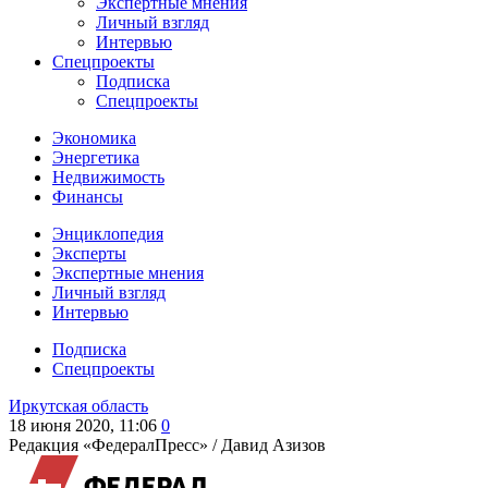
Экспертные мнения
Личный взгляд
Интервью
Спецпроекты
Подписка
Спецпроекты
Экономика
Энергетика
Недвижимость
Финансы
Энциклопедия
Эксперты
Экспертные мнения
Личный взгляд
Интервью
Подписка
Спецпроекты
Иркутская область
18 июня 2020, 11:06
0
Редакция «ФедералПресс» /
Давид Азизов