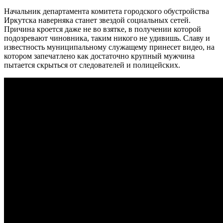
Начальник департамента комитета городского обустройства
Иркутска наверняка станет звездой социальных сетей.
Причина кроется даже не во взятке, в получении которой
подозревают чиновника, таким никого не удивишь. Славу и
известность муниципальному служащему принесет видео, на
котором запечатлено как достаточно крупный мужчина
пытается скрыться от следователей и полицейских.