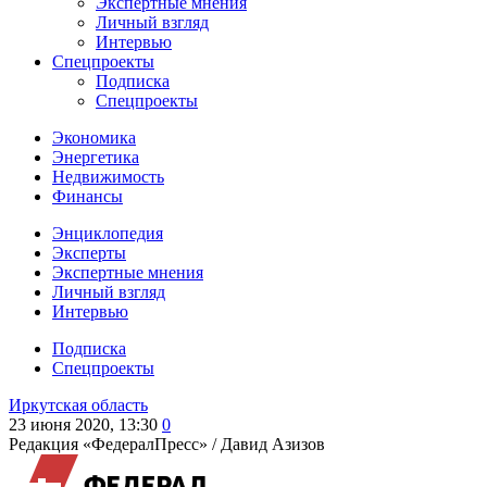
Экспертные мнения
Личный взгляд
Интервью
Спецпроекты
Подписка
Спецпроекты
Экономика
Энергетика
Недвижимость
Финансы
Энциклопедия
Эксперты
Экспертные мнения
Личный взгляд
Интервью
Подписка
Спецпроекты
Иркутская область
23 июня 2020, 13:30
0
Редакция «ФедералПресс» /
Давид Азизов