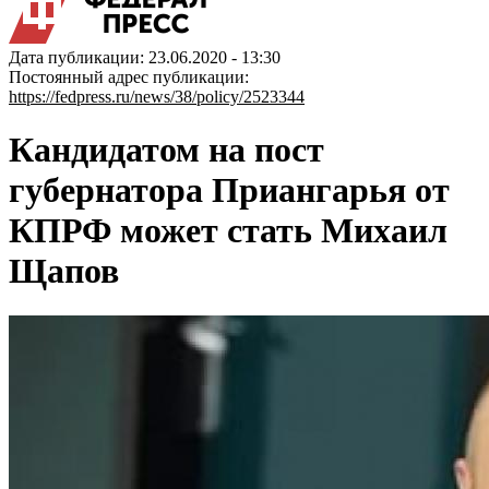
Дата публикации: 23.06.2020 - 13:30
Постоянный адрес публикации:
https://fedpress.ru/news/38/policy/2523344
Кандидатом на пост
губернатора Приангарья от
КПРФ может стать Михаил
Щапов