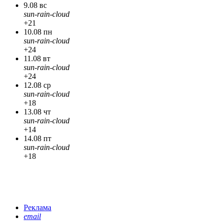
9.08 вс
sun-rain-cloud
+21
10.08 пн
sun-rain-cloud
+24
11.08 вт
sun-rain-cloud
+24
12.08 ср
sun-rain-cloud
+18
13.08 чт
sun-rain-cloud
+14
14.08 пт
sun-rain-cloud
+18
Реклама
email