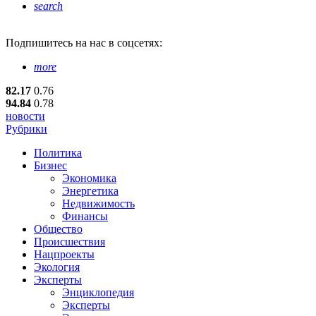
search
Подпишитесь
на нас в соцсетях:
more
82.17
0.76
94.84
0.78
новости
Рубрики
Политика
Бизнес
Экономика
Энергетика
Недвижимость
Финансы
Общество
Происшествия
Нацпроекты
Экология
Эксперты
Энциклопедия
Эксперты