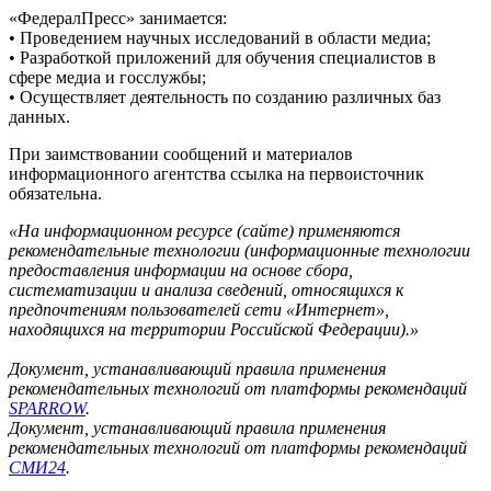
«ФедералПресс» занимается:
• Проведением научных исследований в области медиа;
• Разработкой приложений для обучения специалистов в
сфере медиа и госслужбы;
• Осуществляет деятельность по созданию различных баз
данных.
При заимствовании сообщений и материалов
информационного агентства ссылка на первоисточник
обязательна.
«На информационном ресурсе (сайте) применяются
рекомендательные технологии (информационные технологии
предоставления информации на основе сбора,
систематизации и анализа сведений, относящихся к
предпочтениям пользователей сети «Интернет»,
находящихся на территории Российской Федерации).»
Документ, устанавливающий правила применения
рекомендательных технологий от платформы рекомендаций
SPARROW
.
Документ, устанавливающий правила применения
рекомендательных технологий от платформы рекомендаций
СМИ24
.