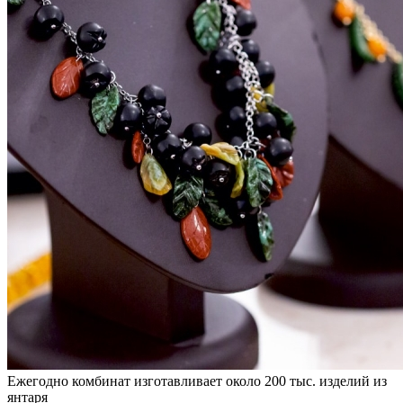
Ежегодно комбинат изготавливает около 200 тыс. изделий из
янтаря