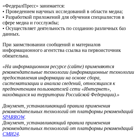
«ФедералПресс» занимается:
• Проведением научных исследований в области медиа;
• Разработкой приложений для обучения специалистов в
сфере медиа и госслужбы;
• Осуществляет деятельность по созданию различных баз
данных.
При заимствовании сообщений и материалов
информационного агентства ссылка на первоисточник
обязательна.
«На информационном ресурсе (сайте) применяются
рекомендательные технологии (информационные технологии
предоставления информации на основе сбора,
систематизации и анализа сведений, относящихся к
предпочтениям пользователей сети «Интернет»,
находящихся на территории Российской Федерации).»
Документ, устанавливающий правила применения
рекомендательных технологий от платформы рекомендаций
SPARROW
.
Документ, устанавливающий правила применения
рекомендательных технологий от платформы рекомендаций
СМИ24
.