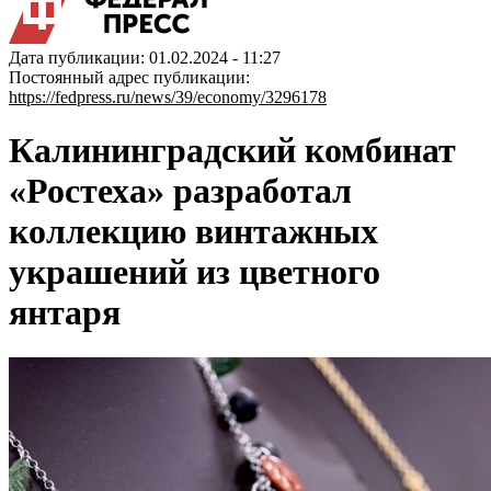
Дата публикации: 01.02.2024 - 11:27
Постоянный адрес публикации:
https://fedpress.ru/news/39/economy/3296178
Калининградский комбинат
«Ростеха» разработал
коллекцию винтажных
украшений из цветного
янтаря