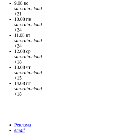
9.08 вс
sun-rain-cloud
+21
10.08 пн
sun-rain-cloud
+24
11.08 вт
sun-rain-cloud
+24
12.08 ср
sun-rain-cloud
+18
13.08 чт
sun-rain-cloud
+15
14.08 пт
sun-rain-cloud
+18
Реклама
email