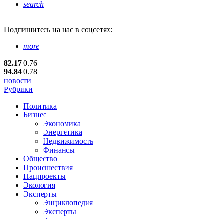
search
Подпишитесь
на нас в соцсетях:
more
82.17
0.76
94.84
0.78
новости
Рубрики
Политика
Бизнес
Экономика
Энергетика
Недвижимость
Финансы
Общество
Происшествия
Нацпроекты
Экология
Эксперты
Энциклопедия
Эксперты