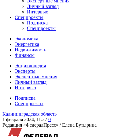
Экспертные мнения
Личный взгляд
Интервью
Спецпроекты
Подписка
Спецпроекты
Экономика
Энергетика
Недвижимость
Финансы
Энциклопедия
Эксперты
Экспертные мнения
Личный взгляд
Интервью
Подписка
Спецпроекты
Калининградская область
1 февраля 2024, 11:27
0
Редакция «ФедералПресс» /
Елена Бутырина