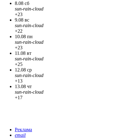
8.08 сб
sun-rain-cloud
+23
9.08 вс
sun-rain-cloud
+22
10.08 пн
sun-rain-cloud
+23
11.08 вт
sun-rain-cloud
+25
12.08 ср
sun-rain-cloud
+13
13.08 чт
sun-rain-cloud
+17
Реклама
email