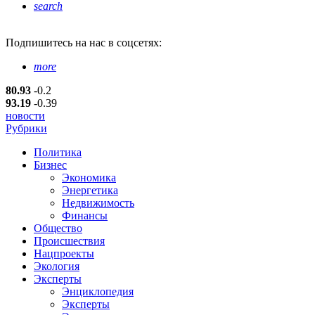
search
Подпишитесь
на нас в соцсетях:
more
80.93
-0.2
93.19
-0.39
новости
Рубрики
Политика
Бизнес
Экономика
Энергетика
Недвижимость
Финансы
Общество
Происшествия
Нацпроекты
Экология
Эксперты
Энциклопедия
Эксперты