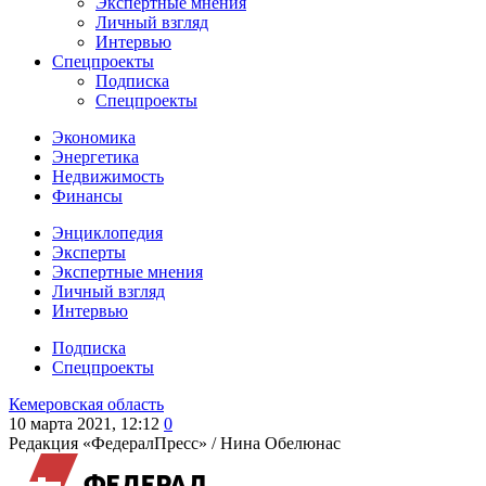
Экспертные мнения
Личный взгляд
Интервью
Спецпроекты
Подписка
Спецпроекты
Экономика
Энергетика
Недвижимость
Финансы
Энциклопедия
Эксперты
Экспертные мнения
Личный взгляд
Интервью
Подписка
Спецпроекты
Кемеровская область
10 марта 2021, 12:12
0
Редакция «ФедералПресс» /
Нина Обелюнас