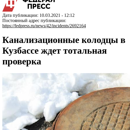
Дата публикации: 10.03.2021 - 12:12
Постоянный адрес публикации:
https://fedpress.ru/news/42/incidents/2692164
Канализационные колодцы в
Кузбассе ждет тотальная
проверка