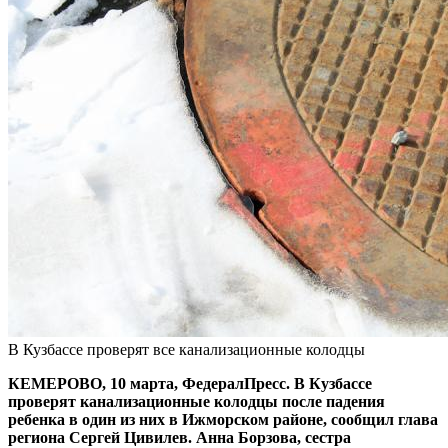
В Кузбассе проверят все канализационные колодцы
КЕМЕРОВО, 10 марта, ФедералПресс. В Кузбассе
проверят канализационные колодцы после падения
ребенка в один из них в Ижморском районе, сообщил глава
региона Сергей Цивилев. Анна Борзова, сестра