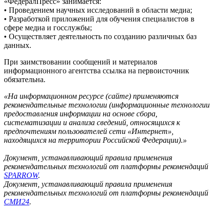
«ФедералПресс» занимается:
• Проведением научных исследований в области медиа;
• Разработкой приложений для обучения специалистов в
сфере медиа и госслужбы;
• Осуществляет деятельность по созданию различных баз
данных.
При заимствовании сообщений и материалов
информационного агентства ссылка на первоисточник
обязательна.
«На информационном ресурсе (сайте) применяются
рекомендательные технологии (информационные технологии
предоставления информации на основе сбора,
систематизации и анализа сведений, относящихся к
предпочтениям пользователей сети «Интернет»,
находящихся на территории Российской Федерации).»
Документ, устанавливающий правила применения
рекомендательных технологий от платформы рекомендаций
SPARROW
.
Документ, устанавливающий правила применения
рекомендательных технологий от платформы рекомендаций
СМИ24
.