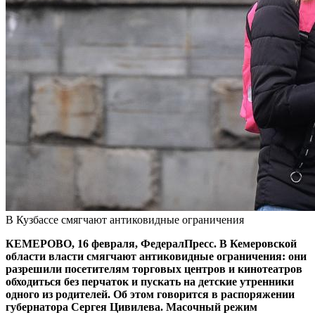
В Кузбассе смягчают антиковидные ограничения
КЕМЕРОВО, 16 февраля, ФедералПресс. В Кемеровской
области власти смягчают антиковидные ограничения: они
разрешили посетителям торговых центров и кинотеатров
обходиться без перчаток и пускать на детские утренники
одного из родителей. Об этом говорится в распоряжении
губернатора Сергея Цивилева. Масочный режим