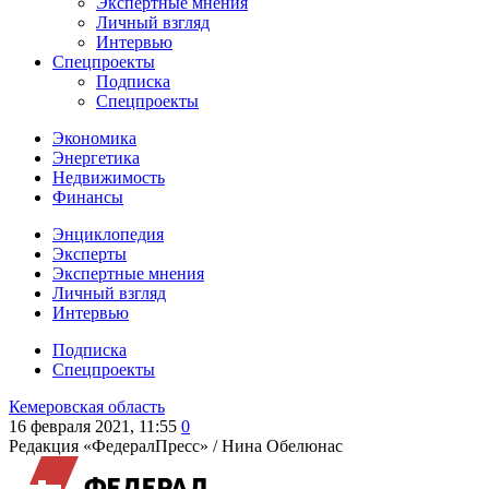
Экспертные мнения
Личный взгляд
Интервью
Спецпроекты
Подписка
Спецпроекты
Экономика
Энергетика
Недвижимость
Финансы
Энциклопедия
Эксперты
Экспертные мнения
Личный взгляд
Интервью
Подписка
Спецпроекты
Кемеровская область
16 февраля 2021, 11:55
0
Редакция «ФедералПресс» /
Нина Обелюнас