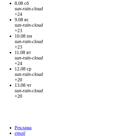
8.08 сб
sun-rain-cloud
+24
9.08 вс
sun-rain-cloud
+23
10.08 пн
sun-rain-cloud
+23
11.08 вт
sun-rain-cloud
+24
12.08 ср
sun-rain-cloud
+20
13.08 чт
sun-rain-cloud
+20
Реклама
email