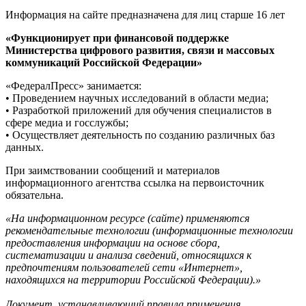
Информация на сайте предназначена для лиц старше 16 лет
«Функционирует при финансовой поддержке
Министерства цифрового развития, связи и массовых
коммуникаций Российской Федерации»
«ФедералПресс» занимается:
• Проведением научных исследований в области медиа;
• Разработкой приложений для обучения специалистов в
сфере медиа и госслужбы;
• Осуществляет деятельность по созданию различных баз
данных.
При заимствовании сообщений и материалов
информационного агентства ссылка на первоисточник
обязательна.
«На информационном ресурсе (сайте) применяются
рекомендательные технологии (информационные технологии
предоставления информации на основе сбора,
систематизации и анализа сведений, относящихся к
предпочтениям пользователей сети «Интернет»,
находящихся на территории Российской Федерации).»
Документ, устанавливающий правила применения