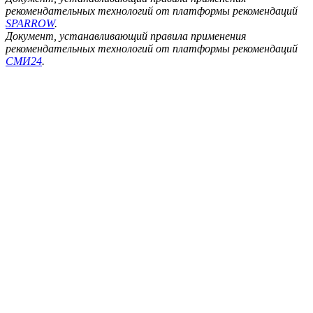
рекомендательных технологий от платформы рекомендаций
SPARROW
.
Документ, устанавливающий правила применения
рекомендательных технологий от платформы рекомендаций
СМИ24
.