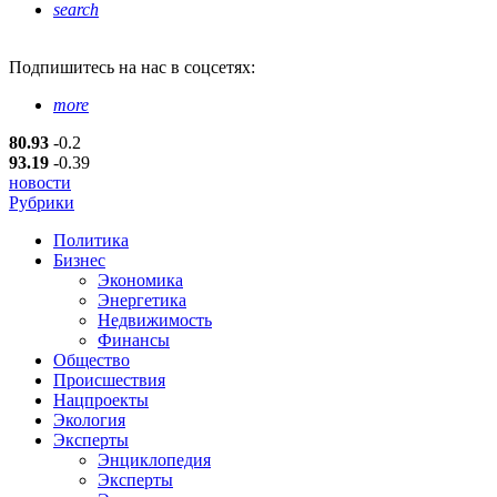
search
Подпишитесь
на нас в соцсетях:
more
80.93
-0.2
93.19
-0.39
новости
Рубрики
Политика
Бизнес
Экономика
Энергетика
Недвижимость
Финансы
Общество
Происшествия
Нацпроекты
Экология
Эксперты
Энциклопедия
Эксперты