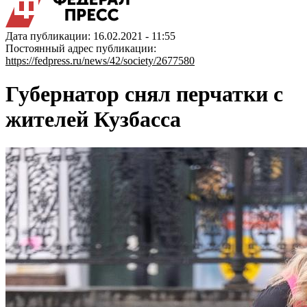
Дата публикации: 16.02.2021 - 11:55
Постоянный адрес публикации:
https://fedpress.ru/news/42/society/2677580
Губернатор снял перчатки с
жителей Кузбасса