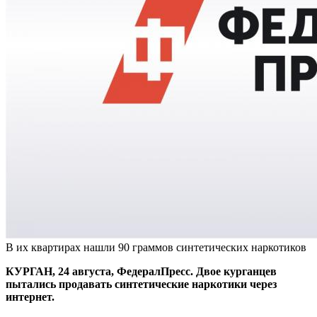
В их квартирах нашли 90 граммов синтетических наркотиков
КУРГАН, 24 августа, ФедералПресс. Двое курганцев
пытались продавать синтетические наркотики через
интернет.