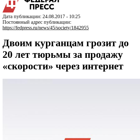
Дата публикации: 24.08.2017 - 10:25
Постоянный адрес публикации:
https://fedpress.ru/news/45/society/1842955
Двоим курганцам грозит до
20 лет тюрьмы за продажу
«скорости» через интернет