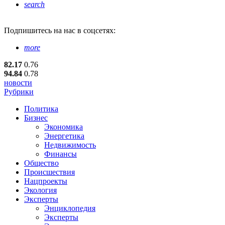
search
Подпишитесь
на нас в соцсетях:
more
82.17
0.76
94.84
0.78
новости
Рубрики
Политика
Бизнес
Экономика
Энергетика
Недвижимость
Финансы
Общество
Происшествия
Нацпроекты
Экология
Эксперты
Энциклопедия
Эксперты