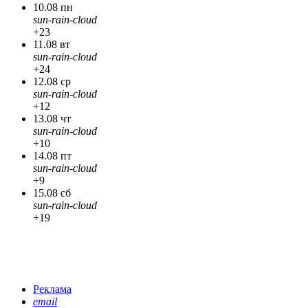
10.08 пн
sun-rain-cloud
+23
11.08 вт
sun-rain-cloud
+24
12.08 ср
sun-rain-cloud
+12
13.08 чт
sun-rain-cloud
+10
14.08 пт
sun-rain-cloud
+9
15.08 сб
sun-rain-cloud
+19
Реклама
email