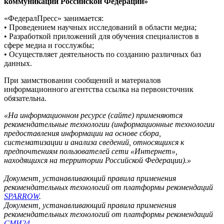
коммуникаций Российской Федерации»
«ФедералПресс» занимается:
• Проведением научных исследований в области медиа;
• Разработкой приложений для обучения специалистов в
сфере медиа и госслужбы;
• Осуществляет деятельность по созданию различных баз
данных.
При заимствовании сообщений и материалов
информационного агентства ссылка на первоисточник
обязательна.
«На информационном ресурсе (сайте) применяются
рекомендательные технологии (информационные технологии
предоставления информации на основе сбора,
систематизации и анализа сведений, относящихся к
предпочтениям пользователей сети «Интернет»,
находящихся на территории Российской Федерации).»
Документ, устанавливающий правила применения
рекомендательных технологий от платформы рекомендаций
SPARROW
.
Документ, устанавливающий правила применения
рекомендательных технологий от платформы рекомендаций
СМИ24
.