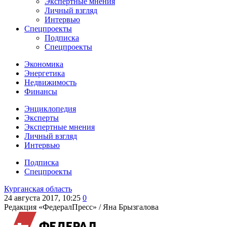
Экспертные мнения
Личный взгляд
Интервью
Спецпроекты
Подписка
Спецпроекты
Экономика
Энергетика
Недвижимость
Финансы
Энциклопедия
Эксперты
Экспертные мнения
Личный взгляд
Интервью
Подписка
Спецпроекты
Курганская область
24 августа 2017, 10:25
0
Редакция «ФедералПресс» /
Яна Брызгалова