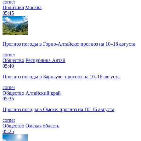
corner
Политика
Москва
05:45
Прогноз погоды в Горно-Алтайске: прогноз на 10–16 августа
corner
Общество
Республика Алтай
05:40
Прогноз погоды в Барнауле: прогноз на 10–16 августа
corner
Общество
Алтайский край
05:35
Прогноз погоды в Омске: прогноз на 10–16 августа
corner
Общество
Омская область
05:25