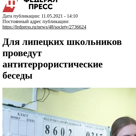
Дата публикации: 11.05.2021 - 14:10
Постоянный адрес публикации:
https://fedpress.ru/news/48/society/2736624
Для липецких школьников
проведут
антитеррористические
беседы