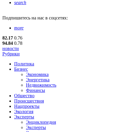
search
Подпишитесь
на нас в соцсетях:
more
82.17
0.76
94.84
0.78
новости
Рубрики
Политика
Бизнес
Экономика
Энергетика
Недвижимость
Финансы
Общество
Происшествия
Нацпроекты
Экология
Эксперты
Энциклопедия
Эксперты