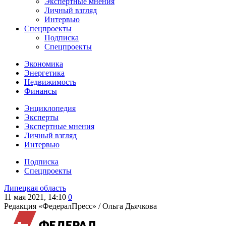
Экспертные мнения
Личный взгляд
Интервью
Спецпроекты
Подписка
Спецпроекты
Экономика
Энергетика
Недвижимость
Финансы
Энциклопедия
Эксперты
Экспертные мнения
Личный взгляд
Интервью
Подписка
Спецпроекты
Липецкая область
11 мая 2021, 14:10
0
Редакция «ФедералПресс» /
Ольга Дьячкова