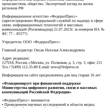
происшествия, общество. Экспертный взгляд на жизнь
регионов РФ
Информационное агентство «ФедералПресс»
(зарегистрировано Федеральной службой по надзору в сфере
связи, информационных технологий и массовых
коммуникаций (Роскомнадзор) 21.07.2023г. за номером ИА №
ФС 77 – 85577)
Учредитель: ООО «ФедералПресс»
Главный редактор: Оксак Наталья Александровна
Адрес редакции:
127018, Россия, г.Москва, ул. Полковая, д. 3, стр. 3, офис 211
Тел.+7(499) 112-35-89 E-mail: news@fedpress.ru
Информация на сайте предназначена для лиц старше 16 лет
«Функционирует при финансовой поддержке
Министерства цифрового развития, связи и массовых
коммуникаций Российской Федерации»
«ФедералПресс» занимается:
• Проведением научных исследований в области медиа;