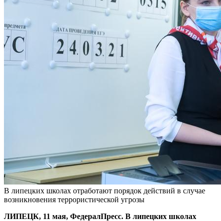
В липецких школах отработают порядок действий в случае
возникновения террористической угрозы
ЛИПЕЦК, 11 мая, ФедералПресс. В липецких школах