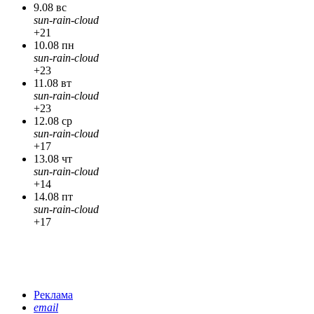
9.08 вс
sun-rain-cloud
+21
10.08 пн
sun-rain-cloud
+23
11.08 вт
sun-rain-cloud
+23
12.08 ср
sun-rain-cloud
+17
13.08 чт
sun-rain-cloud
+14
14.08 пт
sun-rain-cloud
+17
Реклама
email