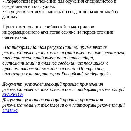
• Разработкой приложений для обучения специалистов в
сфере медиа и госслужбы;
• Осуществляет деятельность по созданию различных баз
данных.
При заимствовании сообщений и материалов
информационного агентства ссылка на первоисточник
обязательна.
«На информационном ресурсе (сайте) применяются
рекомендательные технологии (информационные технологии
предоставления информации на основе сбора,
систематизации и анализа сведений, относящихся к
предпочтениям пользователей сети «Интернет»,
находящихся на территории Российской Федерации).»
Документ, устанавливающий правила применения
рекомендательных технологий от платформы рекомендаций
SPARROW
.
Документ, устанавливающий правила применения
рекомендательных технологий от платформы рекомендаций
СМИ24
.