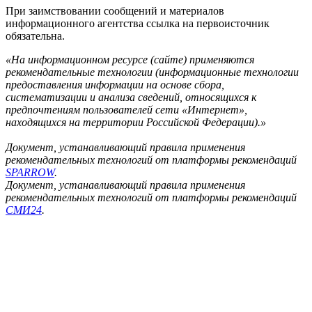
При заимствовании сообщений и материалов
информационного агентства ссылка на первоисточник
обязательна.
«На информационном ресурсе (сайте) применяются
рекомендательные технологии (информационные технологии
предоставления информации на основе сбора,
систематизации и анализа сведений, относящихся к
предпочтениям пользователей сети «Интернет»,
находящихся на территории Российской Федерации).»
Документ, устанавливающий правила применения
рекомендательных технологий от платформы рекомендаций
SPARROW
.
Документ, устанавливающий правила применения
рекомендательных технологий от платформы рекомендаций
СМИ24
.