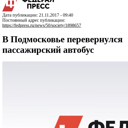
Дата публикации: 21.11.2017 - 09:40
Постоянный адрес публикации:
https://fedpress.ru/news/50/society/1898657
В Подмосковье перевернулся
пассажирский автобус