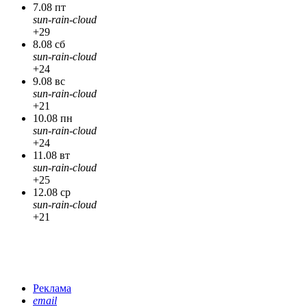
7.08 пт
sun-rain-cloud
+29
8.08 сб
sun-rain-cloud
+24
9.08 вс
sun-rain-cloud
+21
10.08 пн
sun-rain-cloud
+24
11.08 вт
sun-rain-cloud
+25
12.08 ср
sun-rain-cloud
+21
Реклама
email