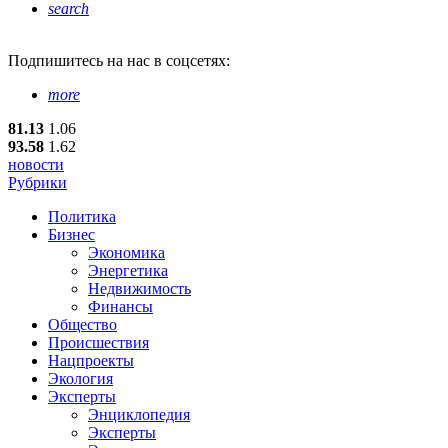
search
Подпишитесь
на нас в соцсетях:
more
81.13
1.06
93.58
1.62
новости
Рубрики
Политика
Бизнес
Экономика
Энергетика
Недвижимость
Финансы
Общество
Происшествия
Нацпроекты
Экология
Эксперты
Энциклопедия
Эксперты