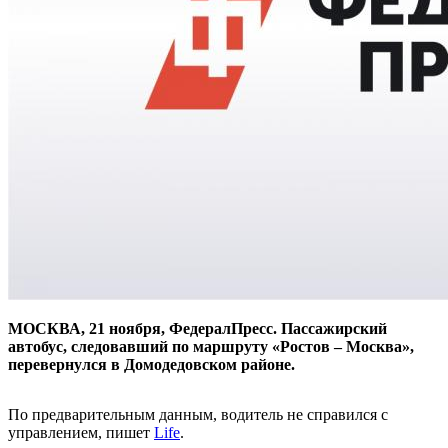
МОСКВА, 21 ноября, ФедералПресс. Пассажирский
автобус, следовавший по маршруту «Ростов – Москва»,
перевернулся в Домодедовском районе.
По предварительным данным, водитель не справился с
управлением, пишет
Life
.