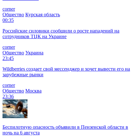
corner
Общество
Курская область
00:35
Российские силовики сообщили о росте нападений на
сотрудников ТЦК на Украине
corner
Общество
Украина
23:45
Wildberries создает свой мессенджер и хочет вывести его на
зарубежные рынки
corner
Общество
Москва
23:36
Беспилотную опасность объявили в Пензенской области в
ночь на 6 августа