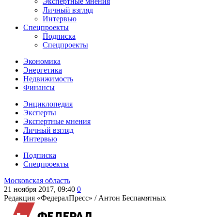
Экспертные мнения
Личный взгляд
Интервью
Спецпроекты
Подписка
Спецпроекты
Экономика
Энергетика
Недвижимость
Финансы
Энциклопедия
Эксперты
Экспертные мнения
Личный взгляд
Интервью
Подписка
Спецпроекты
Московская область
21 ноября 2017, 09:40
0
Редакция «ФедералПресс» /
Антон Беспамятных