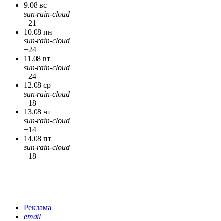
9.08 вс
sun-rain-cloud
+21
10.08 пн
sun-rain-cloud
+24
11.08 вт
sun-rain-cloud
+24
12.08 ср
sun-rain-cloud
+18
13.08 чт
sun-rain-cloud
+14
14.08 пт
sun-rain-cloud
+18
Реклама
email