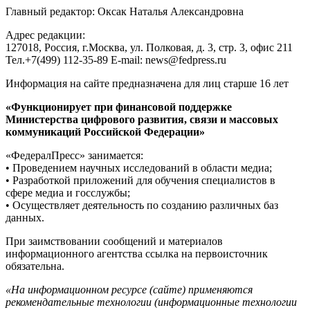
Главный редактор: Оксак Наталья Александровна
Адрес редакции:
127018, Россия, г.Москва, ул. Полковая, д. 3, стр. 3, офис 211
Тел.+7(499) 112-35-89 E-mail: news@fedpress.ru
Информация на сайте предназначена для лиц старше 16 лет
«Функционирует при финансовой поддержке
Министерства цифрового развития, связи и массовых
коммуникаций Российской Федерации»
«ФедералПресс» занимается:
• Проведением научных исследований в области медиа;
• Разработкой приложений для обучения специалистов в
сфере медиа и госслужбы;
• Осуществляет деятельность по созданию различных баз
данных.
При заимствовании сообщений и материалов
информационного агентства ссылка на первоисточник
обязательна.
«На информационном ресурсе (сайте) применяются
рекомендательные технологии (информационные технологии