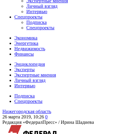
Экспертные мнения
Личный взгляд
Интервью
Спецпроекты
Подписка
Спецпроекты
Экономика
Энергетика
Недвижимость
Финансы
Энциклопедия
Эксперты
Экспертные мнения
Личный взгляд
Интервью
Подписка
Спецпроекты
Нижегородская область
26 марта 2019, 10:26
0
Редакция «ФедералПресс» /
Ирина Шадиева