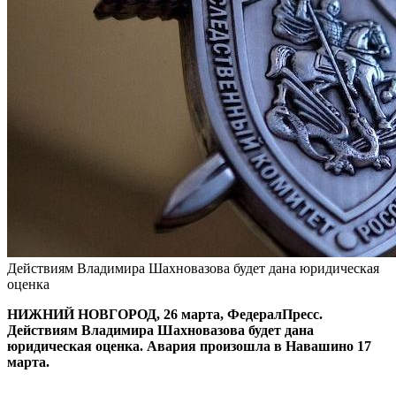
Действиям Владимира Шахновазова будет дана юридическая
оценка
НИЖНИЙ НОВГОРОД, 26 марта, ФедералПресс.
Действиям Владимира Шахновазова будет дана
юридическая оценка. Авария произошла в Навашино 17
марта.