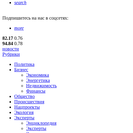
search
Подпишитесь
на нас в соцсетях:
more
82.17
0.76
94.84
0.78
новости
Рубрики
Политика
Бизнес
Экономика
Энергетика
Недвижимость
Финансы
Общество
Происшествия
Нацпроекты
Экология
Эксперты
Энциклопедия
Эксперты