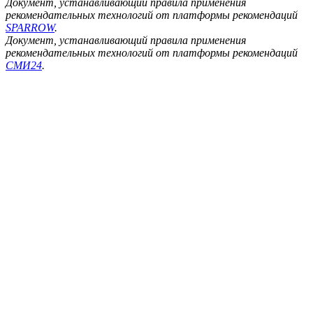
Документ, устанавливающий правила применения
рекомендательных технологий от платформы рекомендаций
SPARROW
.
Документ, устанавливающий правила применения
рекомендательных технологий от платформы рекомендаций
СМИ24
.