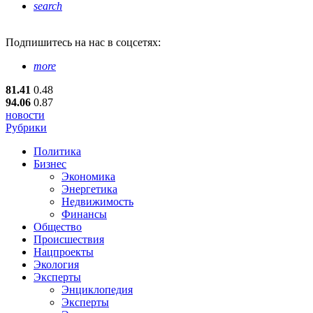
search
Подпишитесь
на нас в соцсетях:
more
81.41
0.48
94.06
0.87
новости
Рубрики
Политика
Бизнес
Экономика
Энергетика
Недвижимость
Финансы
Общество
Происшествия
Нацпроекты
Экология
Эксперты
Энциклопедия
Эксперты