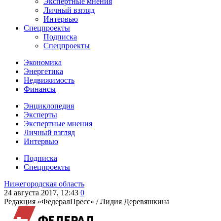
Экспертные мнения
Личный взгляд
Интервью
Спецпроекты
Подписка
Спецпроекты
Экономика
Энергетика
Недвижимость
Финансы
Энциклопедия
Эксперты
Экспертные мнения
Личный взгляд
Интервью
Подписка
Спецпроекты
Нижегородская область
24 августа 2017, 12:43
0
Редакция «ФедералПресс» /
Лидия Деревяшкина