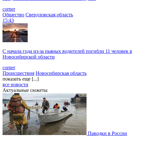
corner
Общество
Свердловская область
15:43
С начала года из‑за пьяных водителей погибли 11 человек в
Новосибирской области
corner
Происшествия
Новосибирская область
показать еще [...]
все новости
Актуальные сюжеты
Паводки в России