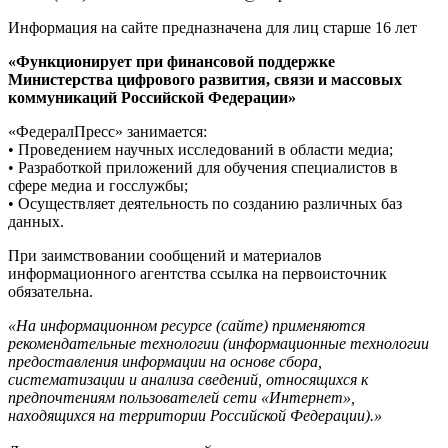
Информация на сайте предназначена для лиц старше 16 лет
«Функционирует при финансовой поддержке
Министерства цифрового развития, связи и массовых
коммуникаций Российской Федерации»
«ФедералПресс» занимается:
• Проведением научных исследований в области медиа;
• Разработкой приложений для обучения специалистов в
сфере медиа и госслужбы;
• Осуществляет деятельность по созданию различных баз
данных.
При заимствовании сообщений и материалов
информационного агентства ссылка на первоисточник
обязательна.
«На информационном ресурсе (сайте) применяются
рекомендательные технологии (информационные технологии
предоставления информации на основе сбора,
систематизации и анализа сведений, относящихся к
предпочтениям пользователей сети «Интернет»,
находящихся на территории Российской Федерации).»