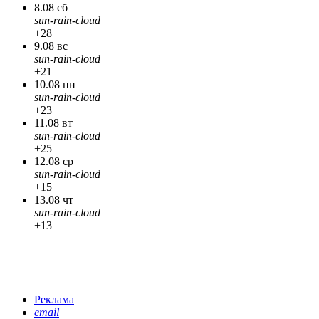
8.08 сб
sun-rain-cloud
+28
9.08 вс
sun-rain-cloud
+21
10.08 пн
sun-rain-cloud
+23
11.08 вт
sun-rain-cloud
+25
12.08 ср
sun-rain-cloud
+15
13.08 чт
sun-rain-cloud
+13
Реклама
email