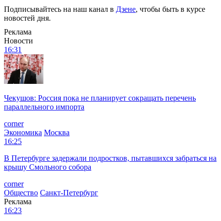
Подписывайтесь на наш канал в
Дзене
, чтобы быть в курсе
новостей дня.
Реклама
Новости
16:31
Чекушов: Россия пока не планирует сокращать перечень
параллельного импорта
corner
Экономика
Москва
16:25
В Петербурге задержали подростков, пытавшихся забраться на
крышу Смольного собора
corner
Общество
Санкт-Петербург
Реклама
16:23