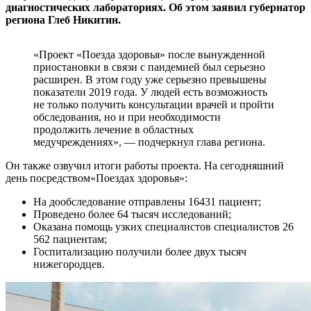
диагностических лабораториях. Об этом заявил губернатор
региона Глеб Никитин.
«Проект «Поезда здоровья» после вынужденной
приостановки в связи с пандемией был серьезно
расширен. В этом году уже серьезно превышены
показатели 2019 года. У людей есть возможность
не только получить консультации врачей и пройти
обследования, но и при необходимости
продолжить лечение в областных
медучреждениях», — подчеркнул глава региона.
Он также озвучил итоги работы проекта. На сегодняшний
день посредством«Поездах здоровья»:
На дообследование отправлены 16431 пациент;
Проведено более 64 тысяч исследований;
Оказана помощь узких специалистов специалистов 26
562 пациентам;
Госпитализацию получили более двух тысяч
нижегородцев.