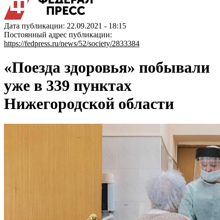
Дата публикации: 22.09.2021 - 18:15
Постоянный адрес публикации:
https://fedpress.ru/news/52/society/2833384
«Поезда здоровья» побывали
уже в 339 пунктах
Нижегородской области