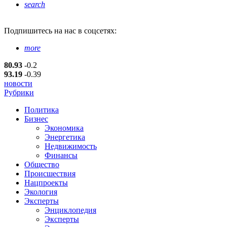
search
Подпишитесь
на нас в соцсетях:
more
80.93
-0.2
93.19
-0.39
новости
Рубрики
Политика
Бизнес
Экономика
Энергетика
Недвижимость
Финансы
Общество
Происшествия
Нацпроекты
Экология
Эксперты
Энциклопедия
Эксперты