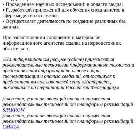
• Проведением научных исследований в области медиа;
• Разработкой приложений для обучения специалистов в
сфере медиа и госслужбы;
• Осуществляет деятельность по созданию различных баз
данных.
При заимствовании сообщений и материалов
информационного агентства ссылка на первоисточник
обязательна.
«На информационном ресурсе (сайте) применяются
рекомендательные технологии (информационные технологии
предоставления информации на основе сбора,
систематизации и анализа сведений, относящихся к
предпочтениям пользователей сети «Интернет»,
находящихся на территории Российской Федерации).»
Документ, устанавливающий правила применения
рекомендательных технологий от платформы рекомендаций
SPARROW
.
Документ, устанавливающий правила применения
рекомендательных технологий от платформы рекомендаций
СМИ24
.