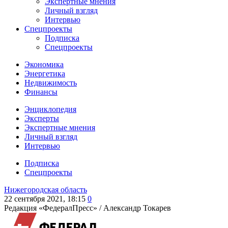
Экспертные мнения
Личный взгляд
Интервью
Спецпроекты
Подписка
Спецпроекты
Экономика
Энергетика
Недвижимость
Финансы
Энциклопедия
Эксперты
Экспертные мнения
Личный взгляд
Интервью
Подписка
Спецпроекты
Нижегородская область
22 сентября 2021, 18:15
0
Редакция «ФедералПресс» /
Александр Токарев