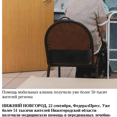
Помощь мобильных клиник получили уже более 50 тысяч
жителей региона
НИЖНИЙ НОВГОРОД, 22 сентября, ФедералПресс. Уже
более 51 тысячи жителей Нижегородской области
получили медицинскую помощь в передвижных лечебно-