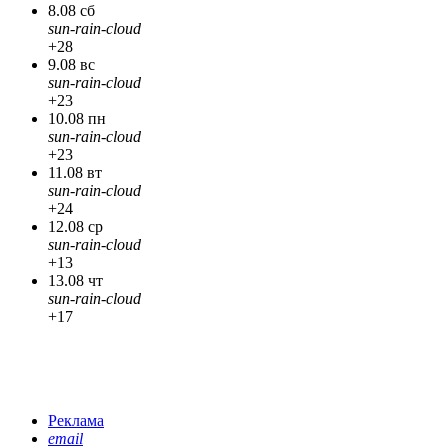
8.08 сб
sun-rain-cloud
+28
9.08 вс
sun-rain-cloud
+23
10.08 пн
sun-rain-cloud
+23
11.08 вт
sun-rain-cloud
+24
12.08 ср
sun-rain-cloud
+13
13.08 чт
sun-rain-cloud
+17
Реклама
email