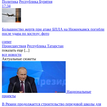
Политика
Республика Бурятия
17:34
Большинство жертв при атаке БПЛА на Нижнекамск погибли
после удара по хостелу: фото
corner
Происшествия
Республика Татарстан
показать еще [...]
все новости
Актуальные сюжеты
Национальные
проекты
В Рязани продолжается строительство передовой школы для