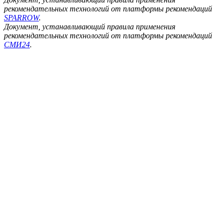
рекомендательных технологий от платформы рекомендаций
SPARROW
.
Документ, устанавливающий правила применения
рекомендательных технологий от платформы рекомендаций
СМИ24
.