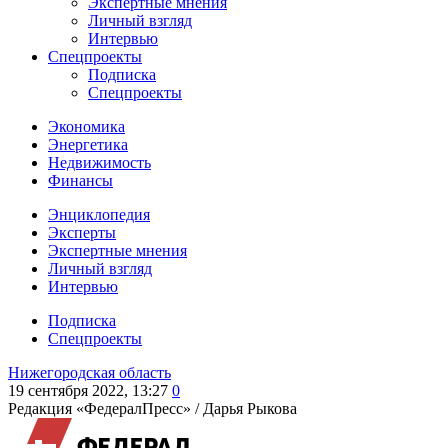
Экспертные мнения
Личный взгляд
Интервью
Спецпроекты
Подписка
Спецпроекты
Экономика
Энергетика
Недвижимость
Финансы
Энциклопедия
Эксперты
Экспертные мнения
Личный взгляд
Интервью
Подписка
Спецпроекты
Нижегородская область
19 сентября 2022, 13:27
0
Редакция «ФедералПресс» /
Дарья Рыкова