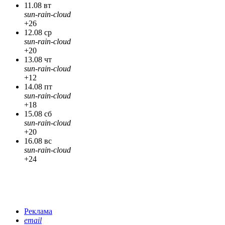
11.08 вт
sun-rain-cloud
+26
12.08 ср
sun-rain-cloud
+20
13.08 чт
sun-rain-cloud
+12
14.08 пт
sun-rain-cloud
+18
15.08 сб
sun-rain-cloud
+20
16.08 вс
sun-rain-cloud
+24
Реклама
email