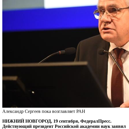
Александр Сергеев пока возглавляет РАН
НИЖНИЙ НОВГОРОД, 19 сентября, ФедералПресс.
Действующий президент Российской академии наук заявил