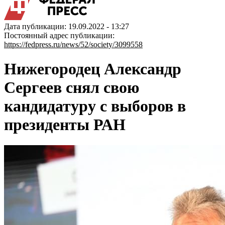
Дата публикации: 19.09.2022 - 13:27
Постоянный адрес публикации:
https://fedpress.ru/news/52/society/3099558
Нижегородец Александр
Сергеев снял свою
кандидатуру с выборов в
президенты РАН