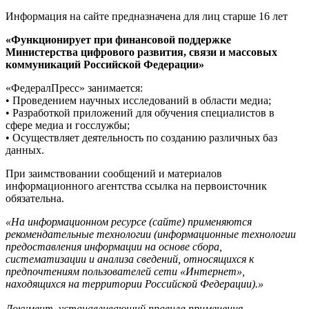
Информация на сайте предназначена для лиц старше 16 лет
«Функционирует при финансовой поддержке
Министерства цифрового развития, связи и массовых
коммуникаций Российской Федерации»
«ФедералПресс» занимается:
• Проведением научных исследований в области медиа;
• Разработкой приложений для обучения специалистов в
сфере медиа и госслужбы;
• Осуществляет деятельность по созданию различных баз
данных.
При заимствовании сообщений и материалов
информационного агентства ссылка на первоисточник
обязательна.
«На информационном ресурсе (сайте) применяются
рекомендательные технологии (информационные технологии
предоставления информации на основе сбора,
систематизации и анализа сведений, относящихся к
предпочтениям пользователей сети «Интернет»,
находящихся на территории Российской Федерации).»
Документ, устанавливающий правила применения