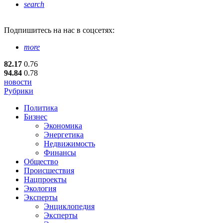
search
Подпишитесь
на нас в соцсетях:
more
82.17
0.76
94.84
0.78
новости
Рубрики
Политика
Бизнес
Экономика
Энергетика
Недвижимость
Финансы
Общество
Происшествия
Нацпроекты
Экология
Эксперты
Энциклопедия
Эксперты