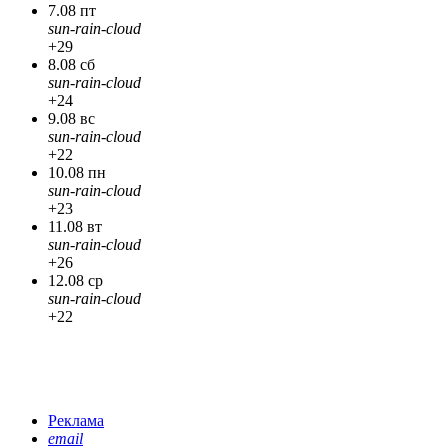
7.08 пт
sun-rain-cloud
+29
8.08 сб
sun-rain-cloud
+24
9.08 вс
sun-rain-cloud
+22
10.08 пн
sun-rain-cloud
+23
11.08 вт
sun-rain-cloud
+26
12.08 ср
sun-rain-cloud
+22
Реклама
email