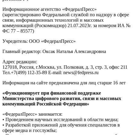
Информационное агентство «ФедералПресс»
(зарегистрировано Федеральной службой по надзору в сфере
связи, информационных технологий и массовых
коммуникаций (Роскомнадзор) 21.07.2023г. за номером ИА №
ФС 77 – 85577)
Учредитель: ООО «ФедералПресс»
Главный редактор: Оксак Наталья Александровна
Адрес редакции:
127018, Россия, г.Москва, ул. Полковая, д. 3, стр. 3, офис 211
Тел.+7(499) 112-35-89 E-mail: news@fedpress.ru
Информация на сайте предназначена для лиц старше 16 лет
«Функционирует при финансовой поддержке
Министерства цифрового развития, связи и массовых
коммуникаций Российской Федерации»
«ФедералПресс» занимается:
• Проведением научных исследований в области медиа;
• Разработкой приложений для обучения специалистов в
сфере медиа и госслужбы;