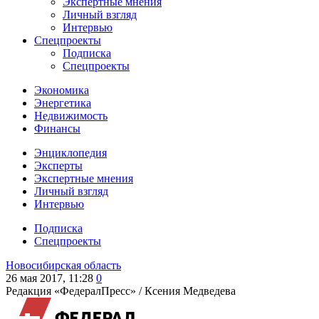
Экспертные мнения
Личный взгляд
Интервью
Спецпроекты
Подписка
Спецпроекты
Экономика
Энергетика
Недвижимость
Финансы
Энциклопедия
Эксперты
Экспертные мнения
Личный взгляд
Интервью
Подписка
Спецпроекты
Новосибирская область
26 мая 2017, 11:28
0
Редакция «ФедералПресс» /
Ксения Медведева