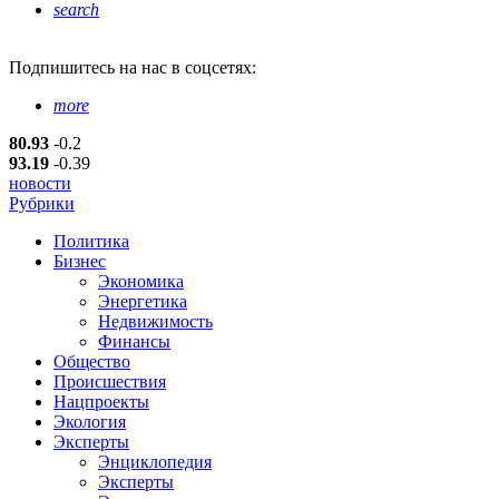
search
Подпишитесь
на нас в соцсетях:
more
80.93
-0.2
93.19
-0.39
новости
Рубрики
Политика
Бизнес
Экономика
Энергетика
Недвижимость
Финансы
Общество
Происшествия
Нацпроекты
Экология
Эксперты
Энциклопедия
Эксперты