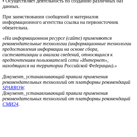
• Осуществляет деятельность по созданию различных баз
данных.
При заимствовании сообщений и материалов
информационного агентства ссылка на первоисточник
обязательна.
«На информационном ресурсе (сайте) применяются
рекомендательные технологии (информационные технологии
предоставления информации на основе сбора,
систематизации и анализа сведений, относящихся к
предпочтениям пользователей сети «Интернет»,
находящихся на территории Российской Федерации).»
Документ, устанавливающий правила применения
рекомендательных технологий от платформы рекомендаций
SPARROW
.
Документ, устанавливающий правила применения
рекомендательных технологий от платформы рекомендаций
СМИ24
.