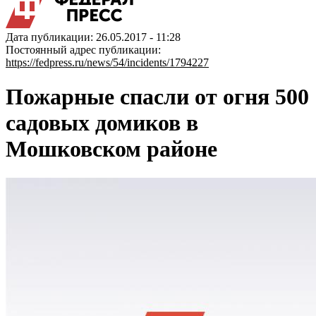
Дата публикации: 26.05.2017 - 11:28
Постоянный адрес публикации:
https://fedpress.ru/news/54/incidents/1794227
Пожарные спасли от огня 500
садовых домиков в
Мошковском районе