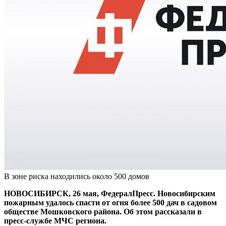
В зоне риска находились около 500 домов
НОВОСИБИРСК, 26 мая, ФедералПресс. Новосибирским
пожарным удалось спасти от огня более 500 дач в садовом
обществе Мошковского района. Об этом рассказали в
пресс-службе МЧС региона.