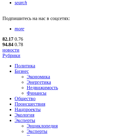
search
Подпишитесь
на нас в соцсетях:
more
82.17
0.76
94.84
0.78
новости
Рубрики
Политика
Бизнес
Экономика
Энергетика
Недвижимость
Финансы
Общество
Происшествия
Нацпроекты
Экология
Эксперты
Энциклопедия
Эксперты