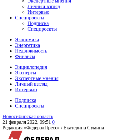
Экспертные мнения
Личный взгляд
Интервью
Спецпроекты
Подписка
Спецпроекты
Экономика
Энергетика
Недвижимость
Финансы
Энциклопедия
Эксперты
Экспертные мнения
Личный взгляд
Интервью
Подписка
Спецпроекты
Новосибирская область
21 февраля 2022, 09:51
0
Редакция «ФедералПресс» /
Екатерина Сумина