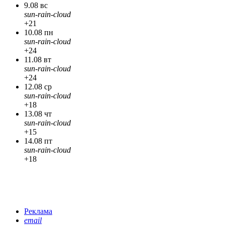
9.08 вс
sun-rain-cloud
+21
10.08 пн
sun-rain-cloud
+24
11.08 вт
sun-rain-cloud
+24
12.08 ср
sun-rain-cloud
+18
13.08 чт
sun-rain-cloud
+15
14.08 пт
sun-rain-cloud
+18
Реклама
email