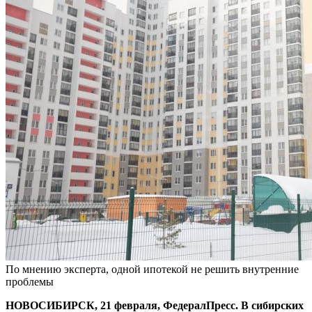
По мнению эксперта, одной ипотекой не решить внутренние
проблемы
НОВОСИБИРСК, 21 февраля, ФедералПресс. В сибирских