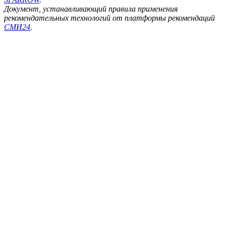
Документ, устанавливающий правила применения
рекомендательных технологий от платформы рекомендаций
СМИ24
.