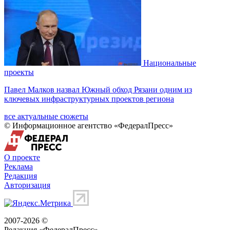
Национальные
проекты
Павел Малков назвал Южный обход Рязани одним из
ключевых инфраструктурных проектов региона
все актуальные сюжеты
© Информационное агентство «ФедералПресс»
О проекте
Реклама
Редакция
Авторизация
2007-2026 ©
Редакция «
ФедералПресс
»