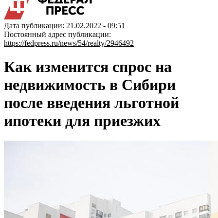
Дата публикации: 21.02.2022 - 09:51
Постоянный адрес публикации:
https://fedpress.ru/news/54/realty/2946492
Как изменится спрос на
недвижимость в Сибири
после введения льготной
ипотеки для приезжих