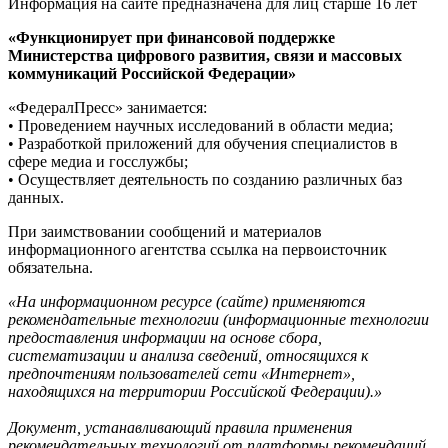
Информация на сайте предназначена для лиц старше 16 лет
«Функционирует при финансовой поддержке
Министерства цифрового развития, связи и массовых
коммуникаций Российской Федерации»
«ФедералПресс» занимается:
• Проведением научных исследований в области медиа;
• Разработкой приложений для обучения специалистов в
сфере медиа и госслужбы;
• Осуществляет деятельность по созданию различных баз
данных.
При заимствовании сообщений и материалов
информационного агентства ссылка на первоисточник
обязательна.
«На информационном ресурсе (сайте) применяются
рекомендательные технологии (информационные технологии
предоставления информации на основе сбора,
систематизации и анализа сведений, относящихся к
предпочтениям пользователей сети «Интернет»,
находящихся на территории Российской Федерации).»
Документ, устанавливающий правила применения
рекомендательных технологий от платформы рекомендаций