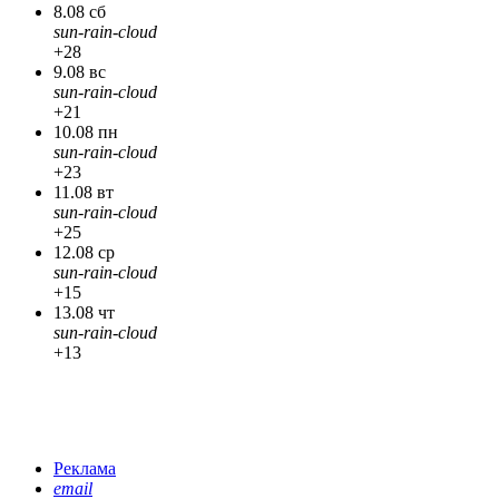
8.08 сб
sun-rain-cloud
+28
9.08 вс
sun-rain-cloud
+21
10.08 пн
sun-rain-cloud
+23
11.08 вт
sun-rain-cloud
+25
12.08 ср
sun-rain-cloud
+15
13.08 чт
sun-rain-cloud
+13
Реклама
email