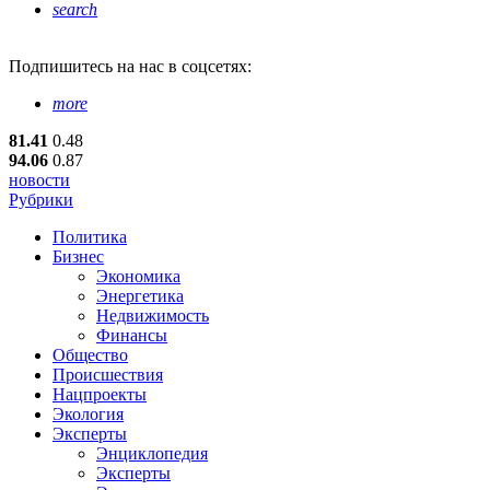
search
Подпишитесь
на нас в соцсетях:
more
81.41
0.48
94.06
0.87
новости
Рубрики
Политика
Бизнес
Экономика
Энергетика
Недвижимость
Финансы
Общество
Происшествия
Нацпроекты
Экология
Эксперты
Энциклопедия
Эксперты