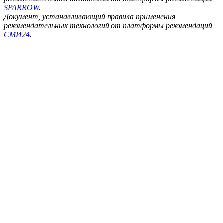
SPARROW
.
Документ, устанавливающий правила применения
рекомендательных технологий от платформы рекомендаций
СМИ24
.