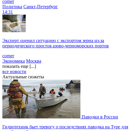
corner
Политика
Санкт-Петербург
14:31
Эксперт оценил ситуацию с экспортом зерна из-за
периодического простоя азово-черноморских портов
corner
Экономика
Москва
показать еще [...]
все новости
Актуальные сюжеты
Паводки в России
Гидротехник бьет тревогу о последствиях паводка на Туре для