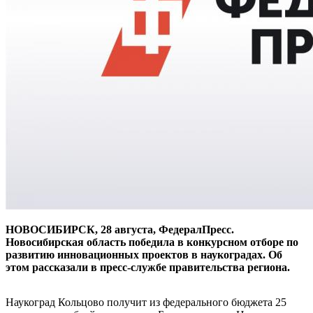
НОВОСИБИРСК, 28 августа, ФедералПресс.
Новосибирская область победила в конкурсном отборе по
развитию инновационных проектов в наукоградах. Об
этом рассказали в пресс-службе правительства региона.
Наукоград Кольцово получит из федерального бюджета 25