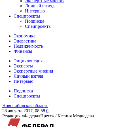
Экспертные мнения
Личный взгляд
Интервью
Спецпроекты
Подписка
Спецпроекты
Экономика
Энергетика
Недвижимость
Финансы
Энциклопедия
Эксперты
Экспертные мнения
Личный взгляд
Интервью
Подписка
Спецпроекты
Новосибирская область
28 августа 2017, 08:58
0
Редакция «ФедералПресс» /
Ксения Медведева