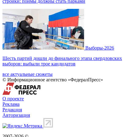
стройки: поймы должны стать парками
Выборы-2026
Шесть партий дошли до финального этапа свердловских
выборов: выбыли трое кандидатов
все актуальные сюжеты
© Информационное агентство «ФедералПресс»
О проекте
Реклама
Редакция
Авторизация
2007-2026 ©