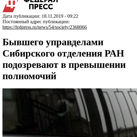
Дата публикации: 18.11.2019 - 09:22
Постоянный адрес публикации:
https://fedpress.ru/news/54/society/2368066
Бывшего управделами
Сибирского отделения РАН
подозревают в превышении
полномочий