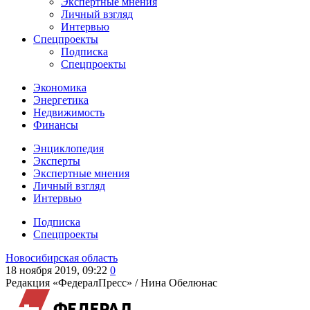
Экспертные мнения
Личный взгляд
Интервью
Спецпроекты
Подписка
Спецпроекты
Экономика
Энергетика
Недвижимость
Финансы
Энциклопедия
Эксперты
Экспертные мнения
Личный взгляд
Интервью
Подписка
Спецпроекты
Новосибирская область
18 ноября 2019, 09:22
0
Редакция «ФедералПресс» /
Нина Обелюнас