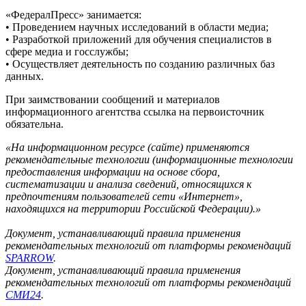
«ФедералПресс» занимается:
• Проведением научных исследований в области медиа;
• Разработкой приложений для обучения специалистов в
сфере медиа и госслужбы;
• Осуществляет деятельность по созданию различных баз
данных.
При заимствовании сообщений и материалов
информационного агентства ссылка на первоисточник
обязательна.
«На информационном ресурсе (сайте) применяются
рекомендательные технологии (информационные технологии
предоставления информации на основе сбора,
систематизации и анализа сведений, относящихся к
предпочтениям пользователей сети «Интернет»,
находящихся на территории Российской Федерации).»
Документ, устанавливающий правила применения
рекомендательных технологий от платформы рекомендаций
SPARROW
.
Документ, устанавливающий правила применения
рекомендательных технологий от платформы рекомендаций
СМИ24
.