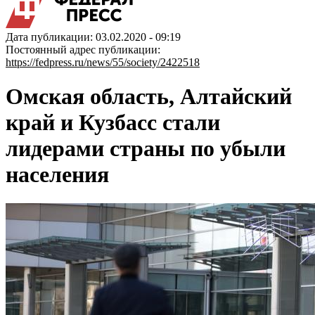
Дата публикации: 03.02.2020 - 09:19
Постоянный адрес публикации:
https://fedpress.ru/news/55/society/2422518
Омская область, Алтайский
край и Кузбасс стали
лидерами страны по убыли
населения