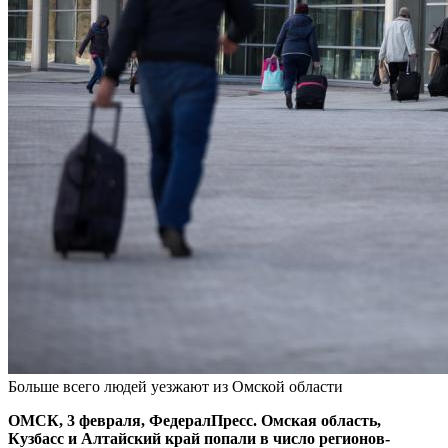
Больше всего людей уезжают из Омской области
ОМСК, 3 февраля, ФедералПресс. Омская область,
Кузбасс и Алтайский край попали в число регионов-