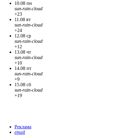
10.08 пн
sun-rain-cloud
+23
11.08 вт
sun-rain-cloud
+24
12.08 ср
sun-rain-cloud
+12
13.08 чт
sun-rain-cloud
+10
14.08 пт
sun-rain-cloud
+9
15.08 сб
sun-rain-cloud
+19
Реклама
email