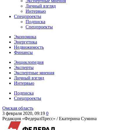
Экспертные мнения
Личный взгляд
Интервью
Спецпроекты
Подписка
Спецпроекты
Экономика
Энергетика
Недвижимость
Финансы
Энциклопедия
Эксперты
Экспертные мнения
Личный взгляд
Интервью
Подписка
Спецпроекты
Омская область
3 февраля 2020, 09:19
0
Редакция «ФедералПресс» /
Екатерина Сумина