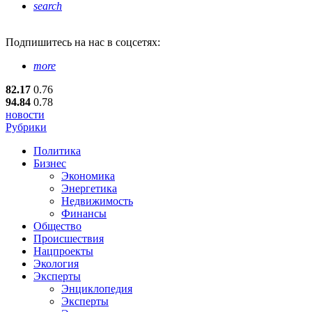
search
Подпишитесь
на нас в соцсетях:
more
82.17
0.76
94.84
0.78
новости
Рубрики
Политика
Бизнес
Экономика
Энергетика
Недвижимость
Финансы
Общество
Происшествия
Нацпроекты
Экология
Эксперты
Энциклопедия
Эксперты