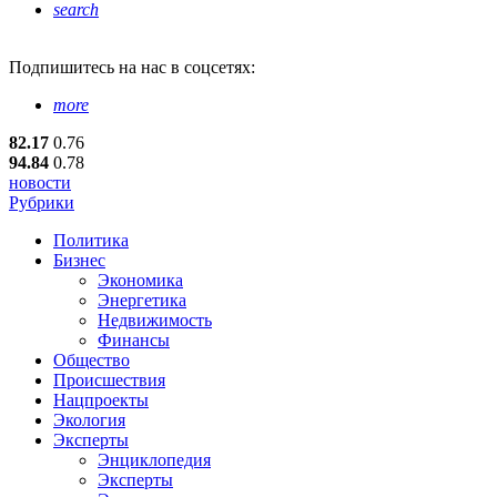
search
Подпишитесь
на нас в соцсетях:
more
82.17
0.76
94.84
0.78
новости
Рубрики
Политика
Бизнес
Экономика
Энергетика
Недвижимость
Финансы
Общество
Происшествия
Нацпроекты
Экология
Эксперты
Энциклопедия
Эксперты