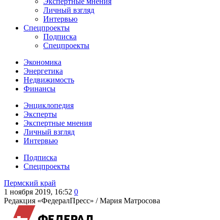
Экспертные мнения
Личный взгляд
Интервью
Спецпроекты
Подписка
Спецпроекты
Экономика
Энергетика
Недвижимость
Финансы
Энциклопедия
Эксперты
Экспертные мнения
Личный взгляд
Интервью
Подписка
Спецпроекты
Пермский край
1 ноября 2019, 16:52
0
Редакция «ФедералПресс» /
Мария Матросова