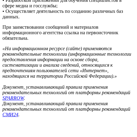
• Разработкой приложений для обучения специалистов в
сфере медиа и госслужбы;
• Осуществляет деятельность по созданию различных баз
данных.
При заимствовании сообщений и материалов
информационного агентства ссылка на первоисточник
обязательна.
«На информационном ресурсе (сайте) применяются
рекомендательные технологии (информационные технологии
предоставления информации на основе сбора,
систематизации и анализа сведений, относящихся к
предпочтениям пользователей сети «Интернет»,
находящихся на территории Российской Федерации).»
Документ, устанавливающий правила применения
рекомендательных технологий от платформы рекомендаций
SPARROW
.
Документ, устанавливающий правила применения
рекомендательных технологий от платформы рекомендаций
СМИ24
.