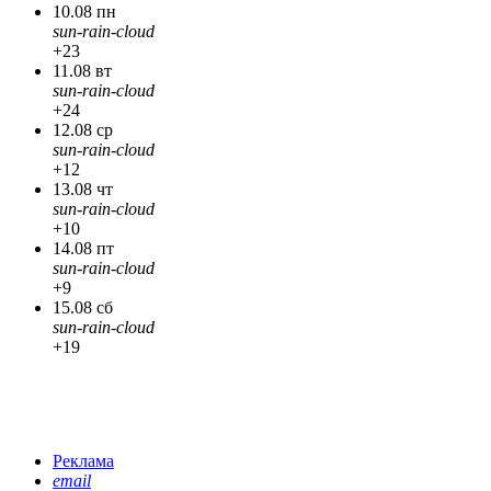
10.08 пн
sun-rain-cloud
+23
11.08 вт
sun-rain-cloud
+24
12.08 ср
sun-rain-cloud
+12
13.08 чт
sun-rain-cloud
+10
14.08 пт
sun-rain-cloud
+9
15.08 сб
sun-rain-cloud
+19
Реклама
email