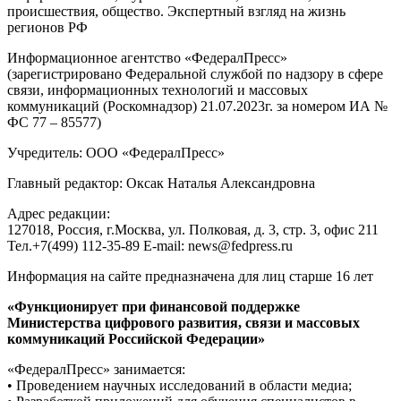
происшествия, общество. Экспертный взгляд на жизнь
регионов РФ
Информационное агентство «ФедералПресс»
(зарегистрировано Федеральной службой по надзору в сфере
связи, информационных технологий и массовых
коммуникаций (Роскомнадзор) 21.07.2023г. за номером ИА №
ФС 77 – 85577)
Учредитель: ООО «ФедералПресс»
Главный редактор: Оксак Наталья Александровна
Адрес редакции:
127018, Россия, г.Москва, ул. Полковая, д. 3, стр. 3, офис 211
Тел.+7(499) 112-35-89 E-mail: news@fedpress.ru
Информация на сайте предназначена для лиц старше 16 лет
«Функционирует при финансовой поддержке
Министерства цифрового развития, связи и массовых
коммуникаций Российской Федерации»
«ФедералПресс» занимается:
• Проведением научных исследований в области медиа;