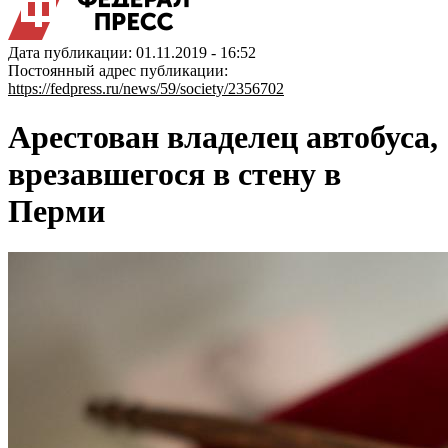
Дата публикации: 01.11.2019 - 16:52
Постоянный адрес публикации:
https://fedpress.ru/news/59/society/2356702
Арестован владелец автобуса,
врезавшегося в стену в
Перми