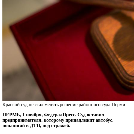
Краевой суд не стал менять решение районного суда Перми
ПЕРМЬ, 1 ноября, ФедералПресс. Суд оставил
предпринимателя, которому принадлежит автобус,
попавший в ДТП, под стражей.