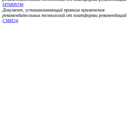
SPARROW
.
Документ, устанавливающий правила применения
рекомендательных технологий от платформы рекомендаций
СМИ24
.