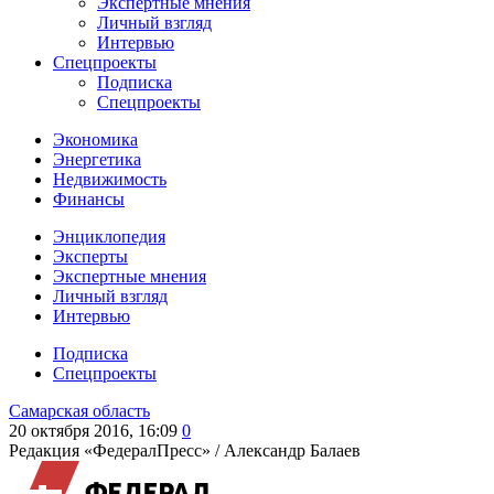
Экспертные мнения
Личный взгляд
Интервью
Спецпроекты
Подписка
Спецпроекты
Экономика
Энергетика
Недвижимость
Финансы
Энциклопедия
Эксперты
Экспертные мнения
Личный взгляд
Интервью
Подписка
Спецпроекты
Самарская область
20 октября 2016, 16:09
0
Редакция «ФедералПресс» /
Александр Балаев