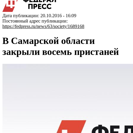
Дата публикации: 20.10.2016 - 16:09
Постоянный адрес публикации:
https://fedpress.ru/news/63/society/1689168
В Самарской области
закрыли восемь пристаней