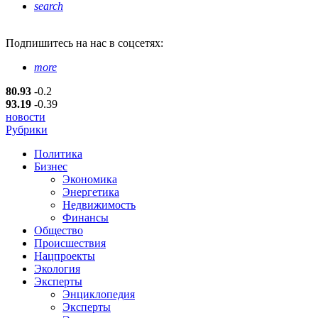
search
Подпишитесь
на нас в соцсетях:
more
80.93
-0.2
93.19
-0.39
новости
Рубрики
Политика
Бизнес
Экономика
Энергетика
Недвижимость
Финансы
Общество
Происшествия
Нацпроекты
Экология
Эксперты
Энциклопедия
Эксперты