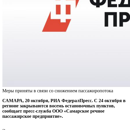
Меры приняты в связи со снижением пассажиропотока
САМАРА, 20 октября, РИА ФедералПресс. С 24 октября в
регионе закрываются восемь остановочных пунктов,
сообщает пресс-служба ООО «Самарское речное
пассажирское предприятие».