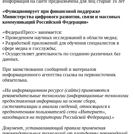
Информация на сайте предназначена для лиц старше 16 лет
«Функционирует при финансовой поддержке
Министерства цифрового развития, связи и массовых
коммуникаций Российской Федерации»
«ФедералПресс» занимается:
• Проведением научных исследований в области медиа;
• Разработкой приложений для обучения специалистов в
сфере медиа и госслужбы;
• Осуществляет деятельность по созданию различных баз
данных.
При заимствовании сообщений и материалов
информационного агентства ссылка на первоисточник
обязательна.
«На информационном ресурсе (сайте) применяются
рекомендательные технологии (информационные технологии
предоставления информации на основе сбора,
систематизации и анализа сведений, относящихся к
предпочтениям пользователей сети «Интернет»,
находящихся на территории Российской Федерации).»
Документ, устанавливающий правила применения
рекомендательных технологий от платформы рекомендаций