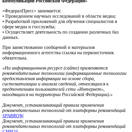
коммуникаций Российской Федерации»
«ФедералПресс» занимается:
• Проведением научных исследований в области медиа;
• Разработкой приложений для обучения специалистов в
сфере медиа и госслужбы;
• Осуществляет деятельность по созданию различных баз
данных.
При заимствовании сообщений и материалов
информационного агентства ссылка на первоисточник
обязательна.
«На информационном ресурсе (сайте) применяются
рекомендательные технологии (информационные технологии
предоставления информации на основе сбора,
систематизации и анализа сведений, относящихся к
предпочтениям пользователей сети «Интернет»,
находящихся на территории Российской Федерации).»
Документ, устанавливающий правила применения
рекомендательных технологий от платформы рекомендаций
SPARROW
.
Документ, устанавливающий правила применения
рекомендательных технологий от платформы рекомендаций
СМИ24
.