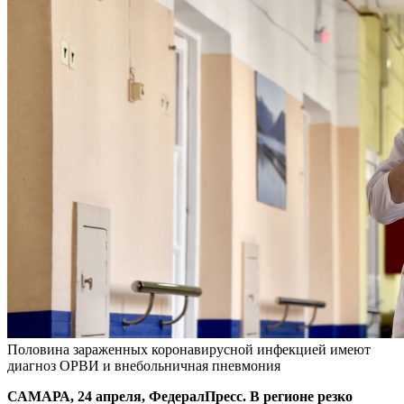
Половина зараженных коронавирусной инфекцией имеют
диагноз ОРВИ и внебольничная пневмония
САМАРА, 24 апреля, ФедералПресс. В регионе резко