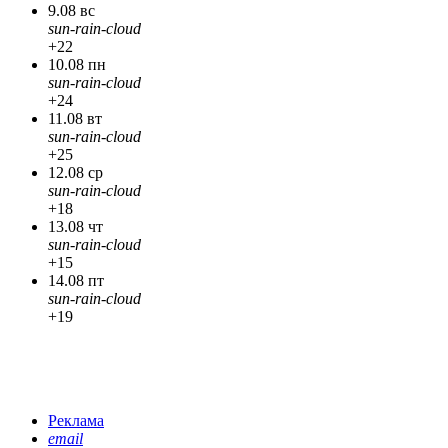
9.08 вс
sun-rain-cloud
+22
10.08 пн
sun-rain-cloud
+24
11.08 вт
sun-rain-cloud
+25
12.08 ср
sun-rain-cloud
+18
13.08 чт
sun-rain-cloud
+15
14.08 пт
sun-rain-cloud
+19
Реклама
email