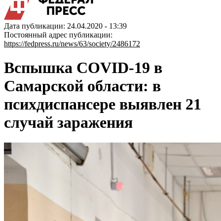
Дата публикации: 24.04.2020 - 13:39
Постоянный адрес публикации:
https://fedpress.ru/news/63/society/2486172
Вспышка COVID-19 в
Самарской области: в
психдиспансере выявлен 21
случай заражения