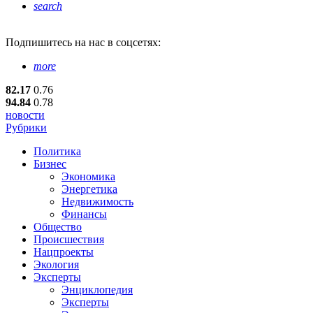
search
Подпишитесь
на нас в соцсетях:
more
82.17
0.76
94.84
0.78
новости
Рубрики
Политика
Бизнес
Экономика
Энергетика
Недвижимость
Финансы
Общество
Происшествия
Нацпроекты
Экология
Эксперты
Энциклопедия
Эксперты