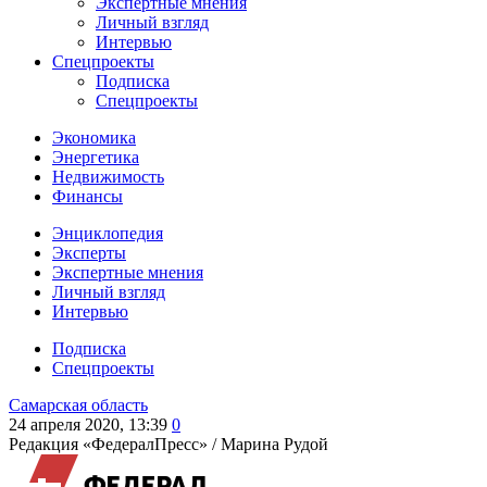
Экспертные мнения
Личный взгляд
Интервью
Спецпроекты
Подписка
Спецпроекты
Экономика
Энергетика
Недвижимость
Финансы
Энциклопедия
Эксперты
Экспертные мнения
Личный взгляд
Интервью
Подписка
Спецпроекты
Самарская область
24 апреля 2020, 13:39
0
Редакция «ФедералПресс» /
Марина Рудой