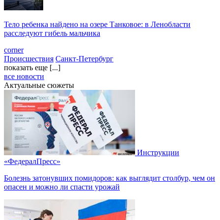
Тело ребенка найдено на озере Танковое: в Ленобласти
расследуют гибель мальчика
corner
Происшествия
Санкт-Петербург
показать еще [...]
все новости
Актуальные сюжеты
Инструкции
«ФедералПресс»
Болезнь затонувших помидоров: как выглядит столбур, чем он
опасен и можно ли спасти урожай