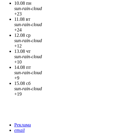
10.08 пн
sun-rain-cloud
+23
11.08 вт
sun-rain-cloud
+24
12.08 ср
sun-rain-cloud
+12
13.08 чт
sun-rain-cloud
+10
14.08 пт
sun-rain-cloud
+9
15.08 сб
sun-rain-cloud
+19
Реклама
email