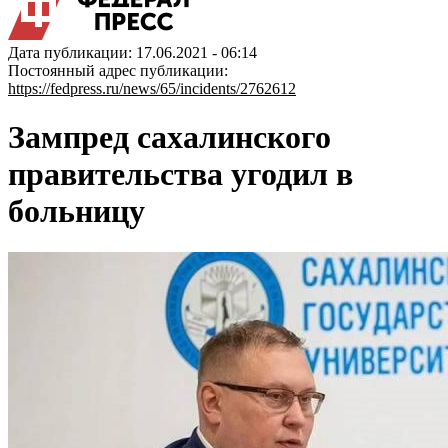
Дата публикации: 17.06.2021 - 06:14
Постоянный адрес публикации:
https://fedpress.ru/news/65/incidents/2762612
Зампред сахалинского
правительства угодил в
больницу