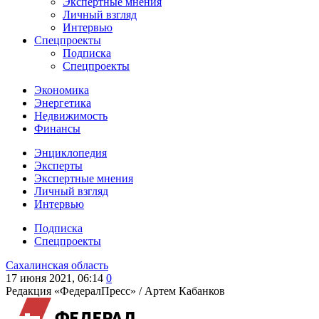
Экспертные мнения
Личный взгляд
Интервью
Спецпроекты
Подписка
Спецпроекты
Экономика
Энергетика
Недвижимость
Финансы
Энциклопедия
Эксперты
Экспертные мнения
Личный взгляд
Интервью
Подписка
Спецпроекты
Сахалинская область
17 июня 2021, 06:14
0
Редакция «ФедералПресс» /
Артем Кабанков