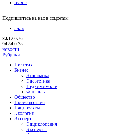
search
Подпишитесь
на нас в соцсетях:
more
82.17
0.76
94.84
0.78
новости
Рубрики
Политика
Бизнес
Экономика
Энергетика
Недвижимость
Финансы
Общество
Происшествия
Нацпроекты
Экология
Эксперты
Энциклопедия
Эксперты