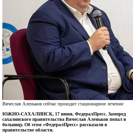
Вячеслав Аленьков сейчас проходит стационарное лечение
ЮЖНО-САХАЛИНСК, 17 июня, ФедералПресс. Зампред
сахалинского правительства Вячеслав Аленьков попал в
больницу. Об этом «ФедералПресс» рассказали в
правительстве области.