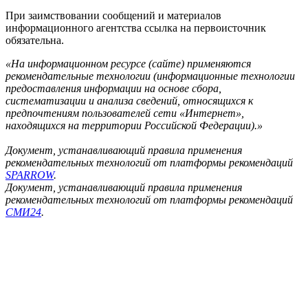
При заимствовании сообщений и материалов
информационного агентства ссылка на первоисточник
обязательна.
«На информационном ресурсе (сайте) применяются
рекомендательные технологии (информационные технологии
предоставления информации на основе сбора,
систематизации и анализа сведений, относящихся к
предпочтениям пользователей сети «Интернет»,
находящихся на территории Российской Федерации).»
Документ, устанавливающий правила применения
рекомендательных технологий от платформы рекомендаций
SPARROW
.
Документ, устанавливающий правила применения
рекомендательных технологий от платформы рекомендаций
СМИ24
.