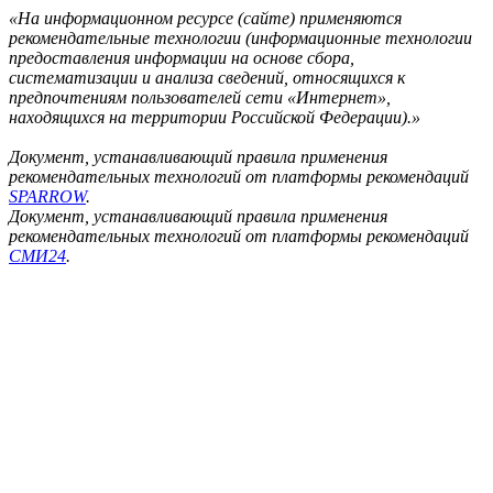
«На информационном ресурсе (сайте) применяются
рекомендательные технологии (информационные технологии
предоставления информации на основе сбора,
систематизации и анализа сведений, относящихся к
предпочтениям пользователей сети «Интернет»,
находящихся на территории Российской Федерации).»
Документ, устанавливающий правила применения
рекомендательных технологий от платформы рекомендаций
SPARROW
.
Документ, устанавливающий правила применения
рекомендательных технологий от платформы рекомендаций
СМИ24
.