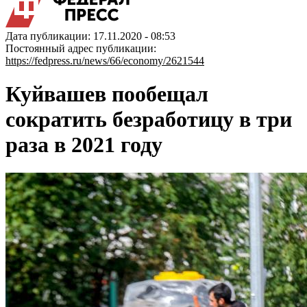
Дата публикации: 17.11.2020 - 08:53
Постоянный адрес публикации:
https://fedpress.ru/news/66/economy/2621544
Куйвашев пообещал
сократить безработицу в три
раза в 2021 году