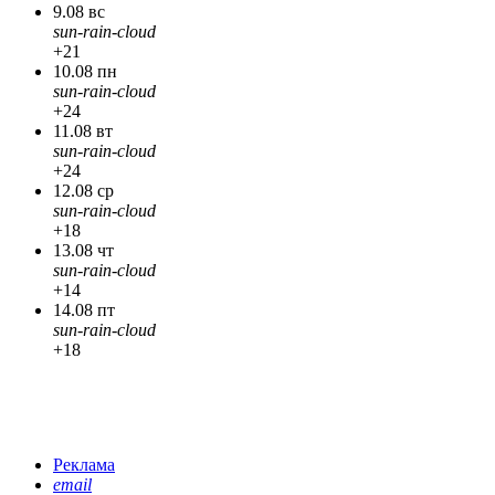
9.08 вс
sun-rain-cloud
+21
10.08 пн
sun-rain-cloud
+24
11.08 вт
sun-rain-cloud
+24
12.08 ср
sun-rain-cloud
+18
13.08 чт
sun-rain-cloud
+14
14.08 пт
sun-rain-cloud
+18
Реклама
email