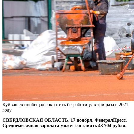
Куйвашев пообещал сократить безработицу в три раза в 2021
году
СВЕРДЛОВСКАЯ ОБЛАСТЬ, 17 ноября, ФедералПресс.
Среднемесячная зарплата может составить 43 704 рубля.