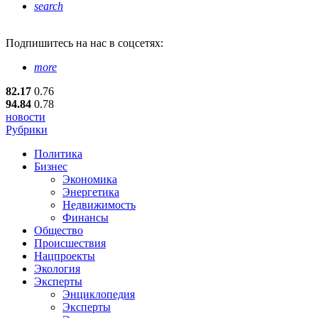
search
Подпишитесь
на нас в соцсетях:
more
82.17
0.76
94.84
0.78
новости
Рубрики
Политика
Бизнес
Экономика
Энергетика
Недвижимость
Финансы
Общество
Происшествия
Нацпроекты
Экология
Эксперты
Энциклопедия
Эксперты