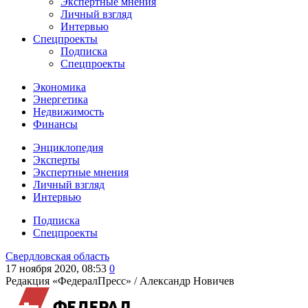
Экспертные мнения
Личный взгляд
Интервью
Спецпроекты
Подписка
Спецпроекты
Экономика
Энергетика
Недвижимость
Финансы
Энциклопедия
Эксперты
Экспертные мнения
Личный взгляд
Интервью
Подписка
Спецпроекты
Свердловская область
17 ноября 2020, 08:53
0
Редакция «ФедералПресс» /
Александр Новичев