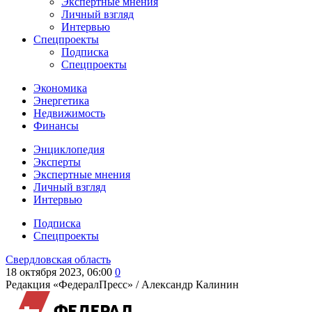
Экспертные мнения
Личный взгляд
Интервью
Спецпроекты
Подписка
Спецпроекты
Экономика
Энергетика
Недвижимость
Финансы
Энциклопедия
Эксперты
Экспертные мнения
Личный взгляд
Интервью
Подписка
Спецпроекты
Свердловская область
18 октября 2023, 06:00
0
Редакция «ФедералПресс» /
Александр Калинин