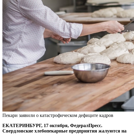
Пекари заявили о катастрофическом дефиците кадров
ЕКАТЕРИНБУРГ, 17 октября, ФедералПресс.
Свердловские хлебопекарные предприятия жалуются на