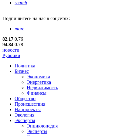
search
Подпишитесь
на нас в соцсетях:
more
82.17
0.76
94.84
0.78
новости
Рубрики
Политика
Бизнес
Экономика
Энергетика
Недвижимость
Финансы
Общество
Происшествия
Нацпроекты
Экология
Эксперты
Энциклопедия
Эксперты