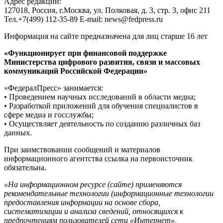
Адрес редакции:
127018, Россия, г.Москва, ул. Полковая, д. 3, стр. 3, офис 211
Тел.+7(499) 112-35-89 E-mail: news@fedpress.ru
Информация на сайте предназначена для лиц старше 16 лет
«Функционирует при финансовой поддержке
Министерства цифрового развития, связи и массовых
коммуникаций Российской Федерации»
«ФедералПресс» занимается:
• Проведением научных исследований в области медиа;
• Разработкой приложений для обучения специалистов в
сфере медиа и госслужбы;
• Осуществляет деятельность по созданию различных баз
данных.
При заимствовании сообщений и материалов
информационного агентства ссылка на первоисточник
обязательна.
«На информационном ресурсе (сайте) применяются
рекомендательные технологии (информационные технологии
предоставления информации на основе сбора,
систематизации и анализа сведений, относящихся к
предпочтениям пользователей сети «Интернет»,