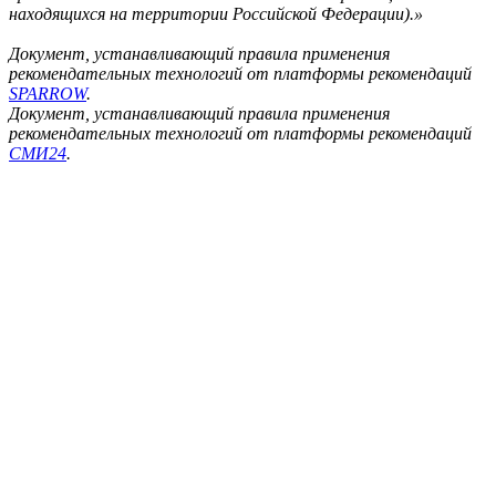
находящихся на территории Российской Федерации).»
Документ, устанавливающий правила применения
рекомендательных технологий от платформы рекомендаций
SPARROW
.
Документ, устанавливающий правила применения
рекомендательных технологий от платформы рекомендаций
СМИ24
.