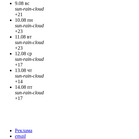
9.08 вс
sun-rain-cloud
+21
10.08 пн
sun-rain-cloud
+23
11.08 вт
sun-rain-cloud
+23
12.08 ср
sun-rain-cloud
+17
13.08 чт
sun-rain-cloud
+14
14.08 пт
sun-rain-cloud
+17
Реклама
email