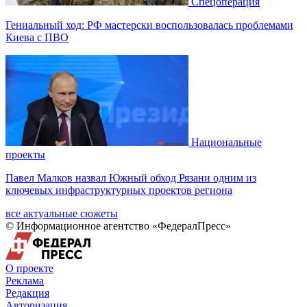
Спецоперация
Гениальный ход: РФ мастерски воспользовалась проблемами
Киева с ПВО
Национальные
проекты
Павел Малков назвал Южный обход Рязани одним из
ключевых инфраструктурных проектов региона
все актуальные сюжеты
© Информационное агентство «ФедералПресс»
О проекте
Реклама
Редакция
Авторизация