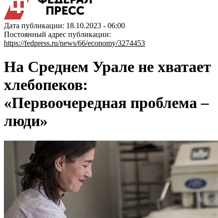
Дата публикации: 18.10.2023 - 06:00
Постоянный адрес публикации:
https://fedpress.ru/news/66/economy/3274453
На Среднем Урале не хватает
хлебопеков:
«Первоочередная проблема –
люди»