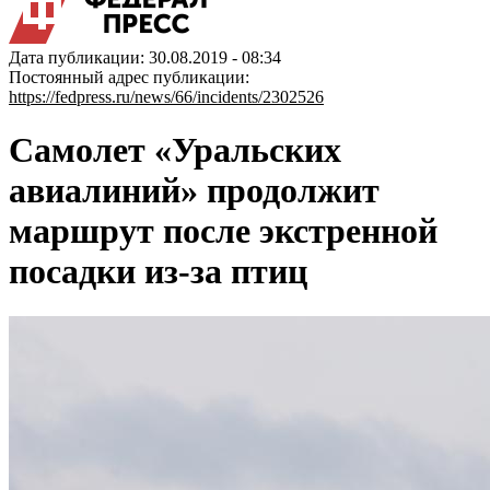
Дата публикации: 30.08.2019 - 08:34
Постоянный адрес публикации:
https://fedpress.ru/news/66/incidents/2302526
Самолет «Уральских
авиалиний» продолжит
маршрут после экстренной
посадки из-за птиц