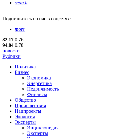
search
Подпишитесь
на нас в соцсетях:
more
82.17
0.76
94.84
0.78
новости
Рубрики
Политика
Бизнес
Экономика
Энергетика
Недвижимость
Финансы
Общество
Происшествия
Нацпроекты
Экология
Эксперты
Энциклопедия
Эксперты