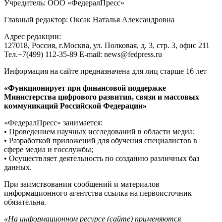
Учредитель: ООО «ФедералПресс»
Главный редактор: Оксак Наталья Александровна
Адрес редакции:
127018, Россия, г.Москва, ул. Полковая, д. 3, стр. 3, офис 211
Тел.+7(499) 112-35-89 E-mail: news@fedpress.ru
Информация на сайте предназначена для лиц старше 16 лет
«Функционирует при финансовой поддержке
Министерства цифрового развития, связи и массовых
коммуникаций Российской Федерации»
«ФедералПресс» занимается:
• Проведением научных исследований в области медиа;
• Разработкой приложений для обучения специалистов в
сфере медиа и госслужбы;
• Осуществляет деятельность по созданию различных баз
данных.
При заимствовании сообщений и материалов
информационного агентства ссылка на первоисточник
обязательна.
«На информационном ресурсе (сайте) применяются