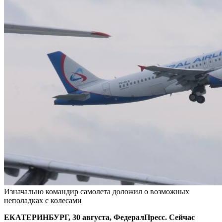
Изначально командир самолета доложил о возможных
неполадках с колесами
ЕКАТЕРИНБУРГ, 30 августа, ФедералПресс. Сейчас