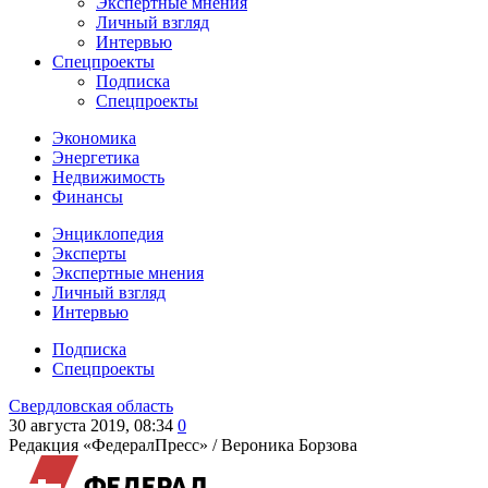
Экспертные мнения
Личный взгляд
Интервью
Спецпроекты
Подписка
Спецпроекты
Экономика
Энергетика
Недвижимость
Финансы
Энциклопедия
Эксперты
Экспертные мнения
Личный взгляд
Интервью
Подписка
Спецпроекты
Свердловская область
30 августа 2019, 08:34
0
Редакция «ФедералПресс» /
Вероника Борзова