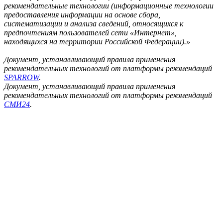
рекомендательные технологии (информационные технологии
предоставления информации на основе сбора,
систематизации и анализа сведений, относящихся к
предпочтениям пользователей сети «Интернет»,
находящихся на территории Российской Федерации).»
Документ, устанавливающий правила применения
рекомендательных технологий от платформы рекомендаций
SPARROW
.
Документ, устанавливающий правила применения
рекомендательных технологий от платформы рекомендаций
СМИ24
.