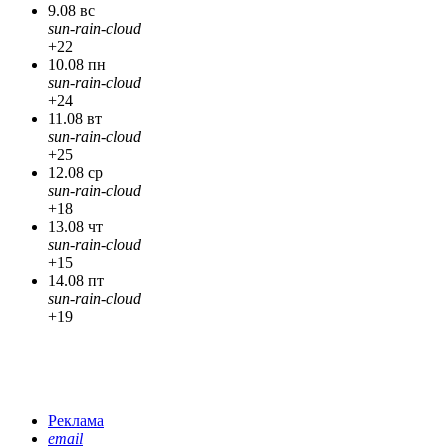
9.08 вс
sun-rain-cloud
+22
10.08 пн
sun-rain-cloud
+24
11.08 вт
sun-rain-cloud
+25
12.08 ср
sun-rain-cloud
+18
13.08 чт
sun-rain-cloud
+15
14.08 пт
sun-rain-cloud
+19
Реклама
email