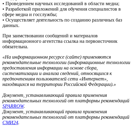
• Проведением научных исследований в области медиа;
• Разработкой приложений для обучения специалистов в
сфере медиа и госслужбы;
• Осуществляет деятельность по созданию различных баз
данных.
При заимствовании сообщений и материалов
информационного агентства ссылка на первоисточник
обязательна.
«На информационном ресурсе (сайте) применяются
рекомендательные технологии (информационные технологии
предоставления информации на основе сбора,
систематизации и анализа сведений, относящихся к
предпочтениям пользователей сети «Интернет»,
находящихся на территории Российской Федерации).»
Документ, устанавливающий правила применения
рекомендательных технологий от платформы рекомендаций
SPARROW
.
Документ, устанавливающий правила применения
рекомендательных технологий от платформы рекомендаций
СМИ24
.