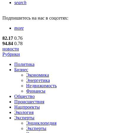
search
Подпишитесь
на нас в соцсетях:
more
82.17
0.76
94.84
0.78
новости
Рубрики
Политика
Бизнес
Экономика
Энергетика
Недвижимость
Финансы
Общество
Происшествия
Нацпроекты
Экология
Эксперты
Энциклопедия
Эксперты