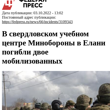
Дата публикации: 03.10.2022 - 13:02
Постоянный адрес публикации:
https://fedpress.ru/news/66/incidents/3109343
В свердловском учебном
центре Минобороны в Елани
погибли двое
мобилизованных