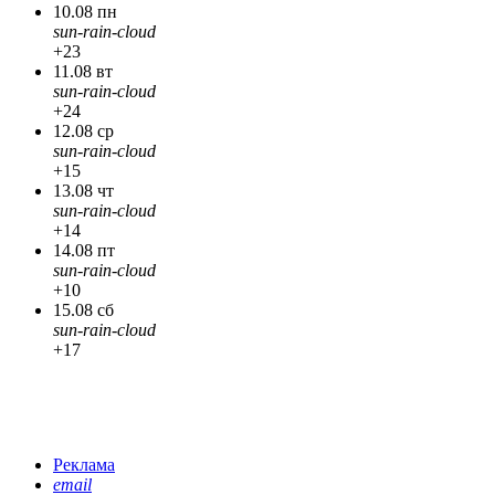
10.08 пн
sun-rain-cloud
+23
11.08 вт
sun-rain-cloud
+24
12.08 ср
sun-rain-cloud
+15
13.08 чт
sun-rain-cloud
+14
14.08 пт
sun-rain-cloud
+10
15.08 сб
sun-rain-cloud
+17
Реклама
email