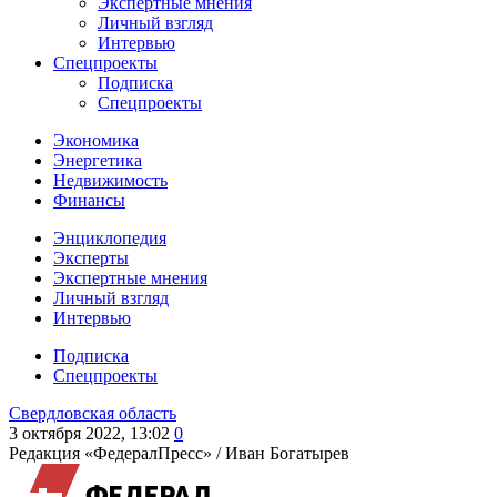
Экспертные мнения
Личный взгляд
Интервью
Спецпроекты
Подписка
Спецпроекты
Экономика
Энергетика
Недвижимость
Финансы
Энциклопедия
Эксперты
Экспертные мнения
Личный взгляд
Интервью
Подписка
Спецпроекты
Свердловская область
3 октября 2022, 13:02
0
Редакция «ФедералПресс» /
Иван Богатырев