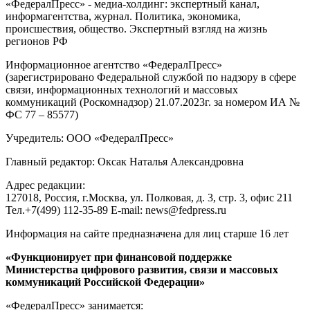
«ФедералПресс» - медиа-холдинг: экспертный канал,
информагентства, журнал. Политика, экономика,
происшествия, общество. Экспертный взгляд на жизнь
регионов РФ
Информационное агентство «ФедералПресс»
(зарегистрировано Федеральной службой по надзору в сфере
связи, информационных технологий и массовых
коммуникаций (Роскомнадзор) 21.07.2023г. за номером ИА №
ФС 77 – 85577)
Учредитель: ООО «ФедералПресс»
Главный редактор: Оксак Наталья Александровна
Адрес редакции:
127018, Россия, г.Москва, ул. Полковая, д. 3, стр. 3, офис 211
Тел.+7(499) 112-35-89 E-mail: news@fedpress.ru
Информация на сайте предназначена для лиц старше 16 лет
«Функционирует при финансовой поддержке
Министерства цифрового развития, связи и массовых
коммуникаций Российской Федерации»
«ФедералПресс» занимается: