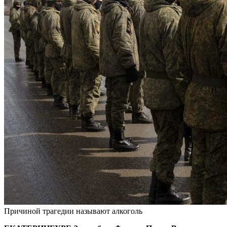
Причиной трагедии называют алкоголь