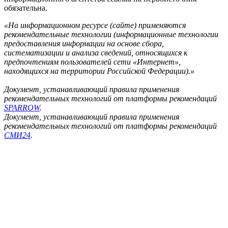
обязательна.
«На информационном ресурсе (сайте) применяются
рекомендательные технологии (информационные технологии
предоставления информации на основе сбора,
систематизации и анализа сведений, относящихся к
предпочтениям пользователей сети «Интернет»,
находящихся на территории Российской Федерации).»
Документ, устанавливающий правила применения
рекомендательных технологий от платформы рекомендаций
SPARROW
.
Документ, устанавливающий правила применения
рекомендательных технологий от платформы рекомендаций
СМИ24
.