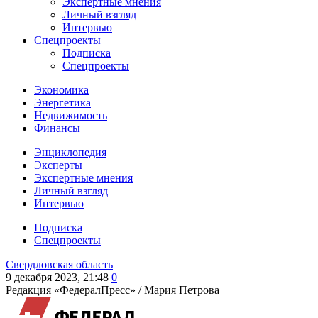
Экспертные мнения
Личный взгляд
Интервью
Спецпроекты
Подписка
Спецпроекты
Экономика
Энергетика
Недвижимость
Финансы
Энциклопедия
Эксперты
Экспертные мнения
Личный взгляд
Интервью
Подписка
Спецпроекты
Свердловская область
9 декабря 2023, 21:48
0
Редакция «ФедералПресс» /
Мария Петрова