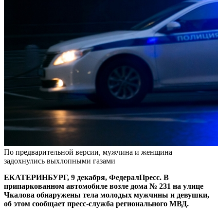
По предварительной версии, мужчина и женщина
задохнулись выхлопными газами
ЕКАТЕРИНБУРГ, 9 декабря, ФедералПресс. В
припаркованном автомобиле возле дома № 231 на улице
Чкалова обнаружены тела молодых мужчины и девушки,
об этом сообщает пресс-служба регионального МВД.