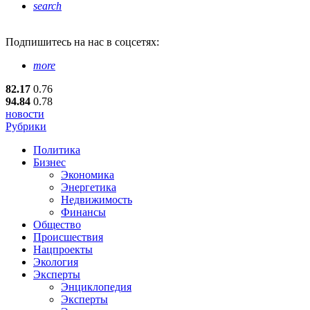
search
Подпишитесь
на нас в соцсетях:
more
82.17
0.76
94.84
0.78
новости
Рубрики
Политика
Бизнес
Экономика
Энергетика
Недвижимость
Финансы
Общество
Происшествия
Нацпроекты
Экология
Эксперты
Энциклопедия
Эксперты