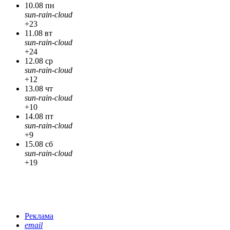
10.08 пн
sun-rain-cloud
+23
11.08 вт
sun-rain-cloud
+24
12.08 ср
sun-rain-cloud
+12
13.08 чт
sun-rain-cloud
+10
14.08 пт
sun-rain-cloud
+9
15.08 сб
sun-rain-cloud
+19
Реклама
email