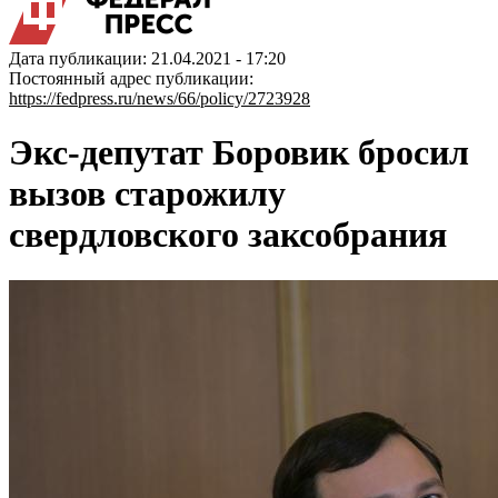
Дата публикации: 21.04.2021 - 17:20
Постоянный адрес публикации:
https://fedpress.ru/news/66/policy/2723928
Экс-депутат Боровик бросил
вызов старожилу
свердловского заксобрания