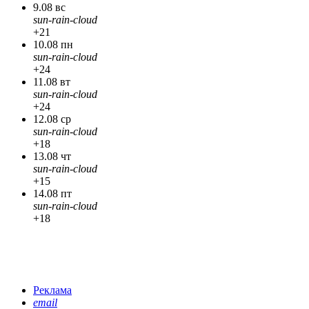
9.08 вс
sun-rain-cloud
+21
10.08 пн
sun-rain-cloud
+24
11.08 вт
sun-rain-cloud
+24
12.08 ср
sun-rain-cloud
+18
13.08 чт
sun-rain-cloud
+15
14.08 пт
sun-rain-cloud
+18
Реклама
email