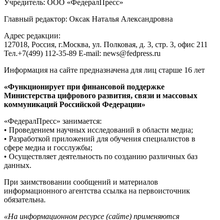
Учредитель: ООО «ФедералПресс»
Главный редактор: Оксак Наталья Александровна
Адрес редакции:
127018, Россия, г.Москва, ул. Полковая, д. 3, стр. 3, офис 211
Тел.+7(499) 112-35-89 E-mail: news@fedpress.ru
Информация на сайте предназначена для лиц старше 16 лет
«Функционирует при финансовой поддержке
Министерства цифрового развития, связи и массовых
коммуникаций Российской Федерации»
«ФедералПресс» занимается:
• Проведением научных исследований в области медиа;
• Разработкой приложений для обучения специалистов в
сфере медиа и госслужбы;
• Осуществляет деятельность по созданию различных баз
данных.
При заимствовании сообщений и материалов
информационного агентства ссылка на первоисточник
обязательна.
«На информационном ресурсе (сайте) применяются