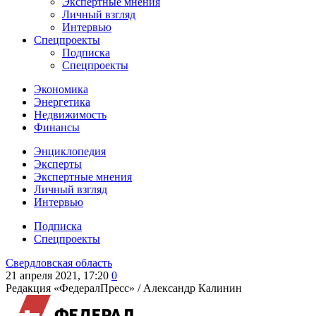
Экспертные мнения
Личный взгляд
Интервью
Спецпроекты
Подписка
Спецпроекты
Экономика
Энергетика
Недвижимость
Финансы
Энциклопедия
Эксперты
Экспертные мнения
Личный взгляд
Интервью
Подписка
Спецпроекты
Свердловская область
21 апреля 2021, 17:20
0
Редакция «ФедералПресс» /
Александр Калинин