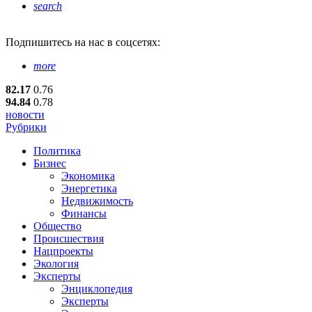
search
Подпишитесь
на нас в соцсетях:
more
82.17
0.76
94.84
0.78
новости
Рубрики
Политика
Бизнес
Экономика
Энергетика
Недвижимость
Финансы
Общество
Происшествия
Нацпроекты
Экология
Эксперты
Энциклопедия
Эксперты