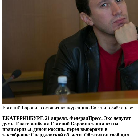
Евгений Боровик составит конкуренцию Евгению Зяблицеву
ЕКАТЕРИНБУРГ, 21 апреля, ФедералПресс. Экс-депутат
думы Екатеринбурга Евгений Боровик заявился на
праймериз «Единой России» перед выборами в
заксобрание Свердловской области. Об этом он сообщил