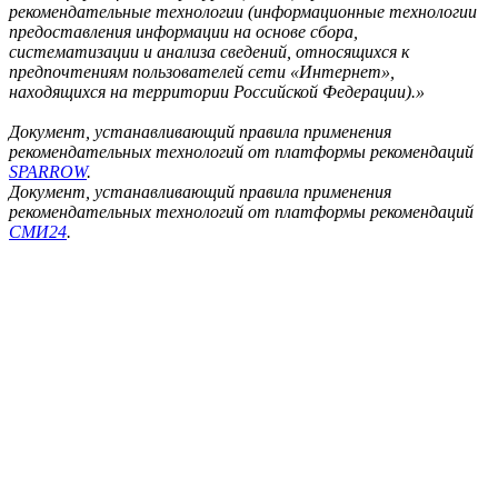
рекомендательные технологии (информационные технологии
предоставления информации на основе сбора,
систематизации и анализа сведений, относящихся к
предпочтениям пользователей сети «Интернет»,
находящихся на территории Российской Федерации).»
Документ, устанавливающий правила применения
рекомендательных технологий от платформы рекомендаций
SPARROW
.
Документ, устанавливающий правила применения
рекомендательных технологий от платформы рекомендаций
СМИ24
.