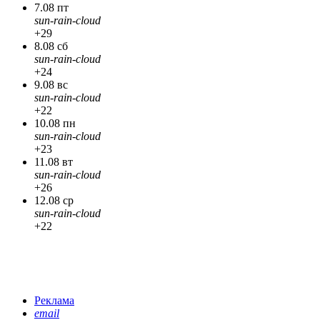
7.08 пт
sun-rain-cloud
+29
8.08 сб
sun-rain-cloud
+24
9.08 вс
sun-rain-cloud
+22
10.08 пн
sun-rain-cloud
+23
11.08 вт
sun-rain-cloud
+26
12.08 ср
sun-rain-cloud
+22
Реклама
email