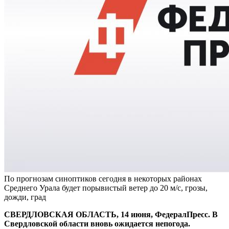
По прогнозам синоптиков сегодня в некоторых районах
Среднего Урала будет порывистый ветер до 20 м/с, грозы,
дожди, град
СВЕРДЛОВСКАЯ ОБЛАСТЬ, 14 июня, ФедералПресс. В
Свердловской области вновь ожидается непогода.