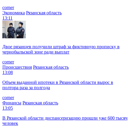
corner
Экономика
Рязанская область
13:11
Двое рязанцев получили штраф за фиктивную прописку в
чернобыльской зоне ради выплат
corner
Происшествия
Рязанская область
13:08
Объем выданной ипотеки в Рязанской области вырос в
полтора раза за полгода
corner
Финансы
Рязанская область
13:05
В Рязанской области диспансеризацию прошли уже 600 тысяч
человек