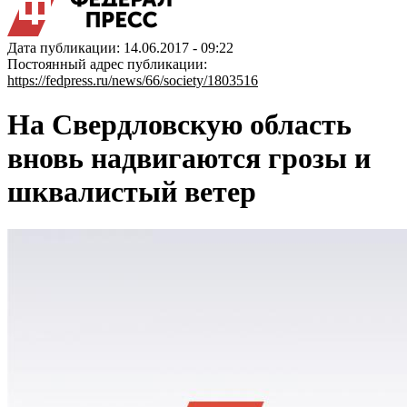
Дата публикации: 14.06.2017 - 09:22
Постоянный адрес публикации:
https://fedpress.ru/news/66/society/1803516
На Свердловскую область
вновь надвигаются грозы и
шквалистый ветер