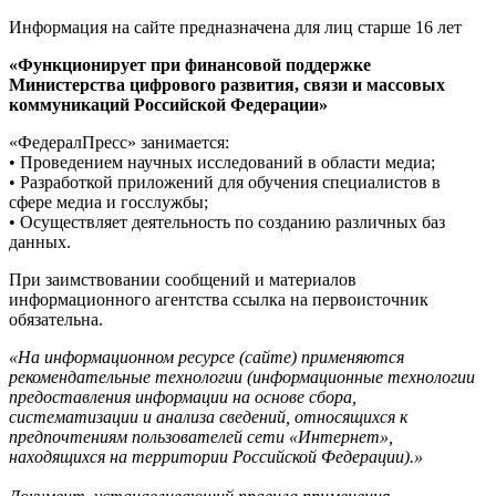
Информация на сайте предназначена для лиц старше 16 лет
«Функционирует при финансовой поддержке
Министерства цифрового развития, связи и массовых
коммуникаций Российской Федерации»
«ФедералПресс» занимается:
• Проведением научных исследований в области медиа;
• Разработкой приложений для обучения специалистов в
сфере медиа и госслужбы;
• Осуществляет деятельность по созданию различных баз
данных.
При заимствовании сообщений и материалов
информационного агентства ссылка на первоисточник
обязательна.
«На информационном ресурсе (сайте) применяются
рекомендательные технологии (информационные технологии
предоставления информации на основе сбора,
систематизации и анализа сведений, относящихся к
предпочтениям пользователей сети «Интернет»,
находящихся на территории Российской Федерации).»