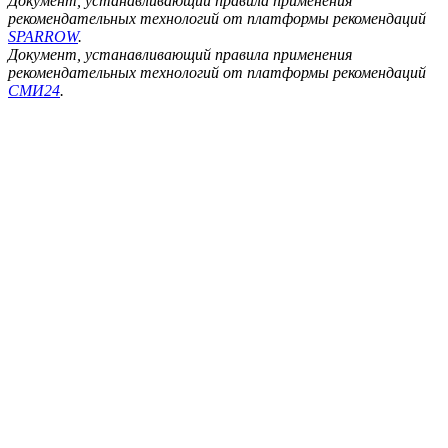
Документ, устанавливающий правила применения
рекомендательных технологий от платформы рекомендаций
SPARROW
.
Документ, устанавливающий правила применения
рекомендательных технологий от платформы рекомендаций
СМИ24
.