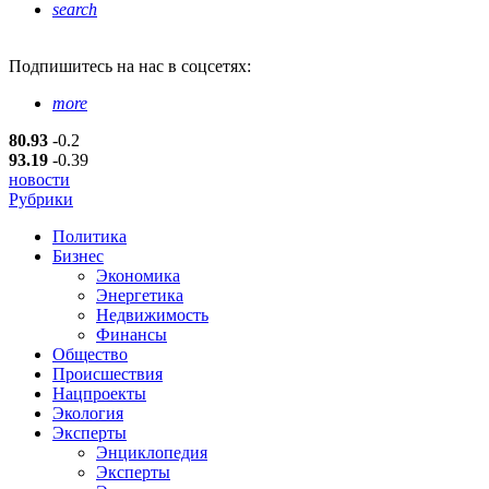
search
Подпишитесь
на нас в соцсетях:
more
80.93
-0.2
93.19
-0.39
новости
Рубрики
Политика
Бизнес
Экономика
Энергетика
Недвижимость
Финансы
Общество
Происшествия
Нацпроекты
Экология
Эксперты
Энциклопедия
Эксперты