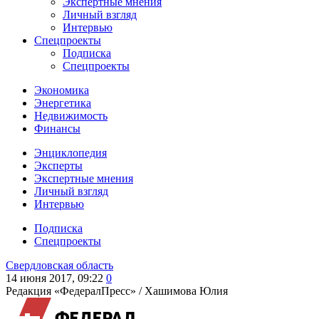
Экспертные мнения
Личный взгляд
Интервью
Спецпроекты
Подписка
Спецпроекты
Экономика
Энергетика
Недвижимость
Финансы
Энциклопедия
Эксперты
Экспертные мнения
Личный взгляд
Интервью
Подписка
Спецпроекты
Свердловская область
14 июня 2017, 09:22
0
Редакция «ФедералПресс» /
Хашимова Юлия