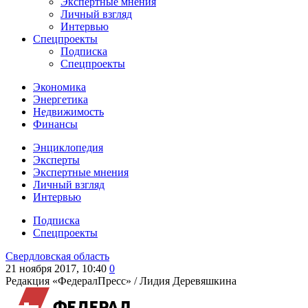
Экспертные мнения
Личный взгляд
Интервью
Спецпроекты
Подписка
Спецпроекты
Экономика
Энергетика
Недвижимость
Финансы
Энциклопедия
Эксперты
Экспертные мнения
Личный взгляд
Интервью
Подписка
Спецпроекты
Свердловская область
21 ноября 2017, 10:40
0
Редакция «ФедералПресс» /
Лидия Деревяшкина