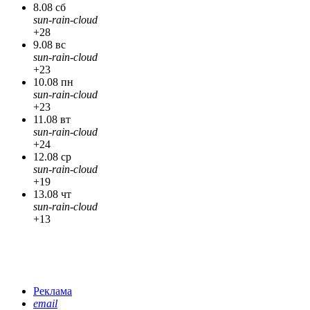
8.08 сб
sun-rain-cloud
+28
9.08 вс
sun-rain-cloud
+23
10.08 пн
sun-rain-cloud
+23
11.08 вт
sun-rain-cloud
+24
12.08 ср
sun-rain-cloud
+19
13.08 чт
sun-rain-cloud
+13
Реклама
email