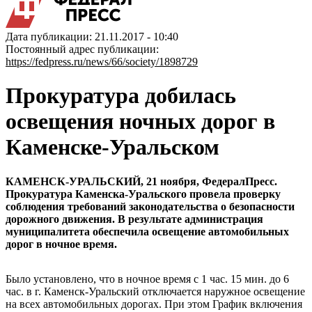
Дата публикации: 21.11.2017 - 10:40
Постоянный адрес публикации:
https://fedpress.ru/news/66/society/1898729
Прокуратура добилась
освещения ночных дорог в
Каменске-Уральском
КАМЕНСК-УРАЛЬСКИЙ, 21 ноября, ФедералПресс.
Прокуратура Каменска-Уральского провела проверку
соблюдения требований законодательства о безопасности
дорожного движения. В результате администрация
муниципалитета обеспечила освещение автомобильных
дорог в ночное время.
Было установлено, что в ночное время с 1 час. 15 мин. до 6
час. в г. Каменск-Уральский отключается наружное освещение
на всех автомобильных дорогах. При этом График включения