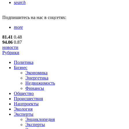
search
Подпишитесь
на нас в соцсетях:
more
81.41
0.48
94.06
0.87
новости
Рубрики
Политика
Бизнес
Экономика
Энергетика
Недвижимость
Финансы
Общество
Происшествия
Нацпроекты
Экология
Эксперты
Энциклопедия
Эксперты