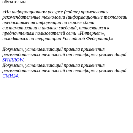
обязательна.
«На информационном ресурсе (сайте) применяются
рекомендательные технологии (информационные технологии
предоставления информации на основе сбора,
систематизации и анализа сведений, относящихся к
предпочтениям пользователей сети «Интернет»,
находящихся на территории Российской Федерации).»
Документ, устанавливающий правила применения
рекомендательных технологий от платформы рекомендаций
SPARROW
.
Документ, устанавливающий правила применения
рекомендательных технологий от платформы рекомендаций
СМИ24
.