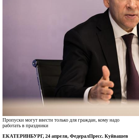
Пропуски могут ввести только для граждан, кому надо
работать в праздники
ЕКАТЕРИНБУРГ, 24 апреля, ФедералПресс. Куйвашев