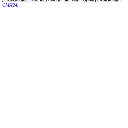
СМИ24
.