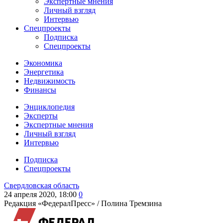
Экспертные мнения
Личный взгляд
Интервью
Спецпроекты
Подписка
Спецпроекты
Экономика
Энергетика
Недвижимость
Финансы
Энциклопедия
Эксперты
Экспертные мнения
Личный взгляд
Интервью
Подписка
Спецпроекты
Свердловская область
24 апреля 2020, 18:00
0
Редакция «ФедералПресс» /
Полина Тремзина