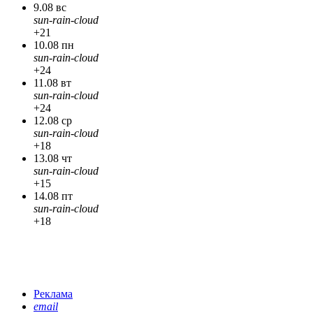
9.08 вс
sun-rain-cloud
+21
10.08 пн
sun-rain-cloud
+24
11.08 вт
sun-rain-cloud
+24
12.08 ср
sun-rain-cloud
+18
13.08 чт
sun-rain-cloud
+15
14.08 пт
sun-rain-cloud
+18
Реклама
email