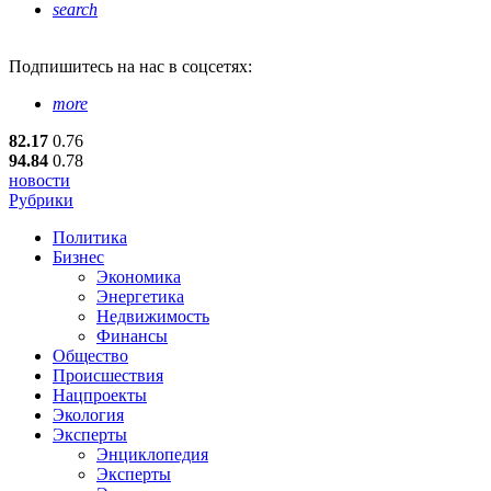
search
Подпишитесь
на нас в соцсетях:
more
82.17
0.76
94.84
0.78
новости
Рубрики
Политика
Бизнес
Экономика
Энергетика
Недвижимость
Финансы
Общество
Происшествия
Нацпроекты
Экология
Эксперты
Энциклопедия
Эксперты