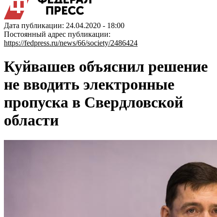
Дата публикации: 24.04.2020 - 18:00
Постоянный адрес публикации:
https://fedpress.ru/news/66/society/2486424
Куйвашев объяснил решение
не вводить электронные
пропуска в Свердловской
области