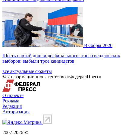
Выборы-2026
Шесть партий дошли до финального этапа свердловских
выборов: выбыли трое кандидатов
все актуальные сюжеты
© Информационное агентство «ФедералПресс»
О проекте
Реклама
Редакция
Авторизация
2007-2026 ©