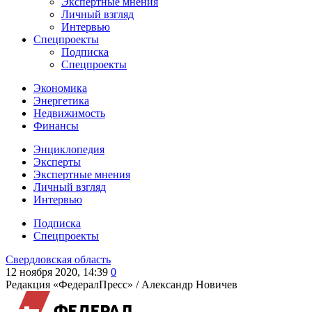
Экспертные мнения
Личный взгляд
Интервью
Спецпроекты
Подписка
Спецпроекты
Экономика
Энергетика
Недвижимость
Финансы
Энциклопедия
Эксперты
Экспертные мнения
Личный взгляд
Интервью
Подписка
Спецпроекты
Свердловская область
12 ноября 2020, 14:39
0
Редакция «ФедералПресс» /
Александр Новичев