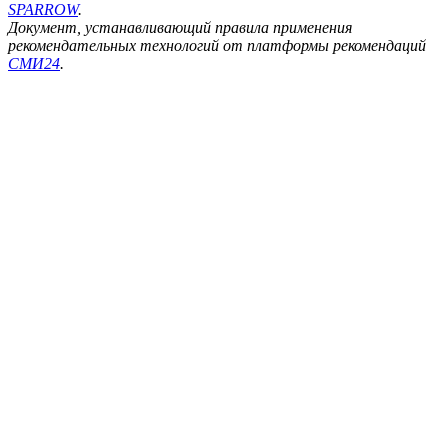
SPARROW
.
Документ, устанавливающий правила применения
рекомендательных технологий от платформы рекомендаций
СМИ24
.