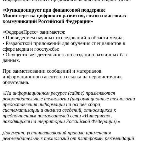
«Функционирует при финансовой поддержке
Министерства цифрового развития, связи и массовых
коммуникаций Российской Федерации»
«ФедералПресс» занимается:
• Проведением научных исследований в области медиа;
• Разработкой приложений для обучения специалистов в
сфере медиа и госслужбы;
• Осуществляет деятельность по созданию различных баз
данных.
При заимствовании сообщений и материалов
информационного агентства ссылка на первоисточник
обязательна.
«На информационном ресурсе (сайте) применяются
рекомендательные технологии (информационные технологии
предоставления информации на основе сбора,
систематизации и анализа сведений, относящихся к
предпочтениям пользователей сети «Интернет»,
находящихся на территории Российской Федерации).»
Документ, устанавливающий правила применения
рекомендательных технологий от платформы рекомендаций