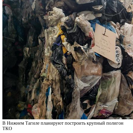
В Нижнем Тагиле планируют построить крупный полигон
ТКО