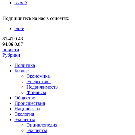
search
Подпишитесь
на нас в соцсетях:
more
81.41
0.48
94.06
0.87
новости
Рубрики
Политика
Бизнес
Экономика
Энергетика
Недвижимость
Финансы
Общество
Происшествия
Нацпроекты
Экология
Эксперты
Энциклопедия
Эксперты