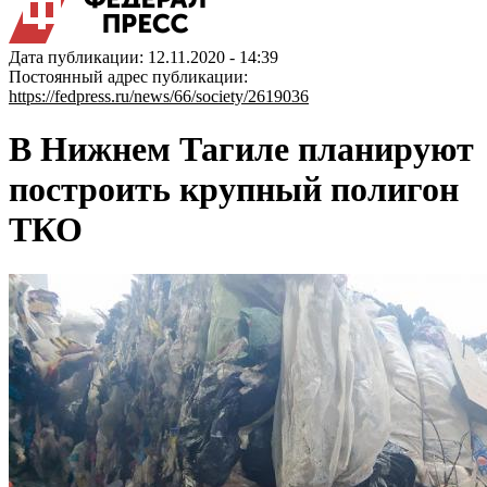
Дата публикации: 12.11.2020 - 14:39
Постоянный адрес публикации:
https://fedpress.ru/news/66/society/2619036
В Нижнем Тагиле планируют
построить крупный полигон
ТКО