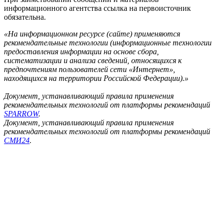
информационного агентства ссылка на первоисточник
обязательна.
«На информационном ресурсе (сайте) применяются
рекомендательные технологии (информационные технологии
предоставления информации на основе сбора,
систематизации и анализа сведений, относящихся к
предпочтениям пользователей сети «Интернет»,
находящихся на территории Российской Федерации).»
Документ, устанавливающий правила применения
рекомендательных технологий от платформы рекомендаций
SPARROW
.
Документ, устанавливающий правила применения
рекомендательных технологий от платформы рекомендаций
СМИ24
.