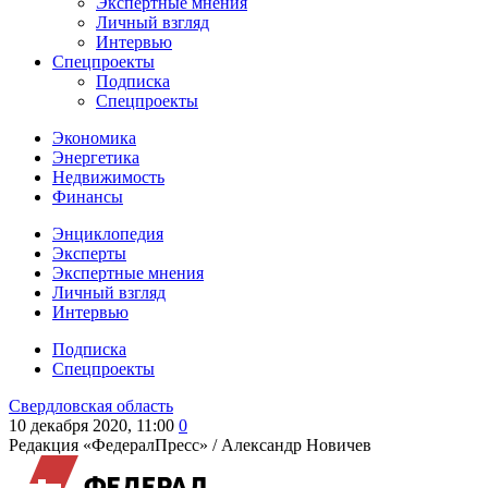
Экспертные мнения
Личный взгляд
Интервью
Спецпроекты
Подписка
Спецпроекты
Экономика
Энергетика
Недвижимость
Финансы
Энциклопедия
Эксперты
Экспертные мнения
Личный взгляд
Интервью
Подписка
Спецпроекты
Свердловская область
10 декабря 2020, 11:00
0
Редакция «ФедералПресс» /
Александр Новичев