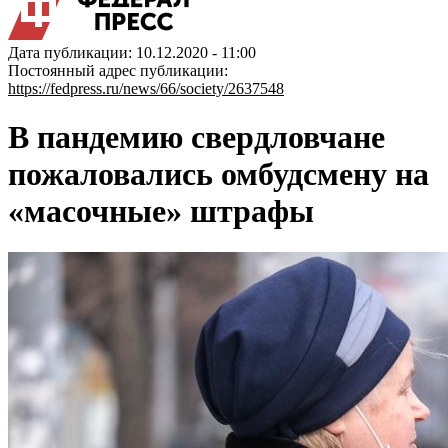
Дата публикации: 10.12.2020 - 11:00
Постоянный адрес публикации:
https://fedpress.ru/news/66/society/2637548
В пандемию свердловчане
пожаловались омбудсмену на
«масочные» штрафы