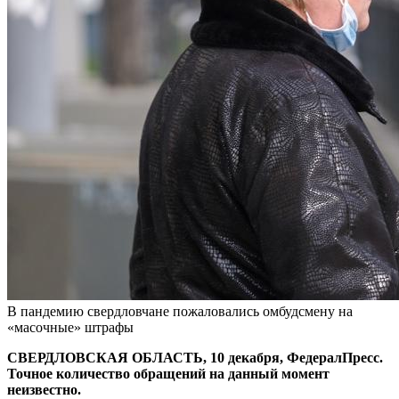
В пандемию свердловчане пожаловались омбудсмену на
«масочные» штрафы
СВЕРДЛОВСКАЯ ОБЛАСТЬ, 10 декабря, ФедералПресс.
Точное количество обращений на данный момент
неизвестно.