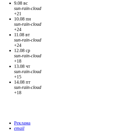
9.08 вс
sun-rain-cloud
+21
10.08 пн
sun-rain-cloud
+24
11.08 вт
sun-rain-cloud
+24
12.08 ср
sun-rain-cloud
+18
13.08 чт
sun-rain-cloud
+15
14.08 пт
sun-rain-cloud
+18
Реклама
email