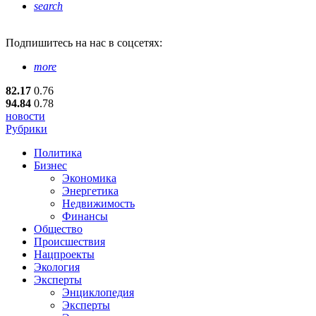
search
Подпишитесь
на нас в соцсетях:
more
82.17
0.76
94.84
0.78
новости
Рубрики
Политика
Бизнес
Экономика
Энергетика
Недвижимость
Финансы
Общество
Происшествия
Нацпроекты
Экология
Эксперты
Энциклопедия
Эксперты