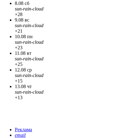
8.08 сб
sun-rain-cloud
+28
9.08 вс
sun-rain-cloud
+21
10.08 пн
sun-rain-cloud
+23
11.08 вт
sun-rain-cloud
+25
12.08 ср
sun-rain-cloud
+15
13.08 чт
sun-rain-cloud
+13
Реклама
email