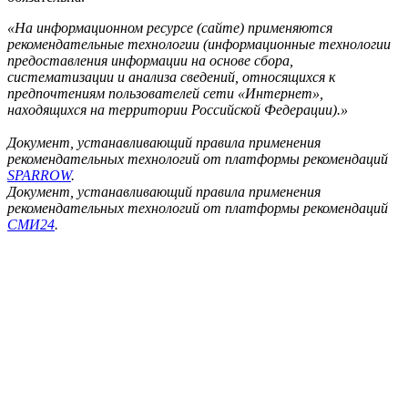
«На информационном ресурсе (сайте) применяются
рекомендательные технологии (информационные технологии
предоставления информации на основе сбора,
систематизации и анализа сведений, относящихся к
предпочтениям пользователей сети «Интернет»,
находящихся на территории Российской Федерации).»
Документ, устанавливающий правила применения
рекомендательных технологий от платформы рекомендаций
SPARROW
.
Документ, устанавливающий правила применения
рекомендательных технологий от платформы рекомендаций
СМИ24
.