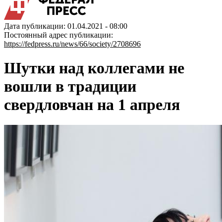
Дата публикации: 01.04.2021 - 08:00
Постоянный адрес публикации:
https://fedpress.ru/news/66/society/2708696
Шутки над коллегами не
вошли в традиции
свердловчан на 1 апреля