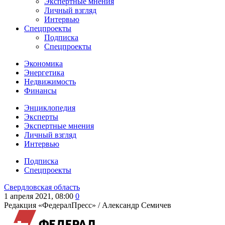
Экспертные мнения
Личный взгляд
Интервью
Спецпроекты
Подписка
Спецпроекты
Экономика
Энергетика
Недвижимость
Финансы
Энциклопедия
Эксперты
Экспертные мнения
Личный взгляд
Интервью
Подписка
Спецпроекты
Свердловская область
1 апреля 2021, 08:00
0
Редакция «ФедералПресс» /
Александр Семичев