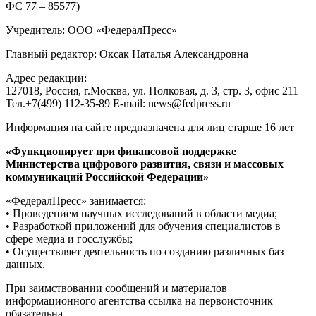
ФС 77 – 85577)
Учредитель: ООО «ФедералПресс»
Главный редактор: Оксак Наталья Александровна
Адрес редакции:
127018, Россия, г.Москва, ул. Полковая, д. 3, стр. 3, офис 211
Тел.+7(499) 112-35-89 E-mail: news@fedpress.ru
Информация на сайте предназначена для лиц старше 16 лет
«Функционирует при финансовой поддержке
Министерства цифрового развития, связи и массовых
коммуникаций Российской Федерации»
«ФедералПресс» занимается:
• Проведением научных исследований в области медиа;
• Разработкой приложений для обучения специалистов в
сфере медиа и госслужбы;
• Осуществляет деятельность по созданию различных баз
данных.
При заимствовании сообщений и материалов
информационного агентства ссылка на первоисточник
обязательна.