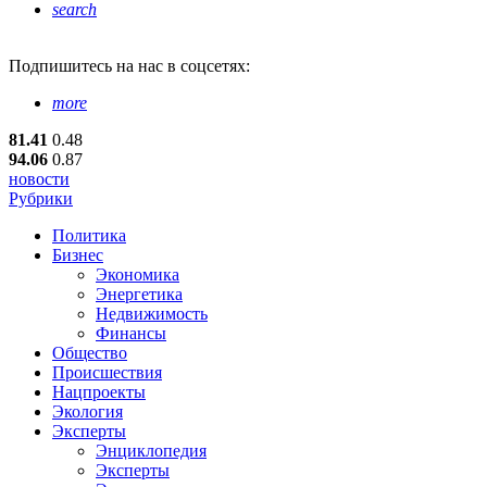
search
Подпишитесь
на нас в соцсетях:
more
81.41
0.48
94.06
0.87
новости
Рубрики
Политика
Бизнес
Экономика
Энергетика
Недвижимость
Финансы
Общество
Происшествия
Нацпроекты
Экология
Эксперты
Энциклопедия
Эксперты