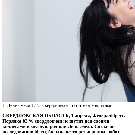
В День смеха 17 % свердловчан шутят над коллегами
СВЕРДЛОВСКАЯ ОБЛАСТЬ, 1 апреля, ФедералПресс.
Порядка 83 % свердловчан не шутит над своими
коллегами в международный День смеха. Согласно
исследованию hh.ru, больше всего розыгрыши любят