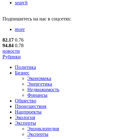
search
Подпишитесь
на нас в соцсетях:
more
82.17
0.76
94.84
0.78
новости
Рубрики
Политика
Бизнес
Экономика
Энергетика
Недвижимость
Финансы
Общество
Происшествия
Нацпроекты
Экология
Эксперты
Энциклопедия
Эксперты