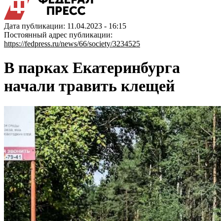
Дата публикации: 11.04.2023 - 16:15
Постоянный адрес публикации:
https://fedpress.ru/news/66/society/3234525
В парках Екатеринбурга
начали травить клещей