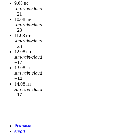
9.08 вс
sun-rain-cloud
+21
10.08 пн
sun-rain-cloud
+23
11.08 вт
sun-rain-cloud
+23
12.08 ср
sun-rain-cloud
+17
13.08 чт
sun-rain-cloud
+14
14.08 пт
sun-rain-cloud
+17
Реклама
email