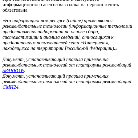
информационного агентства ссылка на первоисточник
обязательна.
«На информационном ресурсе (сайте) применяются
рекомендательные технологии (информационные технологии
предоставления информации на основе сбора,
систематизации и анализа сведений, относящихся к
предпочтениям пользователей сети «Интернет»,
находящихся на территории Российской Федерации).»
Документ, устанавливающий правила применения
рекомендательных технологий от платформы рекомендаций
SPARROW
.
Документ, устанавливающий правила применения
рекомендательных технологий от платформы рекомендаций
СМИ24
.