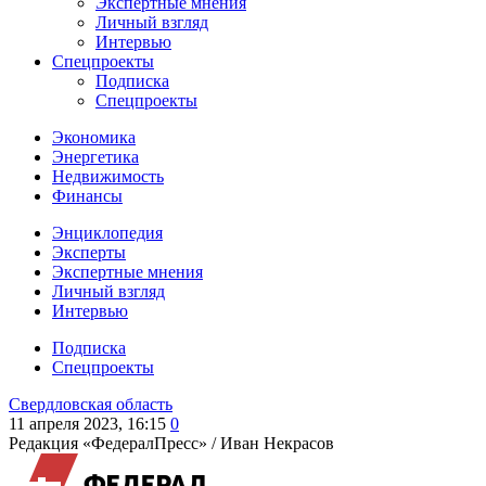
Экспертные мнения
Личный взгляд
Интервью
Спецпроекты
Подписка
Спецпроекты
Экономика
Энергетика
Недвижимость
Финансы
Энциклопедия
Эксперты
Экспертные мнения
Личный взгляд
Интервью
Подписка
Спецпроекты
Свердловская область
11 апреля 2023, 16:15
0
Редакция «ФедералПресс» /
Иван Некрасов