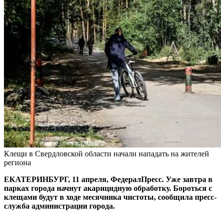
Клещи в Свердловской области начали нападать на жителей
региона
ЕКАТЕРИНБУРГ, 11 апреля, ФедералПресс. Уже завтра в
парках города начнут акарицидную обработку. Бороться с
клещами будут в ходе месячника чистоты, сообщила пресс-
служба администрации города.